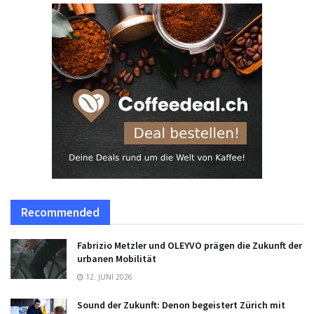
Recommended
Fabrizio Metzler und OLEYVO prägen die Zukunft der
urbanen Mobilität
12. JUNI 2026
Sound der Zukunft: Denon begeistert Zürich mit