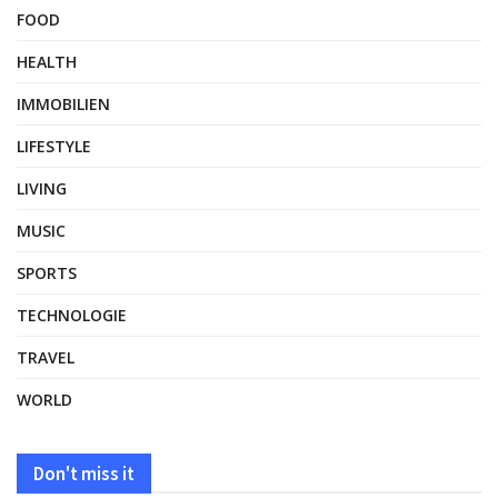
FOOD
HEALTH
IMMOBILIEN
LIFESTYLE
LIVING
MUSIC
SPORTS
TECHNOLOGIE
TRAVEL
WORLD
Don't miss it