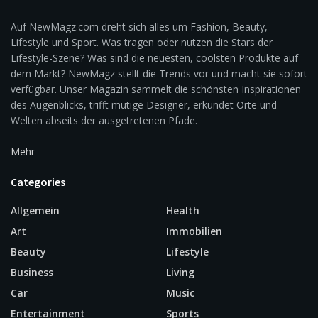
Auf NewMagz.com dreht sich alles um Fashion, Beauty,
Lifestyle und Sport. Was tragen oder nutzen die Stars der
Lifestyle-Szene? Was sind die neuesten, coolsten Produkte auf
dem Markt? NewMagz stellt die Trends vor und macht sie sofort
verfügbar. Unser Magazin sammelt die schönsten Inspirationen
des Augenblicks, trifft mutige Designer, erkundet Orte und
Welten abseits der ausgetretenen Pfade.
Mehr
Categories
Allgemein
Health
Art
Immobilien
Beauty
Lifestyle
Business
Living
Car
Music
Entertainment
Sports