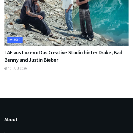
MUSIC
LAF aus Luzern: Das Creative Studio hinter Drake, Bad
Bunny und Justin Bieber
10. JULI 2026
About