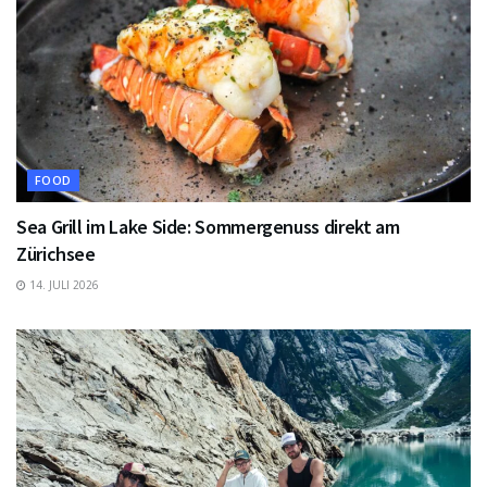
FOOD
Sea Grill im Lake Side: Sommergenuss direkt am
Zürichsee
14. JULI 2026