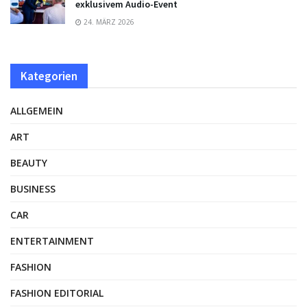
exklusivem Audio-Event
24. MÄRZ 2026
Kategorien
ALLGEMEIN
ART
BEAUTY
BUSINESS
CAR
ENTERTAINMENT
FASHION
FASHION EDITORIAL