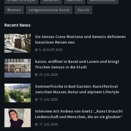
Women
zeitgenössische Kunst
Zürich
Recent News
Six Senses Crans Montana und Genesis definieren
luxuriöses Reisen neu
5. AUGUST 2026
kaisin. eröffnet in Basel und Luzern und bringt
frischen Genuss in die Stadt
23. JULI 2026
Sommerfrische in Bad Gastein: Kunstfestival
zwischen Wasser, Natur und alpinem Lifestyle
17. JULI 2026
Interview mit Andrea von Goetz: „Kunst braucht
Leidenschaft und Menschen, die an sie glauben“
17. JULI 2026