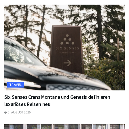
TRAVEL
Six Senses Crans Montana und Genesis definieren
luxuriöses Reisen neu
5. AUGUST 2026