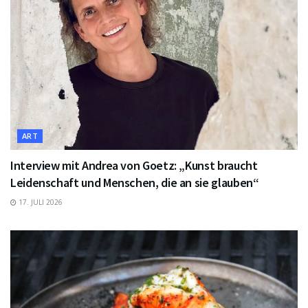
ART
Interview mit Andrea von Goetz: „Kunst braucht
Leidenschaft und Menschen, die an sie glauben“
17. JULI 2026