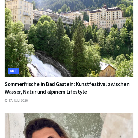
ART
Sommerfrische in Bad Gastein: Kunstfestival zwischen
Wasser, Natur und alpinem Lifestyle
17. JULI 2026