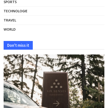
SPORTS
TECHNOLOGIE
TRAVEL
WORLD
Don't miss it