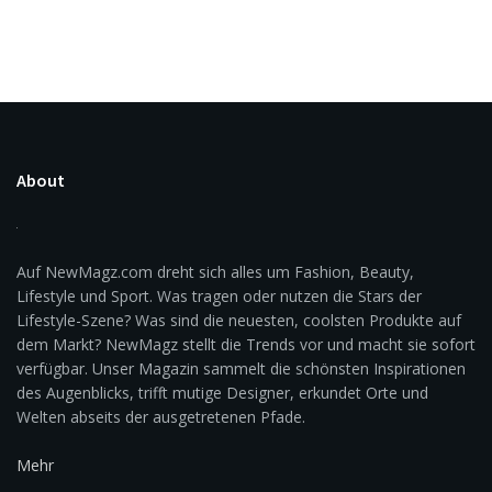
About
Auf NewMagz.com dreht sich alles um Fashion, Beauty,
Lifestyle und Sport. Was tragen oder nutzen die Stars der
Lifestyle-Szene? Was sind die neuesten, coolsten Produkte auf
dem Markt? NewMagz stellt die Trends vor und macht sie sofort
verfügbar. Unser Magazin sammelt die schönsten Inspirationen
des Augenblicks, trifft mutige Designer, erkundet Orte und
Welten abseits der ausgetretenen Pfade.
Mehr