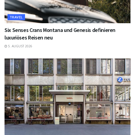
TRAVEL
Six Senses Crans Montana und Genesis definieren
luxuriöses Reisen neu
5. AUGUST 2026