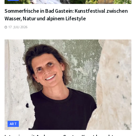
Sommerfrische in Bad Gastein: Kunstfestival zwischen
Wasser, Natur und alpinem Lifestyle
17. JULI 2026
ART