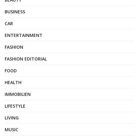
BUSINESS
CAR
ENTERTAINMENT
FASHION
FASHION EDITORIAL
FOOD
HEALTH
IMMOBILIEN
LIFESTYLE
LIVING
MUSIC