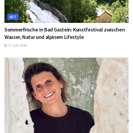
ART
Sommerfrische in Bad Gastein: Kunstfestival zwischen
Wasser, Natur und alpinem Lifestyle
17. JULI 2026