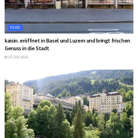
FOOD
kaisin. eröffnet in Basel und Luzern und bringt frischen
Genuss in die Stadt
23. JULI 2026