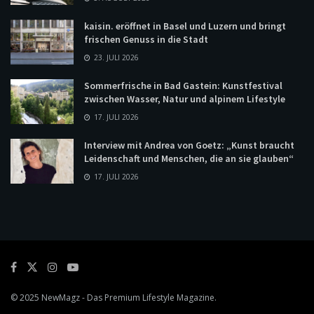
kaisin. eröffnet in Basel und Luzern und bringt
frischen Genuss in die Stadt
23. JULI 2026
Sommerfrische in Bad Gastein: Kunstfestival
zwischen Wasser, Natur und alpinem Lifestyle
17. JULI 2026
Interview mit Andrea von Goetz: „Kunst braucht
Leidenschaft und Menschen, die an sie glauben“
17. JULI 2026
© 2025
NewMagz
- Das Premium Lifestyle Magazine.