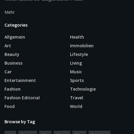
Mehr
Categories
Allgemein
Health
Art
Immobilien
Beauty
Lifestyle
Business
Living
Car
Music
Entertainment
Sports
Fashion
Technologie
Fashion Editorial
Travel
Food
World
Browse by Tag