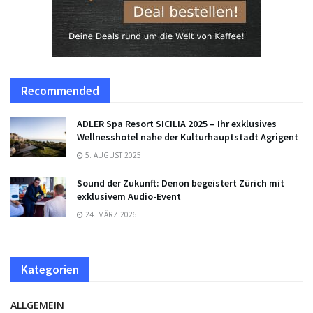
Recommended
ADLER Spa Resort SICILIA 2025 – Ihr exklusives
Wellnesshotel nahe der Kulturhauptstadt Agrigent
5. AUGUST 2025
Sound der Zukunft: Denon begeistert Zürich mit
exklusivem Audio-Event
24. MÄRZ 2026
Kategorien
ALLGEMEIN