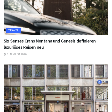
TRAVEL
Six Senses Crans Montana und Genesis definieren
luxuriöses Reisen neu
5. AUGUST 2026