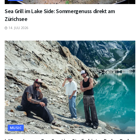
Sea Grill im Lake Side: Sommergenuss direkt am
Zürichsee
14. JULI 2026
MUSIC