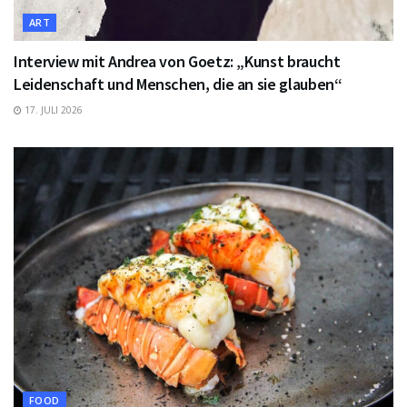
ART
Interview mit Andrea von Goetz: „Kunst braucht
Leidenschaft und Menschen, die an sie glauben“
17. JULI 2026
FOOD