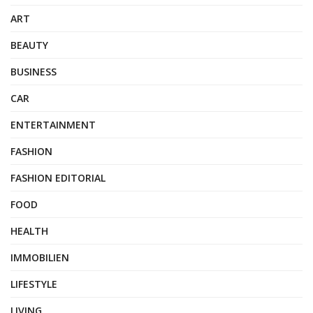
ART
BEAUTY
BUSINESS
CAR
ENTERTAINMENT
FASHION
FASHION EDITORIAL
FOOD
HEALTH
IMMOBILIEN
LIFESTYLE
LIVING