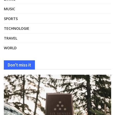
MUSIC
SPORTS
TECHNOLOGIE
TRAVEL
WORLD
Don't miss it