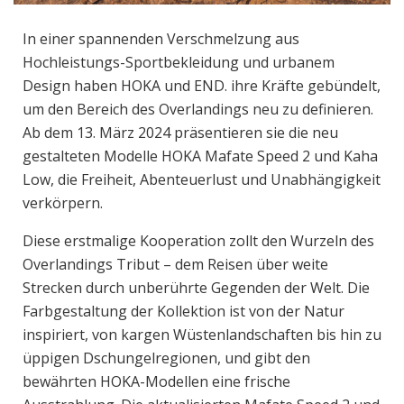
In einer spannenden Verschmelzung aus
Hochleistungs-Sportbekleidung und urbanem
Design haben HOKA und END. ihre Kräfte gebündelt,
um den Bereich des Overlandings neu zu definieren.
Ab dem 13. März 2024 präsentieren sie die neu
gestalteten Modelle HOKA Mafate Speed 2 und Kaha
Low, die Freiheit, Abenteuerlust und Unabhängigkeit
verkörpern.
Diese erstmalige Kooperation zollt den Wurzeln des
Overlandings Tribut – dem Reisen über weite
Strecken durch unberührte Gegenden der Welt. Die
Farbgestaltung der Kollektion ist von der Natur
inspiriert, von kargen Wüstenlandschaften bis hin zu
üppigen Dschungelregionen, und gibt den
bewährten HOKA-Modellen eine frische