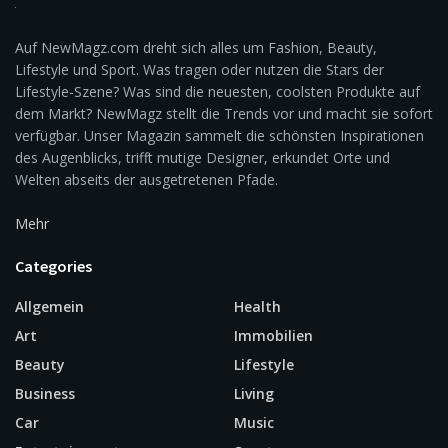
Auf NewMagz.com dreht sich alles um Fashion, Beauty,
Lifestyle und Sport. Was tragen oder nutzen die Stars der
Lifestyle-Szene? Was sind die neuesten, coolsten Produkte auf
dem Markt? NewMagz stellt die Trends vor und macht sie sofort
verfügbar. Unser Magazin sammelt die schönsten Inspirationen
des Augenblicks, trifft mutige Designer, erkundet Orte und
Welten abseits der ausgetretenen Pfade.
Mehr
Categories
Allgemein
Health
Art
Immobilien
Beauty
Lifestyle
Business
Living
Car
Music