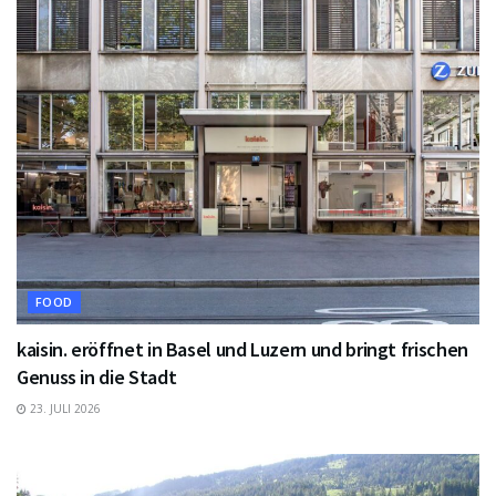
FOOD
kaisin. eröffnet in Basel und Luzern und bringt frischen
Genuss in die Stadt
23. JULI 2026