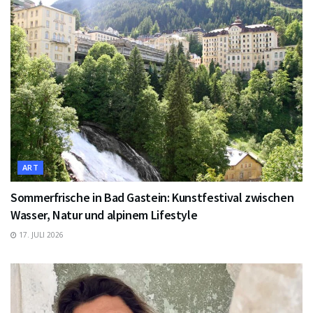
ART
Sommerfrische in Bad Gastein: Kunstfestival zwischen
Wasser, Natur und alpinem Lifestyle
17. JULI 2026