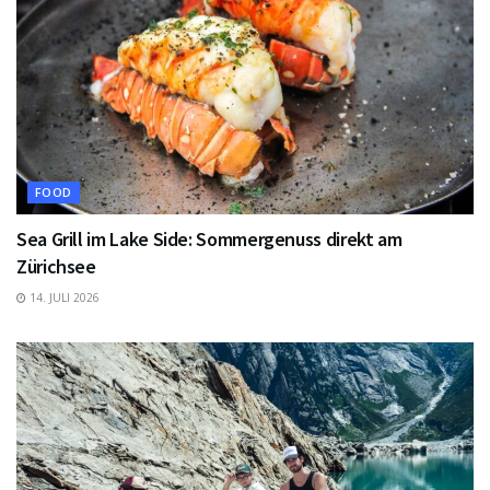
FOOD
Sea Grill im Lake Side: Sommergenuss direkt am
Zürichsee
14. JULI 2026