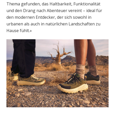
Thema gefunden, das Haltbarkeit, Funktionalität
und den Drang nach Abenteuer vereint – ideal für
den modernen Entdecker, der sich sowohl in
urbanen als auch in natürlichen Landschaften zu
Hause fühlt.»