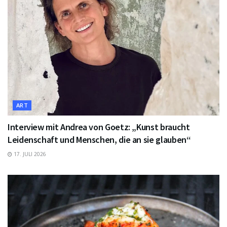
ART
Interview mit Andrea von Goetz: „Kunst braucht
Leidenschaft und Menschen, die an sie glauben“
17. JULI 2026