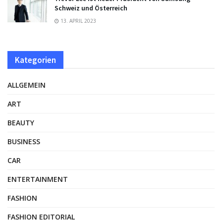
Schweiz und Österreich
13. APRIL 2023
Kategorien
ALLGEMEIN
ART
BEAUTY
BUSINESS
CAR
ENTERTAINMENT
FASHION
FASHION EDITORIAL