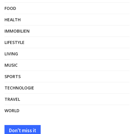
FOOD
HEALTH
IMMOBILIEN
LIFESTYLE
LIVING
MUSIC
SPORTS
TECHNOLOGIE
TRAVEL
WORLD
Don't miss it