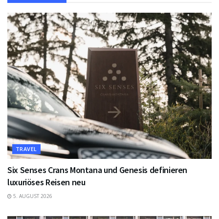
TRAVEL
Six Senses Crans Montana und Genesis definieren
luxuriöses Reisen neu
5. AUGUST 2026