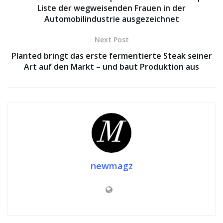
Liste der wegweisenden Frauen in der
Automobilindustrie ausgezeichnet
Next Post
Planted bringt das erste fermentierte Steak seiner
Art auf den Markt – und baut Produktion aus
newmagz