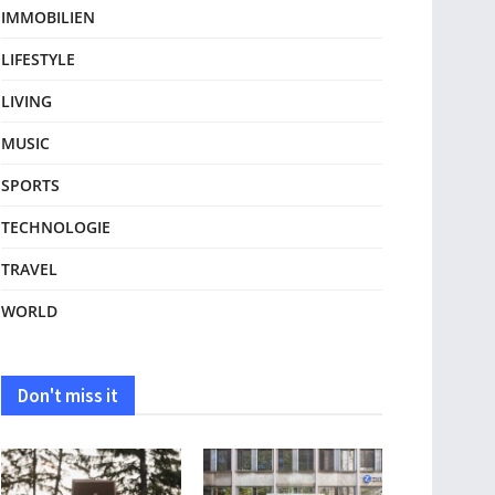
IMMOBILIEN
LIFESTYLE
LIVING
MUSIC
SPORTS
TECHNOLOGIE
TRAVEL
WORLD
Don't miss it