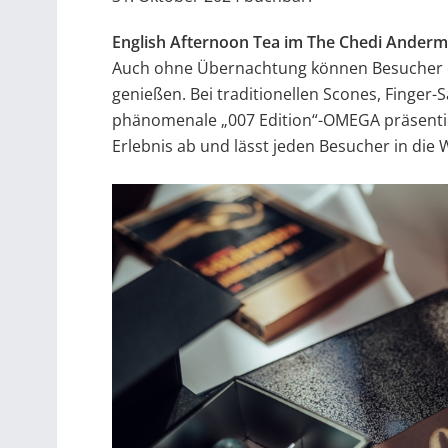
English Afternoon Tea im The Chedi Anderm
Auch ohne Übernachtung können Besucher de
genießen. Bei traditionellen Scones, Finger
phänomenale „007 Edition“-OMEGA präsentie
Erlebnis ab und lässt jeden Besucher in die