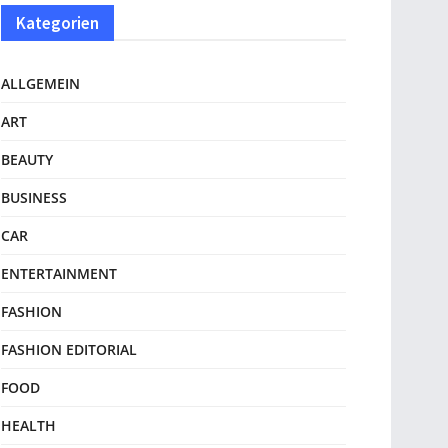
Kategorien
ALLGEMEIN
ART
BEAUTY
BUSINESS
CAR
ENTERTAINMENT
FASHION
FASHION EDITORIAL
FOOD
HEALTH