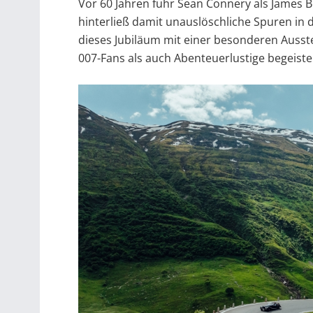
Vor 60 Jahren fuhr Sean Connery als James 
hinterließ damit unauslöschliche Spuren in 
dieses Jubiläum mit einer besonderen Ausst
007-Fans als auch Abenteuerlustige begeiste