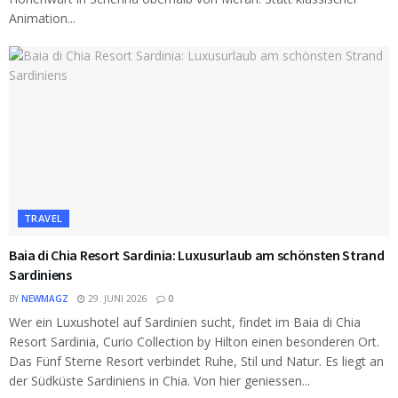
Animation...
TRAVEL
Baia di Chia Resort Sardinia: Luxusurlaub am schönsten Strand
Sardiniens
BY
NEWMAGZ
29. JUNI 2026
0
Wer ein Luxushotel auf Sardinien sucht, findet im Baia di Chia
Resort Sardinia, Curio Collection by Hilton einen besonderen Ort.
Das Fünf Sterne Resort verbindet Ruhe, Stil und Natur. Es liegt an
der Südküste Sardiniens in Chia. Von hier geniessen...