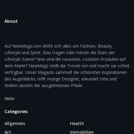
About
Auf NewMagz.com dreht sich alles um Fashion, Beauty,
Lifestyle und Sport. Was tragen oder nutzen die Stars der
Lifestyle-Szene? Was sind die neuesten, coolsten Produkte auf
dem Markt? NewMagz stellt die Trends vor und macht sie sofort
verfügbar. Unser Magazin sammelt die schönsten Inspirationen
des Augenblicks, trifft mutige Designer, erkundet Orte und
Welten abseits der ausgetretenen Pfade.
Mehr
Categories
Allgemein
Health
Art
Immobilien