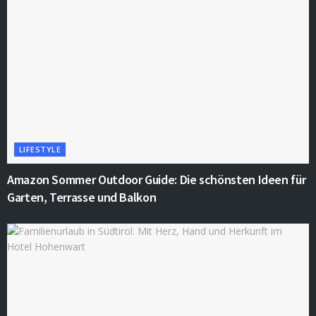
LIFESTYLE
Amazon Sommer Outdoor Guide: Die schönsten Ideen für
Garten, Terrasse und Balkon