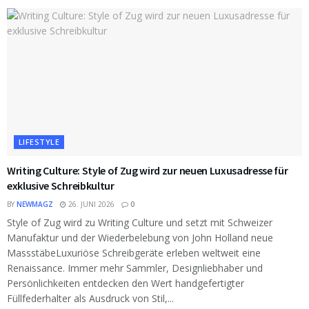
LIFESTYLE
Writing Culture: Style of Zug wird zur neuen Luxusadresse für
exklusive Schreibkultur
BY
NEWMAGZ
26. JUNI 2026
0
Style of Zug wird zu Writing Culture und setzt mit Schweizer
Manufaktur und der Wiederbelebung von John Holland neue
MassstäbeLuxuriöse Schreibgeräte erleben weltweit eine
Renaissance. Immer mehr Sammler, Designliebhaber und
Persönlichkeiten entdecken den Wert handgefertigter
Füllfederhalter als Ausdruck von Stil,...