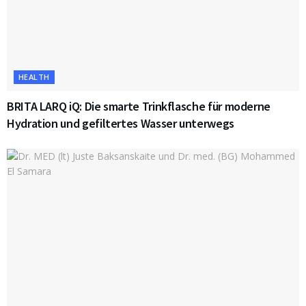
HEALTH
BRITA LARQ iQ: Die smarte Trinkflasche für moderne
Hydration und gefiltertes Wasser unterwegs