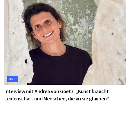
ART
Interview mit Andrea von Goetz: „Kunst braucht
Leidenschaft und Menschen, die an sie glauben“