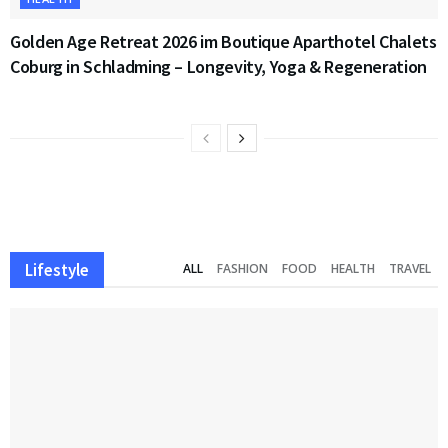
Golden Age Retreat 2026 im Boutique Aparthotel Chalets
Coburg in Schladming – Longevity, Yoga & Regeneration
Lifestyle
ALL
FASHION
FOOD
HEALTH
TRAVEL