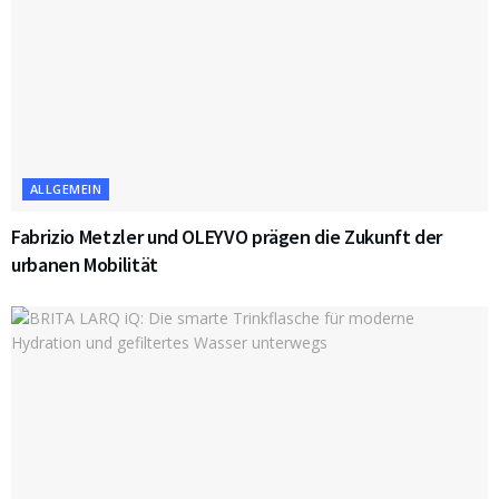
ALLGEMEIN
Fabrizio Metzler und OLEYVO prägen die Zukunft der
urbanen Mobilität