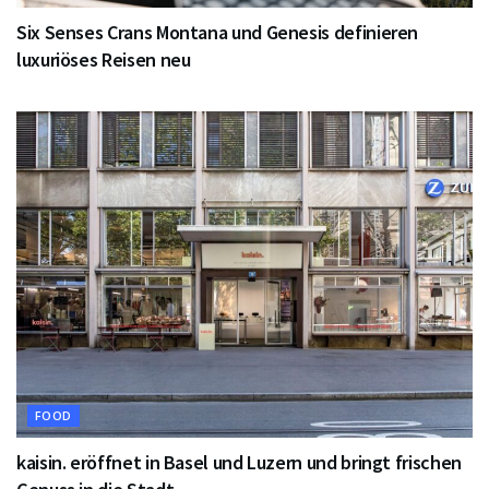
Six Senses Crans Montana und Genesis definieren
luxuriöses Reisen neu
FOOD
kaisin. eröffnet in Basel und Luzern und bringt frischen