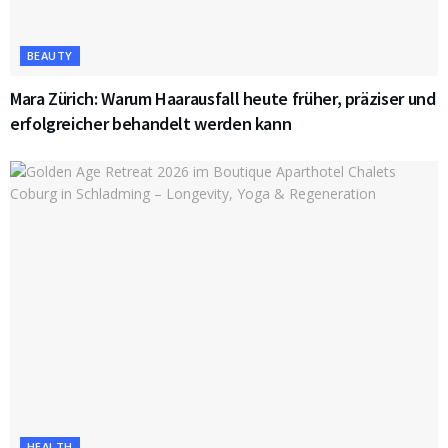
BEAUTY
Mara Zürich: Warum Haarausfall heute früher, präziser und
erfolgreicher behandelt werden kann
HEALTH