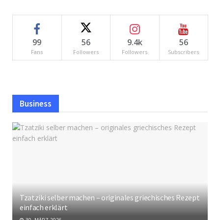
99
56
9.4k
56
Fans
Followers
Followers
Subscribers
Business
Tzatziki selber machen – originales griechisches Rezept
einfach erklärt