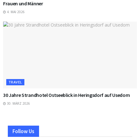
Frauen und Männer
4. MAI 2026
TRAVEL
30 Jahre Strandhotel Ostseeblick in Heringsdorf auf Usedom
30. MÄRZ 2026
Follow Us