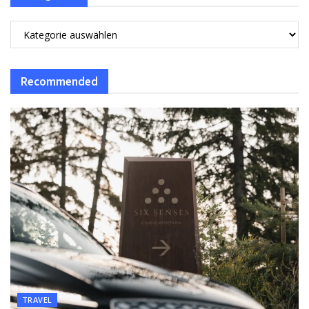
Recommended
TRAVEL