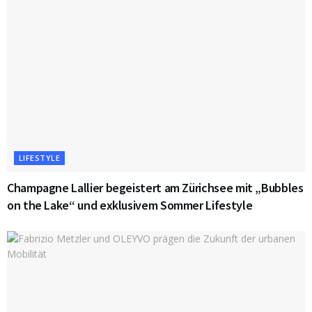
LIFESTYLE
Champagne Lallier begeistert am Zürichsee mit „Bubbles
on the Lake“ und exklusivem Sommer Lifestyle