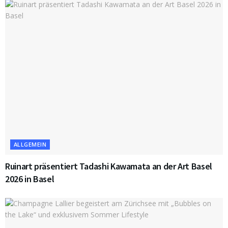
ALLGEMEIN
Ruinart präsentiert Tadashi Kawamata an der Art Basel
2026 in Basel