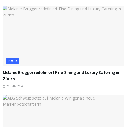
FOOD
Melanie Brugger redefiniert Fine Dining und Luxury Catering in
Zürich
20. MAI 2026