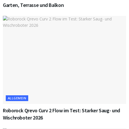
Garten, Terrasse und Balkon
ALLGEMEIN
Roborock Qrevo Curv 2 Flow im Test: Starker Saug- und
Wischroboter 2026