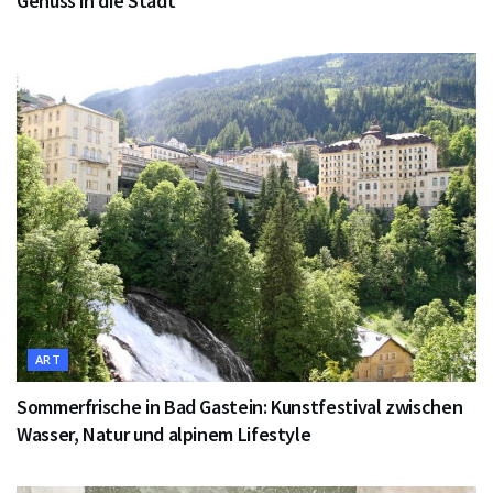
Genuss in die Stadt
ART
Sommerfrische in Bad Gastein: Kunstfestival zwischen
Wasser, Natur und alpinem Lifestyle