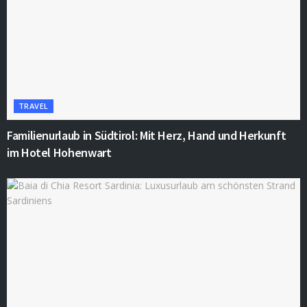
TRAVEL
Familienurlaub in Südtirol: Mit Herz, Hand und Herkunft
im Hotel Hohenwart