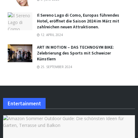
Il Sereno Lago di Como, Europas führendes
Hotel, eröffnet die Saison 2024 im März mit
zahlreichen neuen Attraktionen.
12. APRIL 2024
ART IN MOTION – DAS TECHNOGYM BIKE:
Zelebrierung des Sports mit Schweizer
Künstlern
25. SEPTEMBER 2024
Entertainment