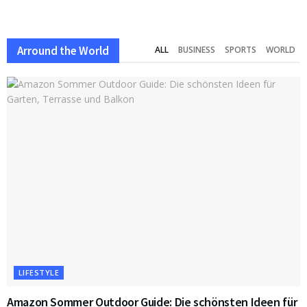
Arround the World
ALL
BUSINESS
SPORTS
WORLD
LIFESTYLE
Amazon Sommer Outdoor Guide: Die schönsten Ideen für