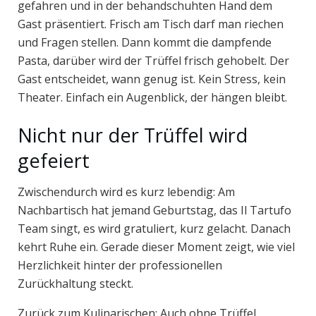
gefahren und in der behandschuhten Hand dem
Gast präsentiert. Frisch am Tisch darf man riechen
und Fragen stellen. Dann kommt die dampfende
Pasta, darüber wird der Trüffel frisch gehobelt. Der
Gast entscheidet, wann genug ist. Kein Stress, kein
Theater. Einfach ein Augenblick, der hängen bleibt.
Nicht nur der Trüffel wird
gefeiert
Zwischendurch wird es kurz lebendig: Am
Nachbartisch hat jemand Geburtstag, das Il Tartufo
Team singt, es wird gratuliert, kurz gelacht. Danach
kehrt Ruhe ein. Gerade dieser Moment zeigt, wie viel
Herzlichkeit hinter der professionellen
Zurückhaltung steckt.
Zurück zum Kulinarischen: Auch ohne Trüffel