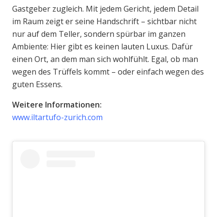
Gastgeber zugleich. Mit jedem Gericht, jedem Detail
im Raum zeigt er seine Handschrift – sichtbar nicht
nur auf dem Teller, sondern spürbar im ganzen
Ambiente: Hier gibt es keinen lauten Luxus. Dafür
einen Ort, an dem man sich wohlfühlt. Egal, ob man
wegen des Trüffels kommt – oder einfach wegen des
guten Essens.
Weitere Informationen:
www.iltartufo-zurich.com