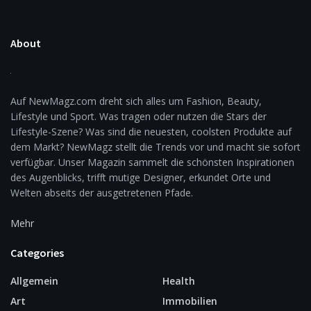
About
Auf NewMagz.com dreht sich alles um Fashion, Beauty,
Lifestyle und Sport. Was tragen oder nutzen die Stars der
Lifestyle-Szene? Was sind die neuesten, coolsten Produkte auf
dem Markt? NewMagz stellt die Trends vor und macht sie sofort
verfügbar. Unser Magazin sammelt die schönsten Inspirationen
des Augenblicks, trifft mutige Designer, erkundet Orte und
Welten abseits der ausgetretenen Pfade.
Mehr
Categories
Allgemein
Health
Art
Immobilien