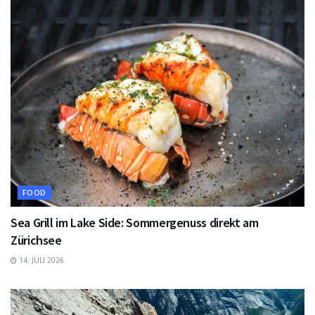
FOOD
Sea Grill im Lake Side: Sommergenuss direkt am
Zürichsee
14. JULI 2026