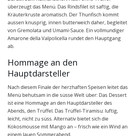
überzeugt das Menü. Das Rindsfilet ist saftig, die
Kräuterkruste aromatisch. Der Thunfisch kommt
aussen knusprig, innen butterweich daher, begleitet
von Gremolata und Umami-Sauce. Ein vollmundiger
Amarone della Valpolicella rundet den Hauptgang
ab.
Hommage an den
Hauptdarsteller
Nach diesem Finale der herzhaften Speisen leitet das
Menü behutsam in die süsse Welt über: Das Dessert
ist eine Hommage an den Hauptdarsteller des
Abends, den Trüffel. Das Trüffel-Tiramisu: luftig,
leicht, nicht zu süss. Alternativ bietet sich die
Kokosmousse mit Mango an – frisch wie ein Wind an
einem lauen Sommerabend.