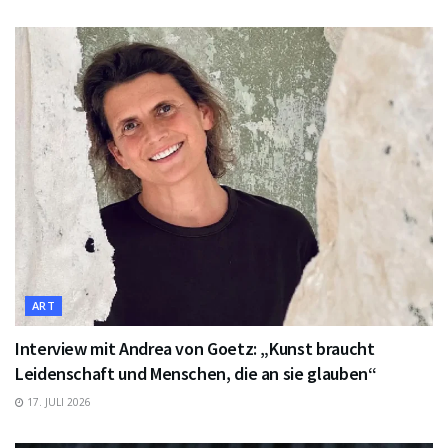
ART
Interview mit Andrea von Goetz: „Kunst braucht
Leidenschaft und Menschen, die an sie glauben“
17. JULI 2026