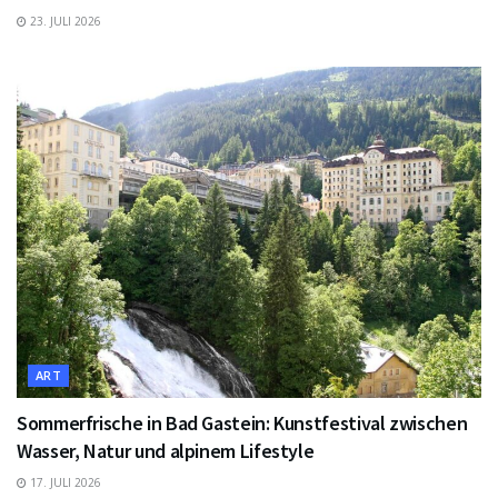
23. JULI 2026
ART
Sommerfrische in Bad Gastein: Kunstfestival zwischen
Wasser, Natur und alpinem Lifestyle
17. JULI 2026