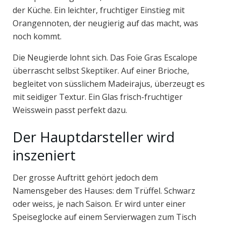
der Küche. Ein leichter, fruchtiger Einstieg mit
Orangennoten, der neugierig auf das macht, was
noch kommt.
Die Neugierde lohnt sich. Das Foie Gras Escalope
überrascht selbst Skeptiker. Auf einer Brioche,
begleitet von süsslichem Madeirajus, überzeugt es
mit seidiger Textur. Ein Glas frisch-fruchtiger
Weisswein passt perfekt dazu.
Der Hauptdarsteller wird
inszeniert
Der grosse Auftritt gehört jedoch dem
Namensgeber des Hauses: dem Trüffel. Schwarz
oder weiss, je nach Saison. Er wird unter einer
Speiseglocke auf einem Servierwagen zum Tisch