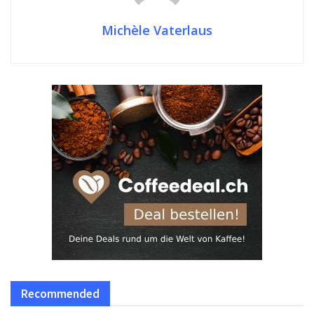
Michèle Vaterlaus
Recommended