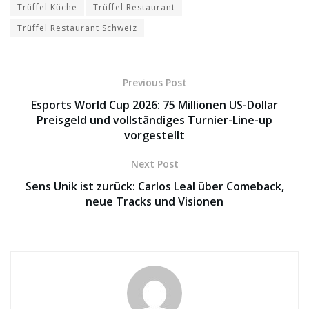
Trüffel Küche
Trüffel Restaurant
Trüffel Restaurant Schweiz
Previous Post
Esports World Cup 2026: 75 Millionen US-Dollar
Preisgeld und vollständiges Turnier-Line-up
vorgestellt
Next Post
Sens Unik ist zurück: Carlos Leal über Comeback,
neue Tracks und Visionen