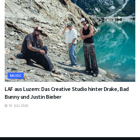
MUSIC
LAF aus Luzern: Das Creative Studio hinter Drake, Bad
Bunny und Justin Bieber
10. JULI 2026