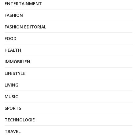
ENTERTAINMENT
FASHION
FASHION EDITORIAL
FOOD
HEALTH
IMMOBILIEN
LIFESTYLE
LIVING
MUSIC
SPORTS
TECHNOLOGIE
TRAVEL