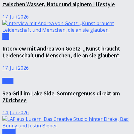
zwischen Wasser, Natur und alpinem Lifestyle
17. Juli 2026
Art
Interview mit Andrea von Goetz: „Kunst braucht
Leidenschaft und Menschen, die an sie glauben“
17. Juli 2026
Food
Sea Grill im Lake Side: Sommergenuss direkt am
Zürichsee
14. Juli 2026
Music