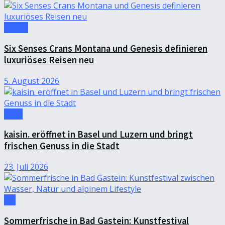
Travel
Six Senses Crans Montana und Genesis definieren
luxuriöses Reisen neu
5. August 2026
Food
kaisin. eröffnet in Basel und Luzern und bringt
frischen Genuss in die Stadt
23. Juli 2026
Art
Sommerfrische in Bad Gastein: Kunstfestival