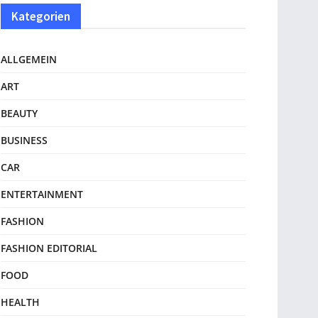
Kategorien
ALLGEMEIN
ART
BEAUTY
BUSINESS
CAR
ENTERTAINMENT
FASHION
FASHION EDITORIAL
FOOD
HEALTH