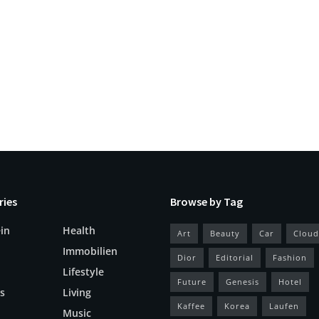
ries
Browse by Tag
in
Health
Art
Beauty
Car
Cloud
Immobilien
Dior
Editorial
Fashion
Lifestyle
Future
Genesis
Hotel
s
Living
Kaffee
Korea
Laufen
Music