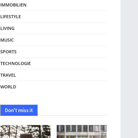
IMMOBILIEN
LIFESTYLE
LIVING
MUSIC
SPORTS
TECHNOLOGIE
TRAVEL
WORLD
Don't miss it