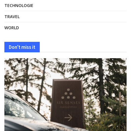
TECHNOLOGIE
TRAVEL
WORLD
Don't miss it