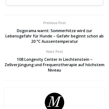
Previous Post
Dogorama warnt: Sommerhitze wird zur
Lebensgefahr für Hunde – Gefahr beginnt schon ab
20 °C Aussentemperatur
Next Post
108 Longevity Center in Liechtenstein –
Zellverjüngung und Frequenztherapie auf höchstem
Niveau