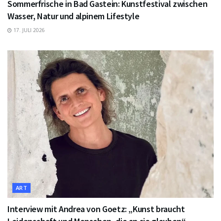
Sommerfrische in Bad Gastein: Kunstfestival zwischen
Wasser, Natur und alpinem Lifestyle
17. JULI 2026
ART
Interview mit Andrea von Goetz: „Kunst braucht