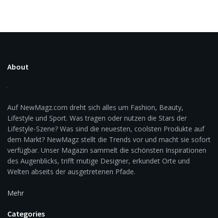
About
Auf NewMagz.com dreht sich alles um Fashion, Beauty,
Lifestyle und Sport. Was tragen oder nutzen die Stars der
Lifestyle-Szene? Was sind die neuesten, coolsten Produkte auf
dem Markt? NewMagz stellt die Trends vor und macht sie sofort
verfügbar. Unser Magazin sammelt die schönsten Inspirationen
des Augenblicks, trifft mutige Designer, erkundet Orte und
Welten abseits der ausgetretenen Pfade.
Mehr
Categories