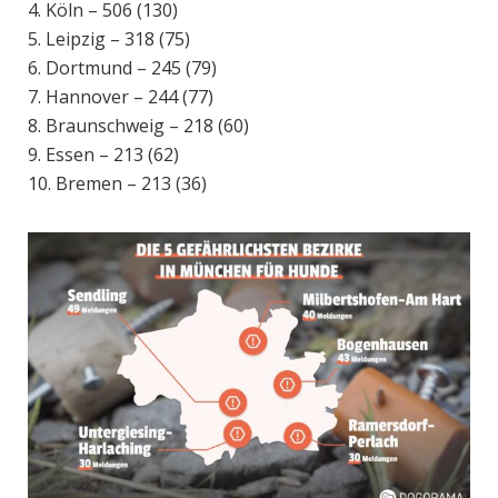
4. Köln – 506 (130)
5. Leipzig – 318 (75)
6. Dortmund – 245 (79)
7. Hannover – 244 (77)
8. Braunschweig – 218 (60)
9. Essen – 213 (62)
10. Bremen – 213 (36)