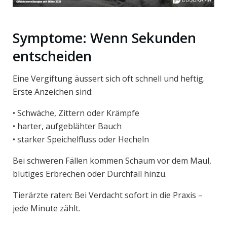
Symptome: Wenn Sekunden
entscheiden
Eine Vergiftung äussert sich oft schnell und heftig.
Erste Anzeichen sind:
• Schwäche, Zittern oder Krämpfe
• harter, aufgeblähter Bauch
• starker Speichelfluss oder Hecheln
Bei schweren Fällen kommen Schaum vor dem Maul,
blutiges Erbrechen oder Durchfall hinzu.
Tierärzte raten: Bei Verdacht sofort in die Praxis –
jede Minute zählt.