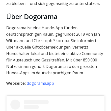
zu bleiben – und sich gegenseitig zu unterstützen.
Über Dogorama
Dogorama ist eine Hunde-App für den
deutschsprachigen Raum, gegründet 2019 von Jan
Wittmann und Christoph Skorupa. Sie informiert
über aktuelle Giftködermeldungen, vernetzt
Hundehalter lokal und bietet eine aktive Community
für Austausch und Gassitreffen. Mit über 850.000
Nutzer:innen gehört Dogorama zu den grössten
Hunde-Apps im deutschsprachigen Raum.
Webseite:
dogorama.app