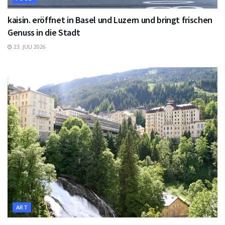
kaisin. eröffnet in Basel und Luzern und bringt frischen
Genuss in die Stadt
23. JULI 2026
ART