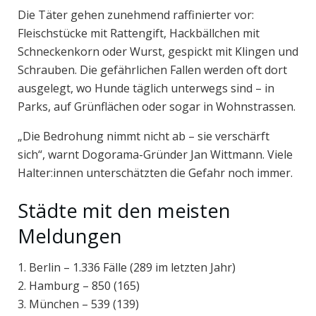
Die Täter gehen zunehmend raffinierter vor:
Fleischstücke mit Rattengift, Hackbällchen mit
Schneckenkorn oder Wurst, gespickt mit Klingen und
Schrauben. Die gefährlichen Fallen werden oft dort
ausgelegt, wo Hunde täglich unterwegs sind – in
Parks, auf Grünflächen oder sogar in Wohnstrassen.
„Die Bedrohung nimmt nicht ab – sie verschärft
sich“, warnt Dogorama-Gründer Jan Wittmann. Viele
Halter:innen unterschätzten die Gefahr noch immer.
Städte mit den meisten
Meldungen
1. Berlin – 1.336 Fälle (289 im letzten Jahr)
2. Hamburg – 850 (165)
3. München – 539 (139)