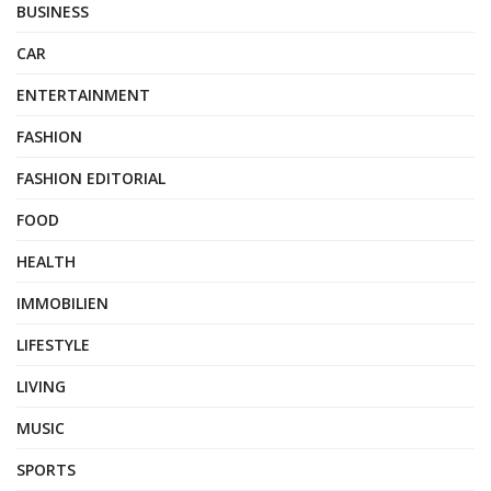
BUSINESS
CAR
ENTERTAINMENT
FASHION
FASHION EDITORIAL
FOOD
HEALTH
IMMOBILIEN
LIFESTYLE
LIVING
MUSIC
SPORTS