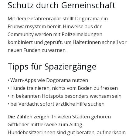
Schutz durch Gemeinschaft
Mit dem Gefahrenradar stellt Dogorama ein
Frühwarnsystem bereit. Hinweise aus der
Community werden mit Polizeimeldungen
kombiniert und geprüft, um Halter:innen schnell vor
neuen Funden zu warnen.
Tipps für Spaziergänge
• Warn-Apps wie Dogorama nutzen
• Hunde trainieren, nichts vom Boden zu fressen
• in bekannten Hotspots besonders wachsam sein
• bei Verdacht sofort ärztliche Hilfe suchen
Die Zahlen zeigen:
In vielen Städten gehören
Giftköder mittlerweile zum Alltag.
Hundebesitzer:innen sind gut beraten, aufmerksam