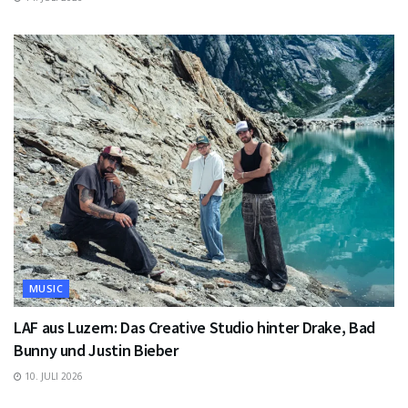
MUSIC
LAF aus Luzern: Das Creative Studio hinter Drake, Bad
Bunny und Justin Bieber
10. JULI 2026