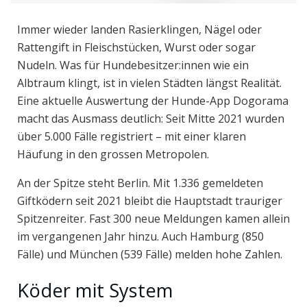
Immer wieder landen Rasierklingen, Nägel oder
Rattengift in Fleischstücken, Wurst oder sogar
Nudeln. Was für Hundebesitzer:innen wie ein
Albtraum klingt, ist in vielen Städten längst Realität.
Eine aktuelle Auswertung der Hunde-App Dogorama
macht das Ausmass deutlich: Seit Mitte 2021 wurden
über 5.000 Fälle registriert – mit einer klaren
Häufung in den grossen Metropolen.
An der Spitze steht Berlin. Mit 1.336 gemeldeten
Giftködern seit 2021 bleibt die Hauptstadt trauriger
Spitzenreiter. Fast 300 neue Meldungen kamen allein
im vergangenen Jahr hinzu. Auch Hamburg (850
Fälle) und München (539 Fälle) melden hohe Zahlen.
Köder mit System