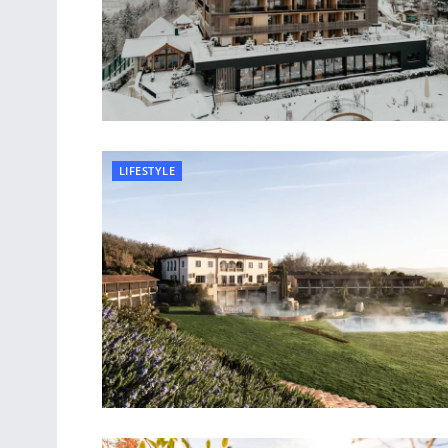
LIFESTYLE