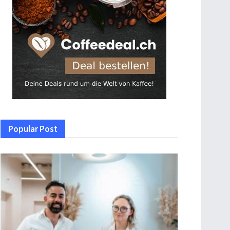
Popular Post