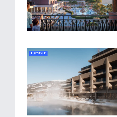
LIFESTYLE