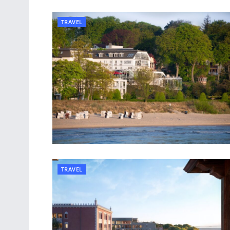
TRAVEL
TRAVEL