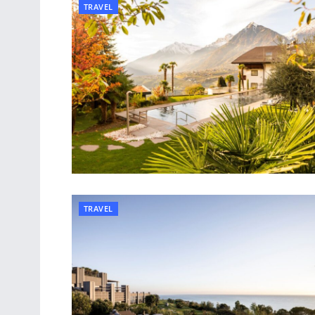
TRAVEL
TRAVEL