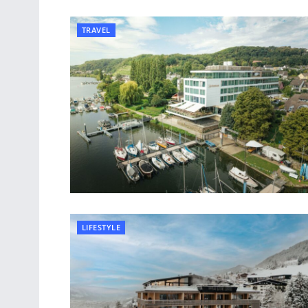
TRAVEL
LIFESTYLE