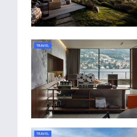
TRAVEL
TRAVEL