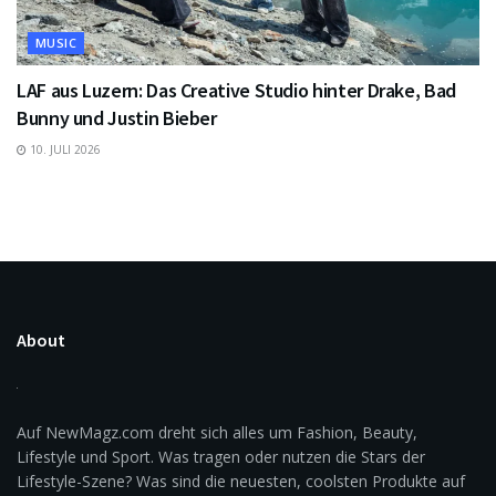
MUSIC
LAF aus Luzern: Das Creative Studio hinter Drake, Bad
Bunny und Justin Bieber
10. JULI 2026
About
Auf NewMagz.com dreht sich alles um Fashion, Beauty,
Lifestyle und Sport. Was tragen oder nutzen die Stars der
Lifestyle-Szene? Was sind die neuesten, coolsten Produkte auf