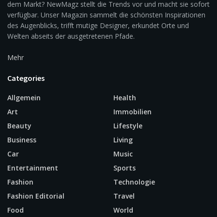
dem Markt? NewMagz stellt die Trends vor und macht sie sofort
verfügbar. Unser Magazin sammelt die schönsten Inspirationen
des Augenblicks, trifft mutige Designer, erkundet Orte und
Welten abseits der ausgetretenen Pfade.
Mehr
Categories
Allgemein
Health
Art
Immobilien
Beauty
Lifestyle
Business
Living
Car
Music
Entertainment
Sports
Fashion
Technologie
Fashion Editorial
Travel
Food
World