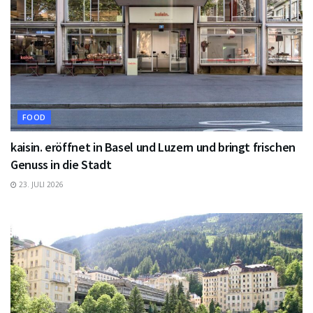
FOOD
kaisin. eröffnet in Basel und Luzern und bringt frischen
Genuss in die Stadt
23. JULI 2026