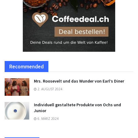
Recommended
Mrs. Roosevelt und das Wunder von Earl’s Diner
2. AUGUST 2024
Individuell gestaltete Produkte von Ochs und
Junior
6. MÄRZ 2024