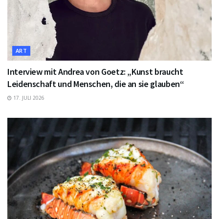
ART
Interview mit Andrea von Goetz: „Kunst braucht
Leidenschaft und Menschen, die an sie glauben“
17. JULI 2026