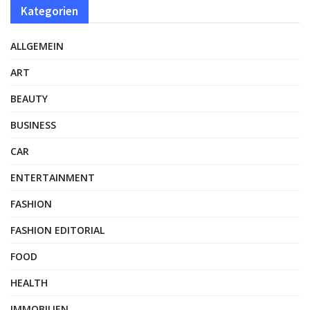
Kategorien
ALLGEMEIN
ART
BEAUTY
BUSINESS
CAR
ENTERTAINMENT
FASHION
FASHION EDITORIAL
FOOD
HEALTH
IMMOBILIEN