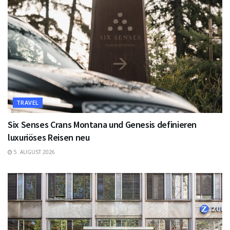
TRAVEL
Six Senses Crans Montana und Genesis definieren
luxuriöses Reisen neu
5. AUGUST 2026