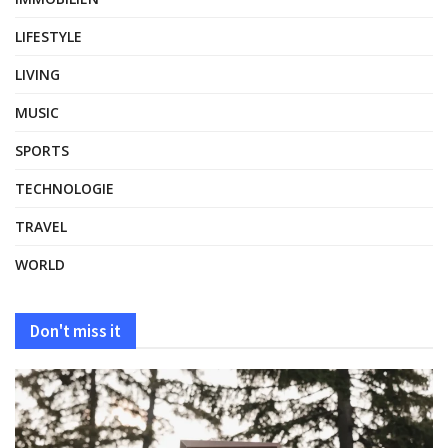
LIFESTYLE
LIVING
MUSIC
SPORTS
TECHNOLOGIE
TRAVEL
WORLD
Don't miss it