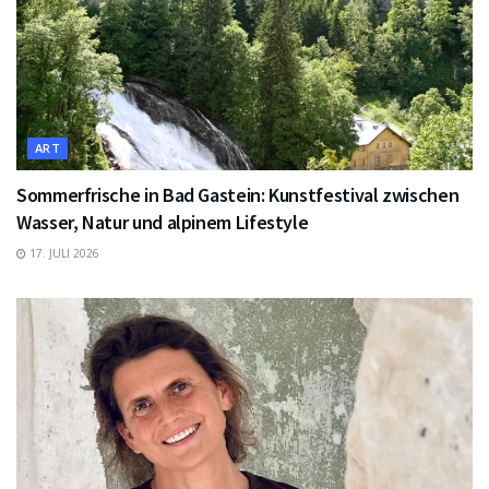
ART
Sommerfrische in Bad Gastein: Kunstfestival zwischen
Wasser, Natur und alpinem Lifestyle
17. JULI 2026