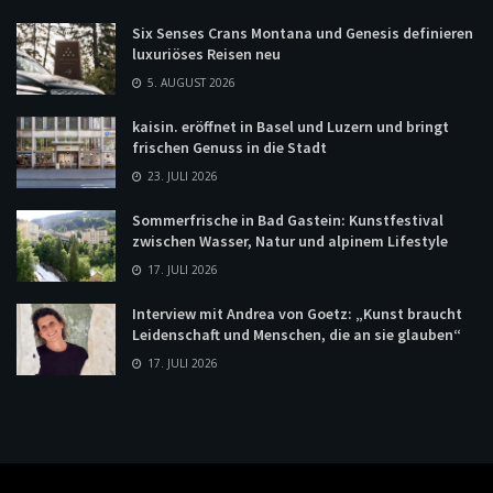
Six Senses Crans Montana und Genesis definieren
luxuriöses Reisen neu
5. AUGUST 2026
kaisin. eröffnet in Basel und Luzern und bringt
frischen Genuss in die Stadt
23. JULI 2026
Sommerfrische in Bad Gastein: Kunstfestival
zwischen Wasser, Natur und alpinem Lifestyle
17. JULI 2026
Interview mit Andrea von Goetz: „Kunst braucht
Leidenschaft und Menschen, die an sie glauben“
17. JULI 2026