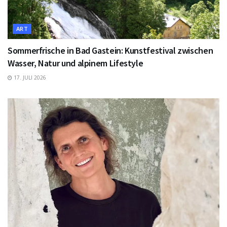
ART
Sommerfrische in Bad Gastein: Kunstfestival zwischen
Wasser, Natur und alpinem Lifestyle
17. JULI 2026