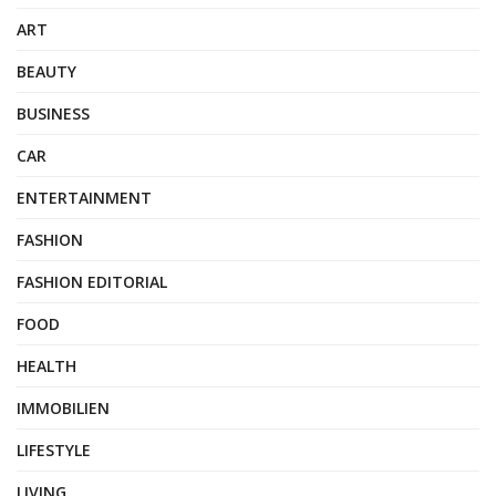
ART
BEAUTY
BUSINESS
CAR
ENTERTAINMENT
FASHION
FASHION EDITORIAL
FOOD
HEALTH
IMMOBILIEN
LIFESTYLE
LIVING