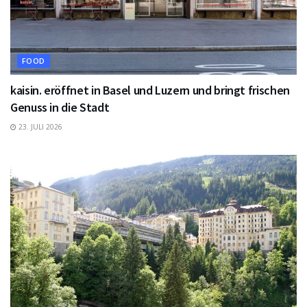
FOOD
kaisin. eröffnet in Basel und Luzern und bringt frischen
Genuss in die Stadt
23. JULI 2026