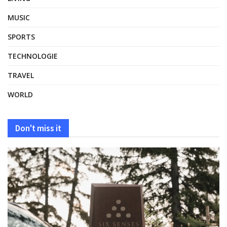
MUSIC
SPORTS
TECHNOLOGIE
TRAVEL
WORLD
Don't miss it