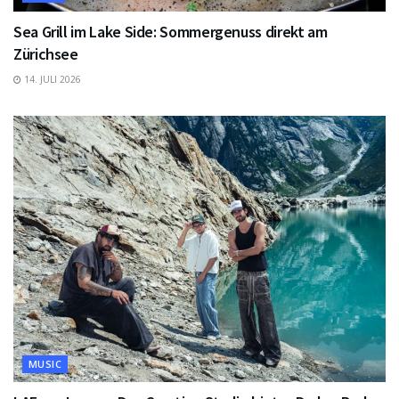
Sea Grill im Lake Side: Sommergenuss direkt am
Zürichsee
14. JULI 2026
MUSIC