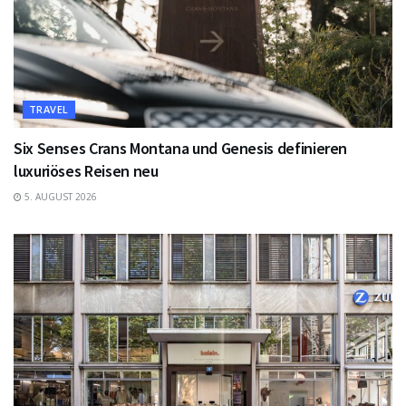
TRAVEL
Six Senses Crans Montana und Genesis definieren
luxuriöses Reisen neu
5. AUGUST 2026