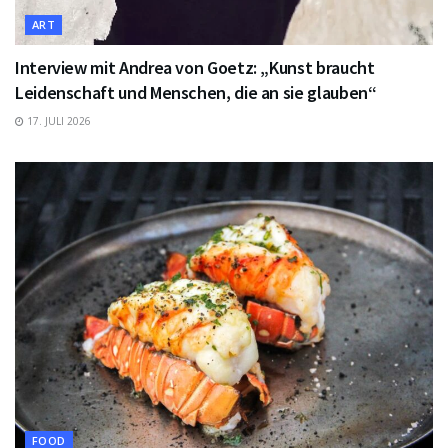
ART
Interview mit Andrea von Goetz: „Kunst braucht
Leidenschaft und Menschen, die an sie glauben“
17. JULI 2026
FOOD