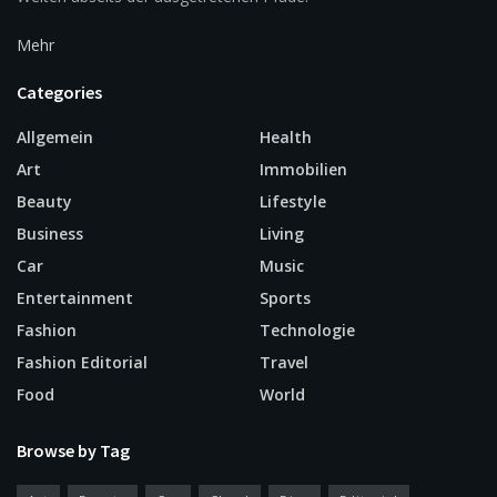
Mehr
Categories
Allgemein
Health
Art
Immobilien
Beauty
Lifestyle
Business
Living
Car
Music
Entertainment
Sports
Fashion
Technologie
Fashion Editorial
Travel
Food
World
Browse by Tag