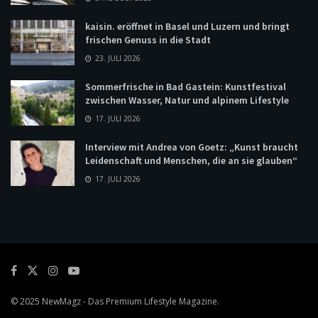
kaisin. eröffnet in Basel und Luzern und bringt
frischen Genuss in die Stadt
23. JULI 2026
Sommerfrische in Bad Gastein: Kunstfestival
zwischen Wasser, Natur und alpinem Lifestyle
17. JULI 2026
Interview mit Andrea von Goetz: „Kunst braucht
Leidenschaft und Menschen, die an sie glauben“
17. JULI 2026
© 2025
NewMagz
- Das Premium Lifestyle Magazine.