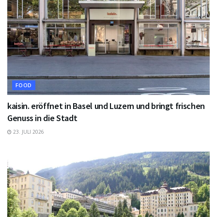
FOOD
kaisin. eröffnet in Basel und Luzern und bringt frischen
Genuss in die Stadt
23. JULI 2026