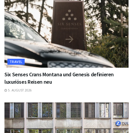
TRAVEL
Six Senses Crans Montana und Genesis definieren
luxuriöses Reisen neu
5. AUGUST 2026