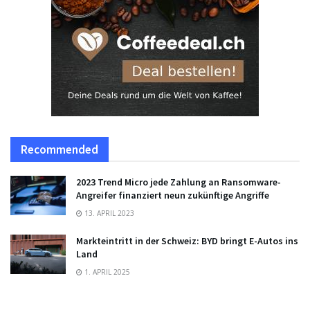
Recommended
2023 Trend Micro jede Zahlung an Ransomware-
Angreifer finanziert neun zukünftige Angriffe
13. APRIL 2023
Markteintritt in der Schweiz: BYD bringt E-Autos ins
Land
1. APRIL 2025