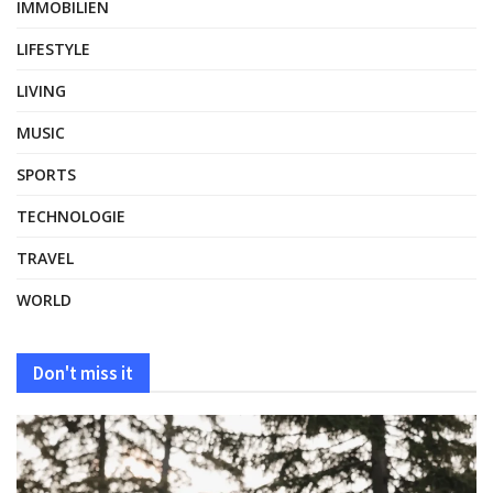
IMMOBILIEN
LIFESTYLE
LIVING
MUSIC
SPORTS
TECHNOLOGIE
TRAVEL
WORLD
Don't miss it