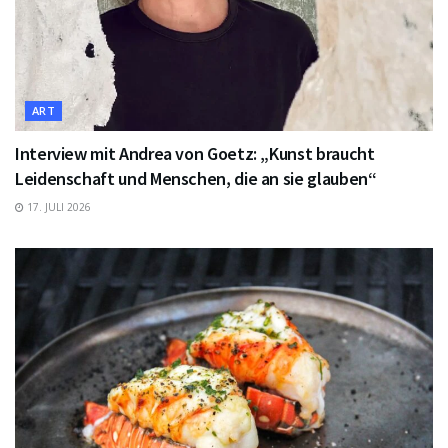
ART
Interview mit Andrea von Goetz: „Kunst braucht
Leidenschaft und Menschen, die an sie glauben“
17. JULI 2026