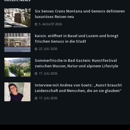
Six Senses Crans Montana und Genesis definieren
luxuriöses Reisen neu
5. AUGUST 2026
kaisin. eröffnet in Basel und Luzern und bringt
frischen Genuss in die Stadt
23. JULI 2026
Sommerfrische in Bad Gastein: Kunstfestival
zwischen Wasser, Natur und alpinem Lifestyle
17. JULI 2026
Interview mit Andrea von Goetz: „Kunst braucht
Leidenschaft und Menschen, die an sie glauben“
17. JULI 2026