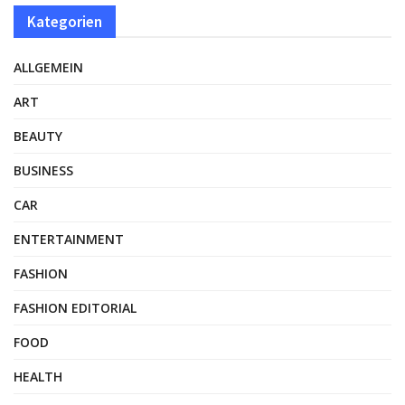
Kategorien
ALLGEMEIN
ART
BEAUTY
BUSINESS
CAR
ENTERTAINMENT
FASHION
FASHION EDITORIAL
FOOD
HEALTH