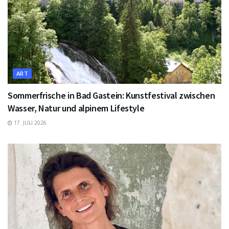
ART
Sommerfrische in Bad Gastein: Kunstfestival zwischen
Wasser, Natur und alpinem Lifestyle
17. JULI 2026