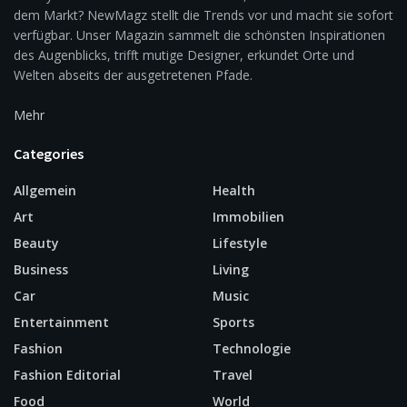
dem Markt? NewMagz stellt die Trends vor und macht sie sofort
verfügbar. Unser Magazin sammelt die schönsten Inspirationen
des Augenblicks, trifft mutige Designer, erkundet Orte und
Welten abseits der ausgetretenen Pfade.
Mehr
Categories
Allgemein
Health
Art
Immobilien
Beauty
Lifestyle
Business
Living
Car
Music
Entertainment
Sports
Fashion
Technologie
Fashion Editorial
Travel
Food
World