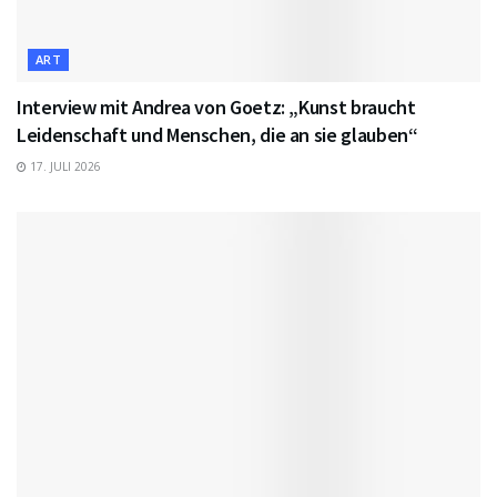
ART
Interview mit Andrea von Goetz: „Kunst braucht
Leidenschaft und Menschen, die an sie glauben“
17. JULI 2026