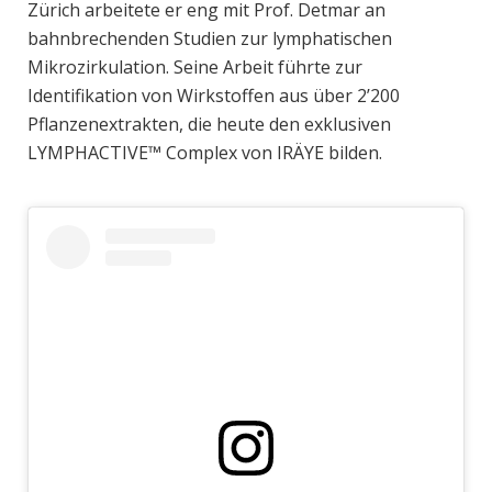
Zürich arbeitete er eng mit Prof. Detmar an
bahnbrechenden Studien zur lymphatischen
Mikrozirkulation. Seine Arbeit führte zur
Identifikation von Wirkstoffen aus über 2’200
Pflanzenextrakten, die heute den exklusiven
LYMPHACTIVE™ Complex von IRÄYE bilden.