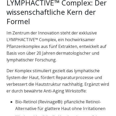
LYMPHACTIVE™ Complex: Der
wissenschaftliche Kern der
Formel
Im Zentrum der Innovation steht der exklusive
LYMPHACTIVE™ Complex, ein hochwirksamer
Pflanzenkomplex aus fünf Extrakten, entwickelt auf
Basis von über 20 Jahren dermatologischer und
lymphatischer Forschung.
Der Komplex stimuliert gezielt das lymphatische
System der Haut, fördert Reparaturprozesse und
verbessert die Hautstruktur nachhaltig. Ergänzt wird
er durch bewährte Anti-Aging Wirkstoffe:
Bio-Retinol (Revinage®): pflanzliche Retinol-
Alternative für glattere Haut ohne Irritationen