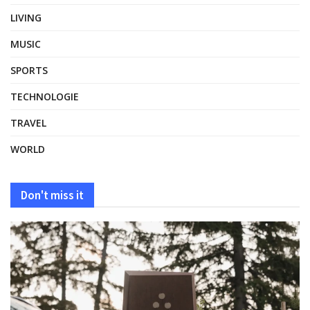
LIVING
MUSIC
SPORTS
TECHNOLOGIE
TRAVEL
WORLD
Don't miss it