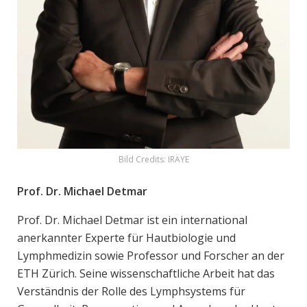
Bild Credits: IRÄYE
Prof. Dr. Michael Detmar
Prof. Dr. Michael Detmar ist ein international
anerkannter Experte für Hautbiologie und
Lymphmedizin sowie Professor und Forscher an der
ETH Zürich. Seine wissenschaftliche Arbeit hat das
Verständnis der Rolle des Lymphsystems für