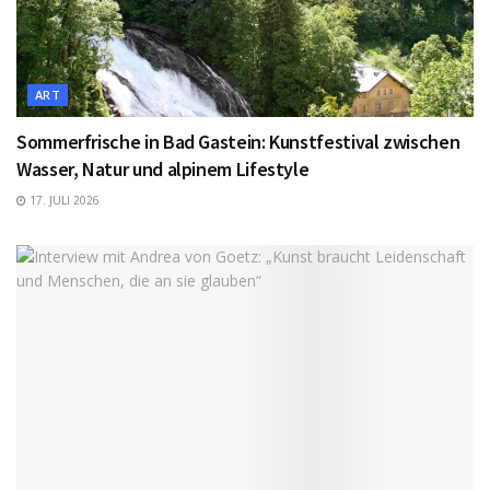
ART
Sommerfrische in Bad Gastein: Kunstfestival zwischen
Wasser, Natur und alpinem Lifestyle
17. JULI 2026