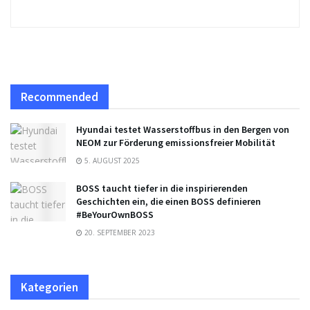
Recommended
Hyundai testet Wasserstoffbus in den Bergen von
NEOM zur Förderung emissionsfreier Mobilität
5. AUGUST 2025
BOSS taucht tiefer in die inspirierenden
Geschichten ein, die einen BOSS definieren
#BeYourOwnBOSS
20. SEPTEMBER 2023
Kategorien