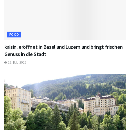
FOOD
kaisin. eröffnet in Basel und Luzern und bringt frischen
Genuss in die Stadt
23. JULI 2026