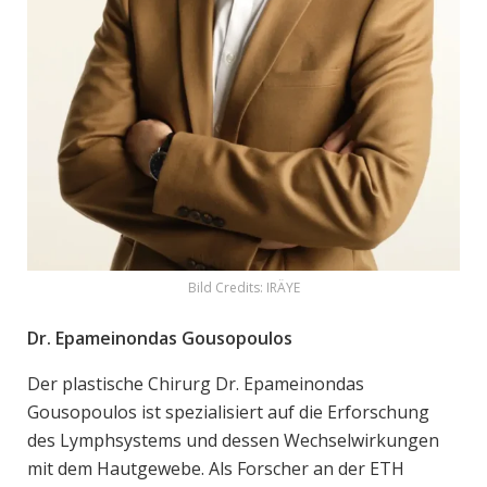
Bild Credits: IRÄYE
Dr. Epameinondas Gousopoulos
Der plastische Chirurg Dr. Epameinondas
Gousopoulos ist spezialisiert auf die Erforschung
des Lymphsystems und dessen Wechselwirkungen
mit dem Hautgewebe. Als Forscher an der ETH