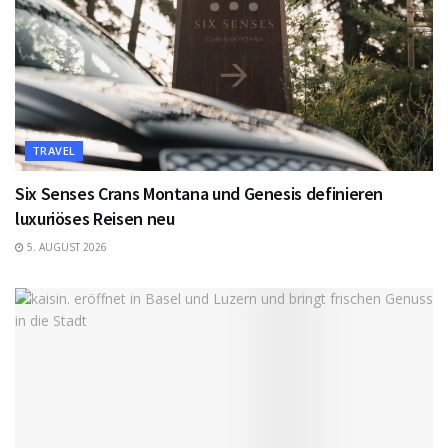
TRAVEL
Six Senses Crans Montana und Genesis definieren
luxuriöses Reisen neu
5. AUGUST 2026