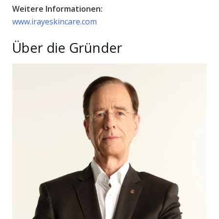
Weitere Informationen:
www.irayeskincare.com
Über die Gründer