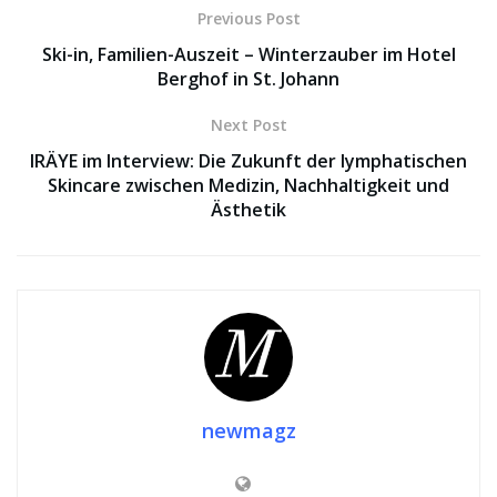
Previous Post
Ski-in, Familien-Auszeit – Winterzauber im Hotel
Berghof in St. Johann
Next Post
IRÄYE im Interview: Die Zukunft der lymphatischen
Skincare zwischen Medizin, Nachhaltigkeit und
Ästhetik
newmagz