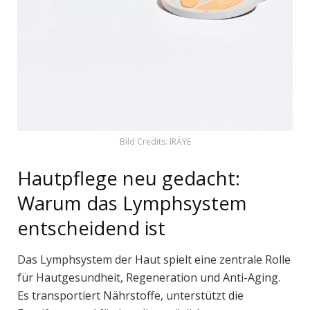
Bild Credits: IRÄYE
Hautpflege neu gedacht:
Warum das Lymphsystem
entscheidend ist
Das Lymphsystem der Haut spielt eine zentrale Rolle
für Hautgesundheit, Regeneration und Anti-Aging.
Es transportiert Nährstoffe, unterstützt die