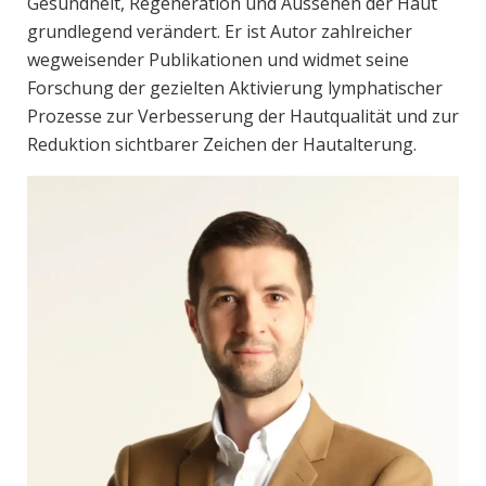
Gesundheit, Regeneration und Aussehen der Haut
grundlegend verändert. Er ist Autor zahlreicher
wegweisender Publikationen und widmet seine
Forschung der gezielten Aktivierung lymphatischer
Prozesse zur Verbesserung der Hautqualität und zur
Reduktion sichtbarer Zeichen der Hautalterung.