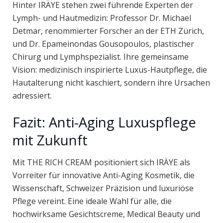
Hinter IRÄYE stehen zwei führende Experten der
Lymph- und Hautmedizin: Professor Dr. Michael
Detmar, renommierter Forscher an der ETH Zürich,
und Dr. Epameinondas Gousopoulos, plastischer
Chirurg und Lymphspezialist. Ihre gemeinsame
Vision: medizinisch inspirierte Luxus-Hautpflege, die
Hautalterung nicht kaschiert, sondern ihre Ursachen
adressiert.
Fazit: Anti-Aging Luxuspflege
mit Zukunft
Mit THE RICH CREAM positioniert sich IRÄYE als
Vorreiter für innovative Anti-Aging Kosmetik, die
Wissenschaft, Schweizer Präzision und luxuriöse
Pflege vereint. Eine ideale Wahl für alle, die
hochwirksame Gesichtscreme, Medical Beauty und