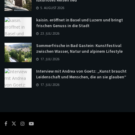
luxuriöses Reisen neu
5. AUGUST 2026
kaisin. eröffnet in Basel und Luzern und bringt
frischen Genuss in die Stadt
23. JULI 2026
Sommerfrische in Bad Gastein: Kunstfestival
zwischen Wasser, Natur und alpinem Lifestyle
17. JULI 2026
Interview mit Andrea von Goetz: „Kunst braucht
Leidenschaft und Menschen, die an sie glauben“
17. JULI 2026