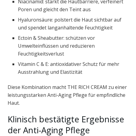
Niacinamid: stärkt die Hautbarriere, verfeinert
Poren und gleicht den Teint aus
Hyaluronsäure: polstert die Haut sichtbar auf
und spendet langanhaltende Feuchtigkeit
Ectoin & Sheabutter: schützen vor
Umwelteinflüssen und reduzieren
Feuchtigkeitsverlust
Vitamin C & E: antioxidativer Schutz für mehr
Ausstrahlung und Elastizität
Diese Kombination macht THE RICH CREAM zu einer
leistungsstarken Anti-Aging Pflege für empfindliche
Haut.
Klinisch bestätigte Ergebnisse
der Anti-Aging Pflege