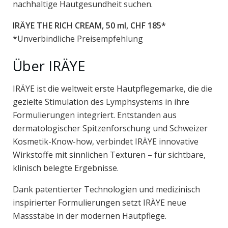
nachhaltige Hautgesundheit suchen.
IRÄYE THE RICH CREAM, 50 ml, CHF 185*
*Unverbindliche Preisempfehlung
Über IRÄYE
IRÄYE ist die weltweit erste Hautpflegemarke, die die
gezielte Stimulation des Lymphsystems in ihre
Formulierungen integriert. Entstanden aus
dermatologischer Spitzenforschung und Schweizer
Kosmetik-Know-how, verbindet IRÄYE innovative
Wirkstoffe mit sinnlichen Texturen – für sichtbare,
klinisch belegte Ergebnisse.
Dank patentierter Technologien und medizinisch
inspirierter Formulierungen setzt IRÄYE neue
Massstäbe in der modernen Hautpflege.