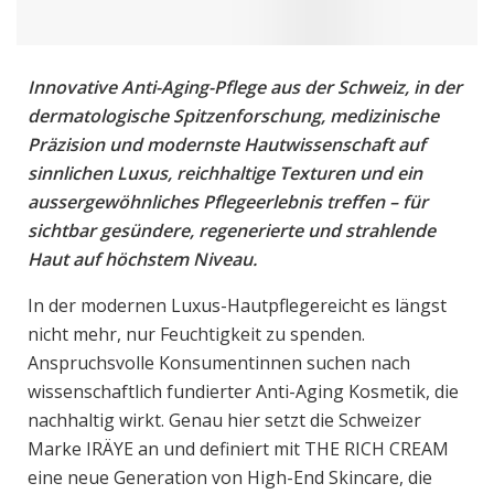
Innovative Anti-Aging-Pflege aus der Schweiz, in der
dermatologische Spitzenforschung, medizinische
Präzision und modernste Hautwissenschaft auf
sinnlichen Luxus, reichhaltige Texturen und ein
aussergewöhnliches Pflegeerlebnis treffen – für
sichtbar gesündere, regenerierte und strahlende
Haut auf höchstem Niveau.
In der modernen Luxus-Hautpflegereicht es längst
nicht mehr, nur Feuchtigkeit zu spenden.
Anspruchsvolle Konsumentinnen suchen nach
wissenschaftlich fundierter Anti-Aging Kosmetik, die
nachhaltig wirkt. Genau hier setzt die Schweizer
Marke IRÄYE an und definiert mit THE RICH CREAM
eine neue Generation von High-End Skincare, die