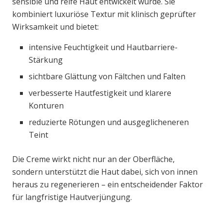
sensible und reife Haut entwickelt wurde. Sie
kombiniert luxuriöse Textur mit klinisch geprüfter
Wirksamkeit und bietet:
intensive Feuchtigkeit und Hautbarriere-
Stärkung
sichtbare Glättung von Fältchen und Falten
verbesserte Hautfestigkeit und klarere
Konturen
reduzierte Rötungen und ausgeglicheneren
Teint
Die Creme wirkt nicht nur an der Oberfläche,
sondern unterstützt die Haut dabei, sich von innen
heraus zu regenerieren – ein entscheidender Faktor
für langfristige Hautverjüngung.