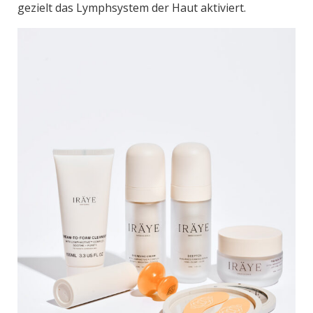
gezielt das Lymphsystem der Haut aktiviert.