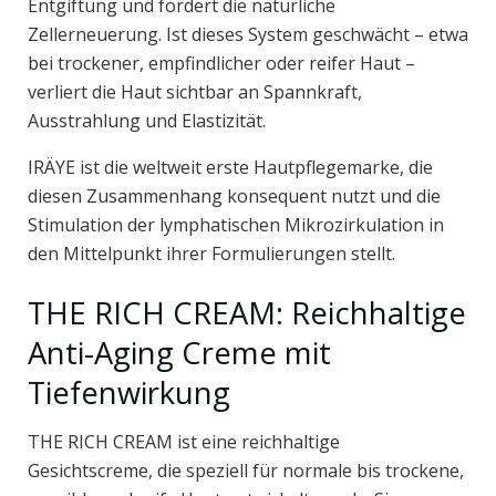
Entgiftung und fördert die natürliche
Zellerneuerung. Ist dieses System geschwächt – etwa
bei trockener, empfindlicher oder reifer Haut –
verliert die Haut sichtbar an Spannkraft,
Ausstrahlung und Elastizität.
IRÄYE ist die weltweit erste Hautpflegemarke, die
diesen Zusammenhang konsequent nutzt und die
Stimulation der lymphatischen Mikrozirkulation in
den Mittelpunkt ihrer Formulierungen stellt.
THE RICH CREAM: Reichhaltige
Anti-Aging Creme mit
Tiefenwirkung
THE RICH CREAM ist eine reichhaltige
Gesichtscreme, die speziell für normale bis trockene,