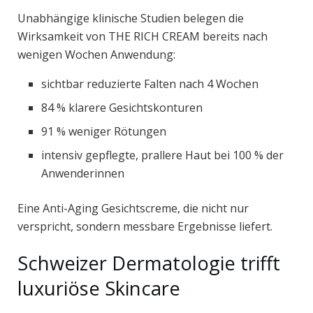
Unabhängige klinische Studien belegen die
Wirksamkeit von THE RICH CREAM bereits nach
wenigen Wochen Anwendung:
sichtbar reduzierte Falten nach 4 Wochen
84 % klarere Gesichtskonturen
91 % weniger Rötungen
intensiv gepflegte, prallere Haut bei 100 % der
Anwenderinnen
Eine Anti-Aging Gesichtscreme, die nicht nur
verspricht, sondern messbare Ergebnisse liefert.
Schweizer Dermatologie trifft
luxuriöse Skincare