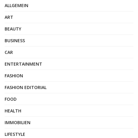
ALLGEMEIN
ART
BEAUTY
BUSINESS
CAR
ENTERTAINMENT
FASHION
FASHION EDITORIAL
FOOD
HEALTH
IMMOBILIEN
LIFESTYLE