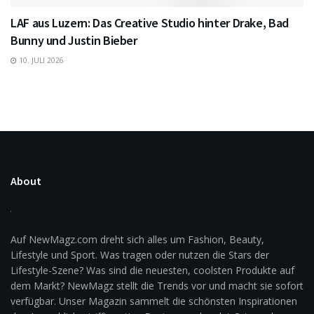
LAF aus Luzern: Das Creative Studio hinter Drake, Bad
Bunny und Justin Bieber
10. JULI 2026
About
Auf NewMagz.com dreht sich alles um Fashion, Beauty,
Lifestyle und Sport. Was tragen oder nutzen die Stars der
Lifestyle-Szene? Was sind die neuesten, coolsten Produkte auf
dem Markt? NewMagz stellt die Trends vor und macht sie sofort
verfügbar. Unser Magazin sammelt die schönsten Inspirationen