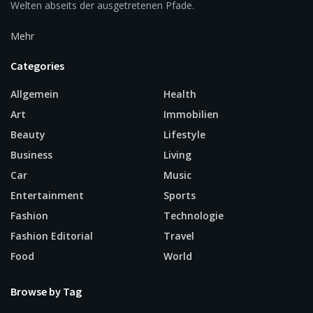
Welten abseits der ausgetretenen Pfade.
Mehr
Categories
Allgemein
Health
Art
Immobilien
Beauty
Lifestyle
Business
Living
Car
Music
Entertainment
Sports
Fashion
Technologie
Fashion Editorial
Travel
Food
World
Browse by Tag