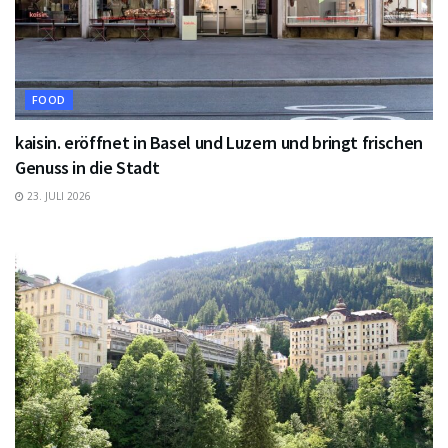
FOOD
kaisin. eröffnet in Basel und Luzern und bringt frischen
Genuss in die Stadt
23. JULI 2026