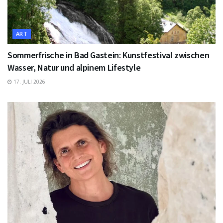
ART
Sommerfrische in Bad Gastein: Kunstfestival zwischen
Wasser, Natur und alpinem Lifestyle
17. JULI 2026