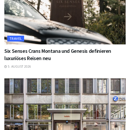
TRAVEL
Six Senses Crans Montana und Genesis definieren
luxuriöses Reisen neu
5. AUGUST 2026