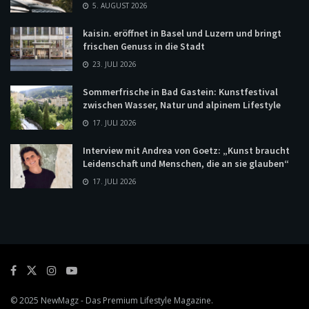
5. AUGUST 2026
kaisin. eröffnet in Basel und Luzern und bringt
frischen Genuss in die Stadt
23. JULI 2026
Sommerfrische in Bad Gastein: Kunstfestival
zwischen Wasser, Natur und alpinem Lifestyle
17. JULI 2026
Interview mit Andrea von Goetz: „Kunst braucht
Leidenschaft und Menschen, die an sie glauben“
17. JULI 2026
© 2025
NewMagz
- Das Premium Lifestyle Magazine.