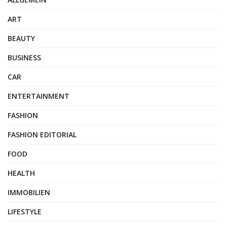
ART
BEAUTY
BUSINESS
CAR
ENTERTAINMENT
FASHION
FASHION EDITORIAL
FOOD
HEALTH
IMMOBILIEN
LIFESTYLE