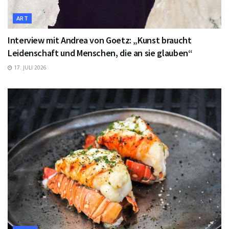
ART
Interview mit Andrea von Goetz: „Kunst braucht
Leidenschaft und Menschen, die an sie glauben“
17. JULI 2026