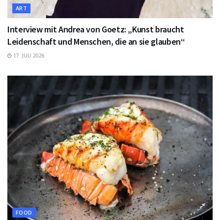
ART
Interview mit Andrea von Goetz: „Kunst braucht
Leidenschaft und Menschen, die an sie glauben“
17. JULI 2026
FOOD