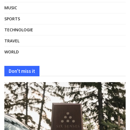
MUSIC
SPORTS
TECHNOLOGIE
TRAVEL
WORLD
Don't miss it