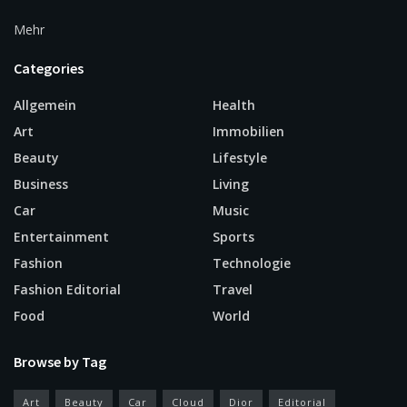
Mehr
Categories
Allgemein
Health
Art
Immobilien
Beauty
Lifestyle
Business
Living
Car
Music
Entertainment
Sports
Fashion
Technologie
Fashion Editorial
Travel
Food
World
Browse by Tag
Art
Beauty
Car
Cloud
Dior
Editorial