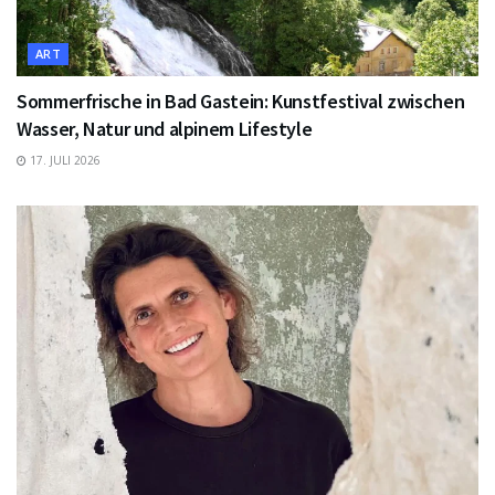
ART
Sommerfrische in Bad Gastein: Kunstfestival zwischen
Wasser, Natur und alpinem Lifestyle
17. JULI 2026