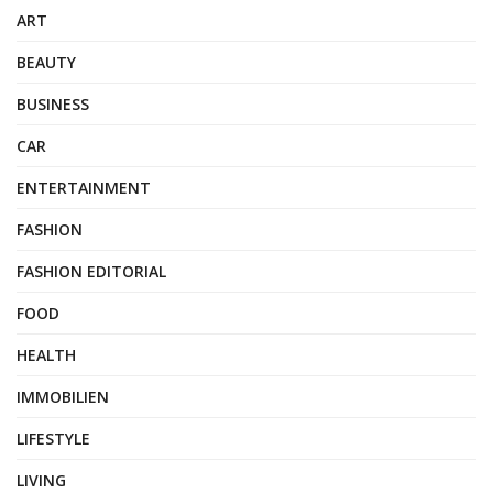
ART
BEAUTY
BUSINESS
CAR
ENTERTAINMENT
FASHION
FASHION EDITORIAL
FOOD
HEALTH
IMMOBILIEN
LIFESTYLE
LIVING