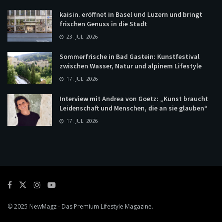
kaisin. eröffnet in Basel und Luzern und bringt
frischen Genuss in die Stadt
23. JULI 2026
Sommerfrische in Bad Gastein: Kunstfestival
zwischen Wasser, Natur und alpinem Lifestyle
17. JULI 2026
Interview mit Andrea von Goetz: „Kunst braucht
Leidenschaft und Menschen, die an sie glauben“
17. JULI 2026
© 2025
NewMagz
- Das Premium Lifestyle Magazine.