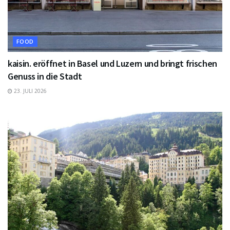
FOOD
kaisin. eröffnet in Basel und Luzern und bringt frischen
Genuss in die Stadt
23. JULI 2026