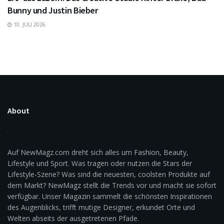
Bunny und Justin Bieber
10. JULI 2026
About
Auf NewMagz.com dreht sich alles um Fashion, Beauty,
Lifestyle und Sport. Was tragen oder nutzen die Stars der
Lifestyle-Szene? Was sind die neuesten, coolsten Produkte auf
dem Markt? NewMagz stellt die Trends vor und macht sie sofort
verfügbar. Unser Magazin sammelt die schönsten Inspirationen
des Augenblicks, trifft mutige Designer, erkundet Orte und
Welten abseits der ausgetretenen Pfade.