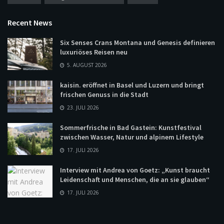
Recent News
Six Senses Crans Montana und Genesis definieren
luxuriöses Reisen neu
5. AUGUST 2026
kaisin. eröffnet in Basel und Luzern und bringt
frischen Genuss in die Stadt
23. JULI 2026
Sommerfrische in Bad Gastein: Kunstfestival
zwischen Wasser, Natur und alpinem Lifestyle
17. JULI 2026
Interview mit Andrea von Goetz: „Kunst braucht
Leidenschaft und Menschen, die an sie glauben“
17. JULI 2026