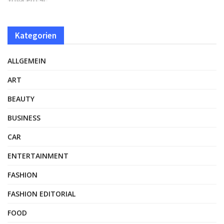
Kategorien
ALLGEMEIN
ART
BEAUTY
BUSINESS
CAR
ENTERTAINMENT
FASHION
FASHION EDITORIAL
FOOD