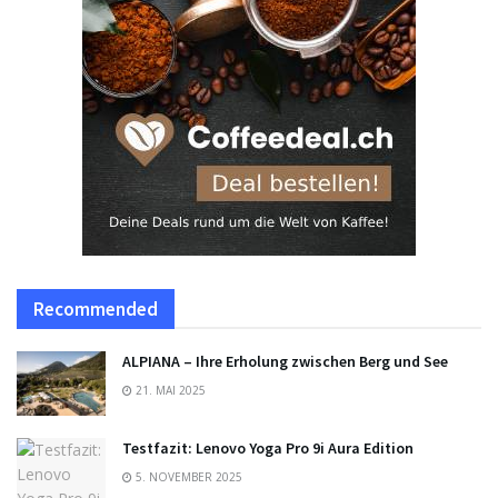
Recommended
ALPIANA – Ihre Erholung zwischen Berg und See
21. MAI 2025
Testfazit: Lenovo Yoga Pro 9i Aura Edition
5. NOVEMBER 2025