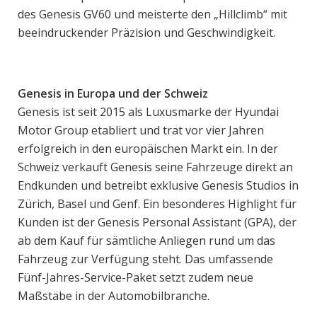
des Genesis GV60 und meisterte den „Hillclimb“ mit
beeindruckender Präzision und Geschwindigkeit.
Genesis in Europa und der Schweiz
Genesis ist seit 2015 als Luxusmarke der Hyundai
Motor Group etabliert und trat vor vier Jahren
erfolgreich in den europäischen Markt ein. In der
Schweiz verkauft Genesis seine Fahrzeuge direkt an
Endkunden und betreibt exklusive Genesis Studios in
Zürich, Basel und Genf. Ein besonderes Highlight für
Kunden ist der Genesis Personal Assistant (GPA), der
ab dem Kauf für sämtliche Anliegen rund um das
Fahrzeug zur Verfügung steht. Das umfassende
Fünf-Jahres-Service-Paket setzt zudem neue
Maßstäbe in der Automobilbranche.