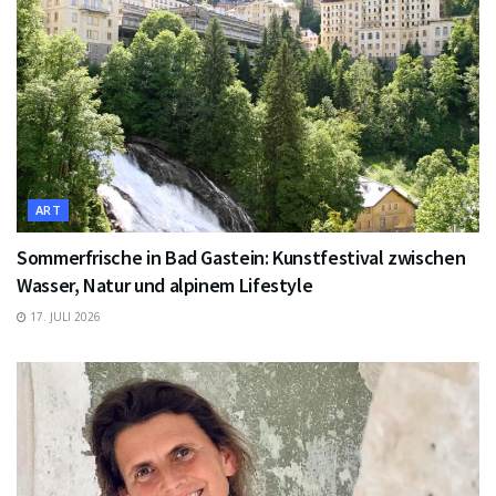
ART
Sommerfrische in Bad Gastein: Kunstfestival zwischen
Wasser, Natur und alpinem Lifestyle
17. JULI 2026