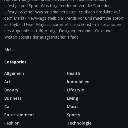
Lifestyle und Sport. Was tragen oder nutzen die Stars der
Lifestyle-Szene? Was sind die neuesten, coolsten Produkte auf
dem Markt? NewMagz stellt die Trends vor und macht sie sofort
verfügbar. Unser Magazin sammelt die schönsten Inspirationen
des Augenblicks, trifft mutige Designer, erkundet Orte und
Welten abseits der ausgetretenen Pfade.
Mehr
Categories
Allgemein
Health
Art
Immobilien
Beauty
Lifestyle
Business
Living
Car
Music
Entertainment
Sports
Fashion
Technologie