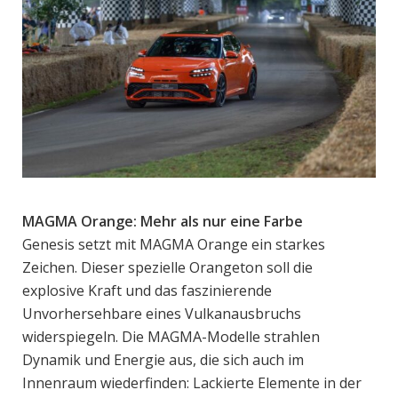
MAGMA Orange: Mehr als nur eine Farbe
Genesis setzt mit MAGMA Orange ein starkes
Zeichen. Dieser spezielle Orangeton soll die
explosive Kraft und das faszinierende
Unvorhersehbare eines Vulkanausbruchs
widerspiegeln. Die MAGMA-Modelle strahlen
Dynamik und Energie aus, die sich auch im
Innenraum wiederfinden: Lackierte Elemente in der