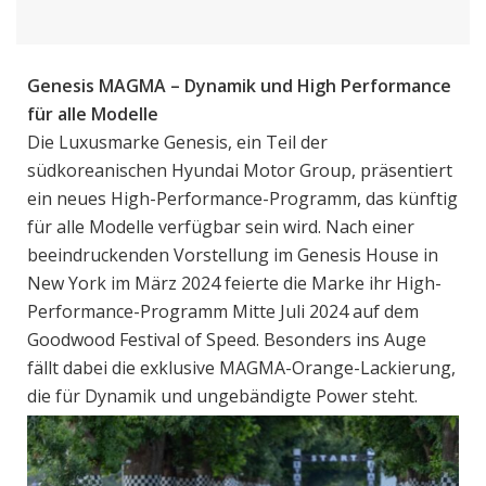
Genesis MAGMA – Dynamik und High Performance
für alle Modelle
Die Luxusmarke Genesis, ein Teil der
südkoreanischen Hyundai Motor Group, präsentiert
ein neues High-Performance-Programm, das künftig
für alle Modelle verfügbar sein wird. Nach einer
beeindruckenden Vorstellung im Genesis House in
New York im März 2024 feierte die Marke ihr High-
Performance-Programm Mitte Juli 2024 auf dem
Goodwood Festival of Speed. Besonders ins Auge
fällt dabei die exklusive MAGMA-Orange-Lackierung,
die für Dynamik und ungebändigte Power steht.