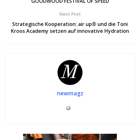
GOODWOOD FESTIVAL OF SPEED
Next Post
Strategische Kooperation: air up® und die Toni
Kroos Academy setzen auf innovative Hydration
newmagz