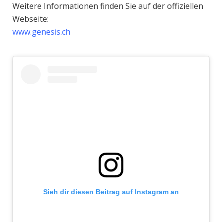
Weitere Informationen finden Sie auf der offiziellen
Webseite:
www.genesis.ch
Sieh dir diesen Beitrag auf Instagram an