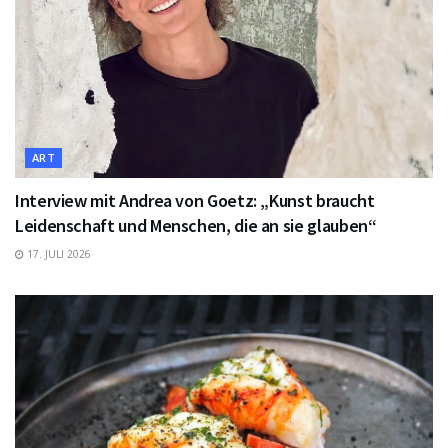
ART
Interview mit Andrea von Goetz: „Kunst braucht
Leidenschaft und Menschen, die an sie glauben“
17. JULI 2026