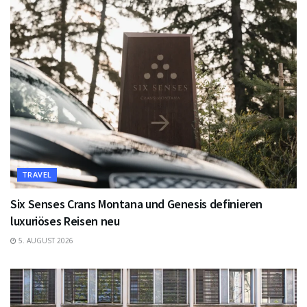
TRAVEL
Six Senses Crans Montana und Genesis definieren
luxuriöses Reisen neu
5. AUGUST 2026