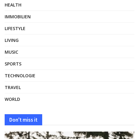
HEALTH
IMMOBILIEN
LIFESTYLE
LIVING
MUSIC
SPORTS
TECHNOLOGIE
TRAVEL
WORLD
Don't miss it