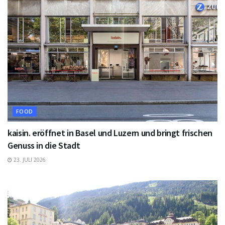
FOOD
kaisin. eröffnet in Basel und Luzern und bringt frischen
Genuss in die Stadt
23. JULI 2026