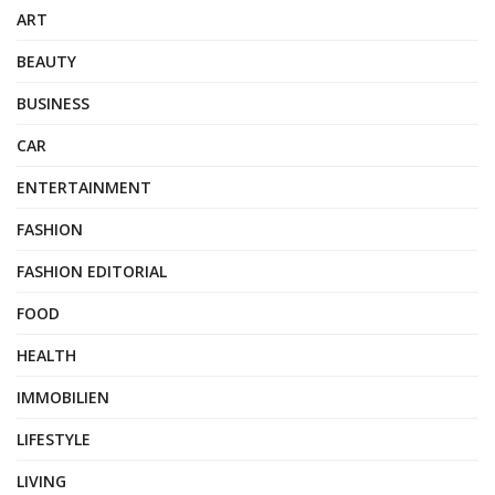
ART
BEAUTY
BUSINESS
CAR
ENTERTAINMENT
FASHION
FASHION EDITORIAL
FOOD
HEALTH
IMMOBILIEN
LIFESTYLE
LIVING