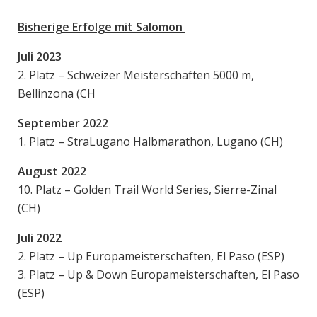
Bisherige Erfolge mit Salomon
Juli 2023
2. Platz – Schweizer Meisterschaften 5000 m,
Bellinzona (CH
September 2022
1. Platz – StraLugano Halbmarathon, Lugano (CH)
August 2022
10. Platz – Golden Trail World Series, Sierre-Zinal
(CH)
Juli 2022
2. Platz – Up Europameisterschaften, El Paso (ESP)
3. Platz – Up & Down Europameisterschaften, El Paso
(ESP)