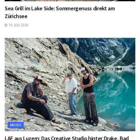
Sea Grill im Lake Side: Sommergenuss direkt am
Zürichsee
14. JULI 2026
MUSIC
LAF aus Luzern: Das Creative Studio hinter Drake, Bad