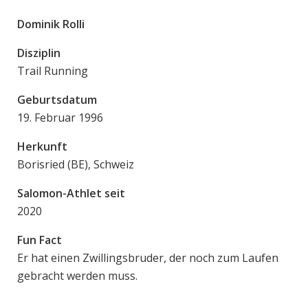
Dominik Rolli
Disziplin
Trail Running
Geburtsdatum
19. Februar 1996
Herkunft
Borisried (BE), Schweiz
Salomon-Athlet seit
2020
Fun Fact
Er hat einen Zwillingsbruder, der noch zum Laufen
gebracht werden muss.