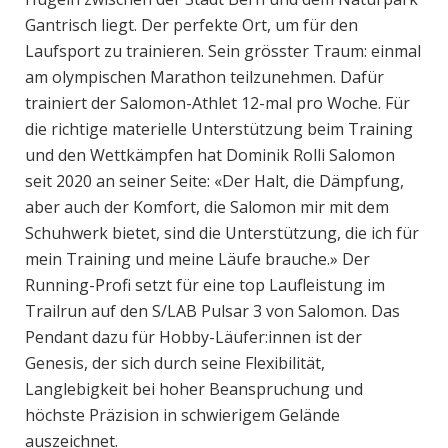
Gantrisch liegt. Der perfekte Ort, um für den
Laufsport zu trainieren. Sein grösster Traum: einmal
am olympischen Marathon teilzunehmen. Dafür
trainiert der Salomon-Athlet 12-mal pro Woche. Für
die richtige materielle Unterstützung beim Training
und den Wettkämpfen hat Dominik Rolli Salomon
seit 2020 an seiner Seite: «Der Halt, die Dämpfung,
aber auch der Komfort, die Salomon mir mit dem
Schuhwerk bietet, sind die Unterstützung, die ich für
mein Training und meine Läufe brauche.» Der
Running-Profi setzt für eine top Laufleistung im
Trailrun auf den S/LAB Pulsar 3 von Salomon. Das
Pendant dazu für Hobby-Läufer:innen ist der
Genesis, der sich durch seine Flexibilität,
Langlebigkeit bei hoher Beanspruchung und
höchste Präzision in schwierigem Gelände
auszeichnet.