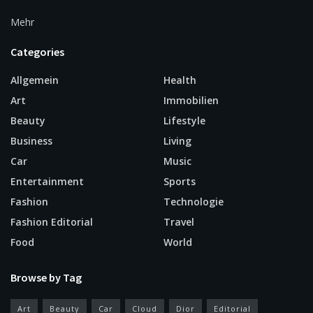
Mehr
Categories
Allgemein
Health
Art
Immobilien
Beauty
Lifestyle
Business
Living
Car
Music
Entertainment
Sports
Fashion
Technologie
Fashion Editorial
Travel
Food
World
Browse by Tag
Art
Beauty
Car
Cloud
Dior
Editorial