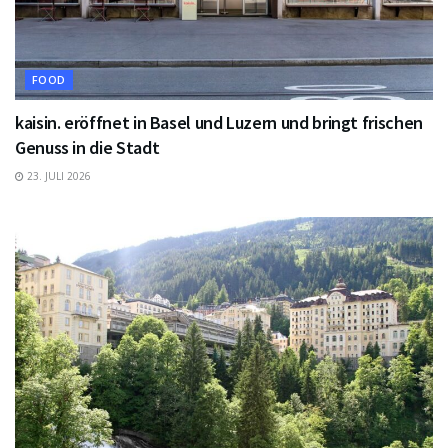
FOOD
kaisin. eröffnet in Basel und Luzern und bringt frischen
Genuss in die Stadt
23. JULI 2026