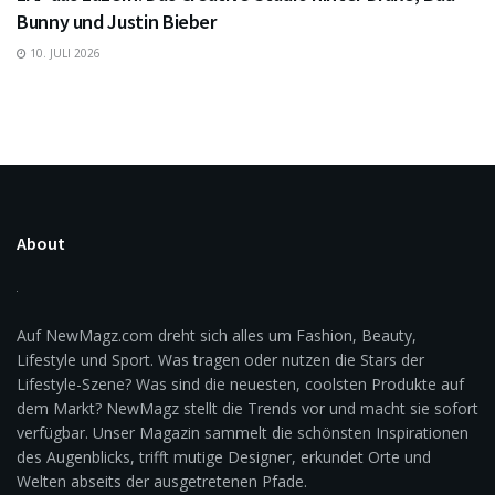
Bunny und Justin Bieber
10. JULI 2026
About
Auf NewMagz.com dreht sich alles um Fashion, Beauty,
Lifestyle und Sport. Was tragen oder nutzen die Stars der
Lifestyle-Szene? Was sind die neuesten, coolsten Produkte auf
dem Markt? NewMagz stellt die Trends vor und macht sie sofort
verfügbar. Unser Magazin sammelt die schönsten Inspirationen
des Augenblicks, trifft mutige Designer, erkundet Orte und
Welten abseits der ausgetretenen Pfade.