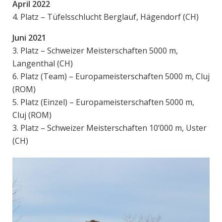
April 2022
4. Platz – Tüfelsschlucht Berglauf, Hägendorf (CH)
Juni 2021
3. Platz – Schweizer Meisterschaften 5000 m,
Langenthal (CH)
6. Platz (Team) – Europameisterschaften 5000 m, Cluj
(ROM)
5. Platz (Einzel) – Europameisterschaften 5000 m,
Cluj (ROM)
3. Platz – Schweizer Meisterschaften 10’000 m, Uster
(CH)