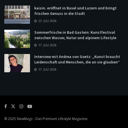
kaisin. eröffnet in Basel und Luzern und bringt
frischen Genuss in die Stadt
23. JULI 2026
Sommerfrische in Bad Gastein: Kunstfestival
zwischen Wasser, Natur und alpinem Lifestyle
17. JULI 2026
Interview mit Andrea von Goetz: „Kunst braucht
Leidenschaft und Menschen, die an sie glauben“
17. JULI 2026
© 2025
NewMagz
- Das Premium Lifestyle Magazine.