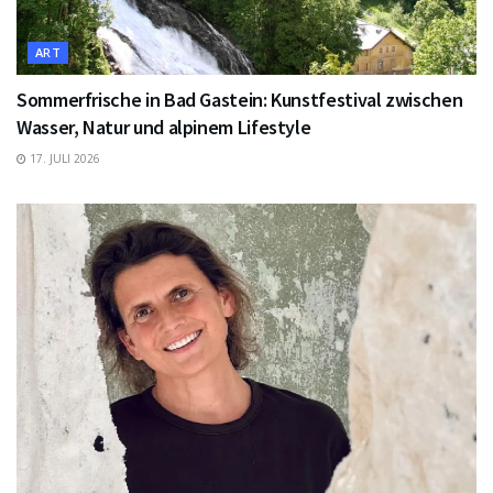
ART
Sommerfrische in Bad Gastein: Kunstfestival zwischen
Wasser, Natur und alpinem Lifestyle
17. JULI 2026