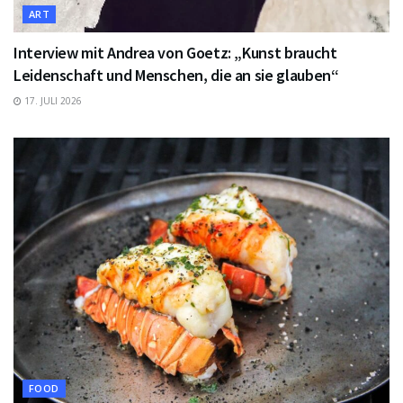
ART
Interview mit Andrea von Goetz: „Kunst braucht
Leidenschaft und Menschen, die an sie glauben“
17. JULI 2026
FOOD