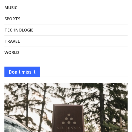
MUSIC
SPORTS
TECHNOLOGIE
TRAVEL
WORLD
Don't miss it