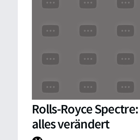
Rolls-Royce Spectre:
alles verändert