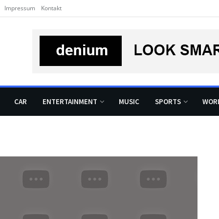
Impressum
Kontakt
CAR
ENTERTAINMENT
MUSIC
SPORTS
WOR