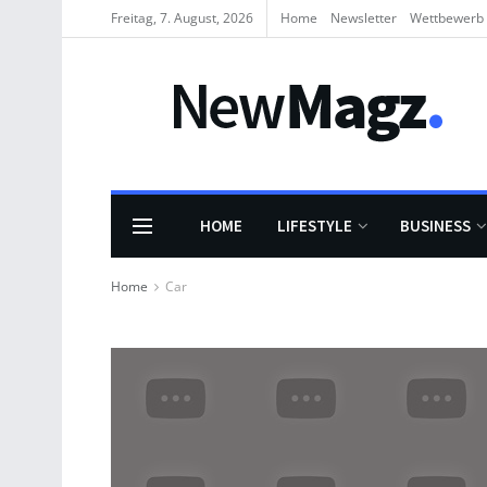
Freitag, 7. August, 2026
Home
Newsletter
Wettbewerb
HOME
LIFESTYLE
BUSINESS
Home
Car