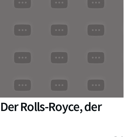
 Der Rolls-Royce, der