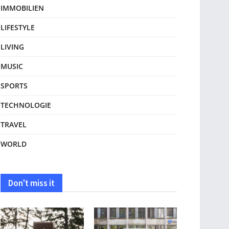
IMMOBILIEN
LIFESTYLE
LIVING
MUSIC
SPORTS
TECHNOLOGIE
TRAVEL
WORLD
Don't miss it