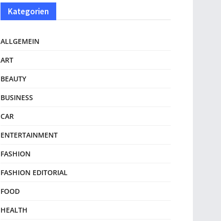
Kategorien
ALLGEMEIN
ART
BEAUTY
BUSINESS
CAR
ENTERTAINMENT
FASHION
FASHION EDITORIAL
FOOD
HEALTH