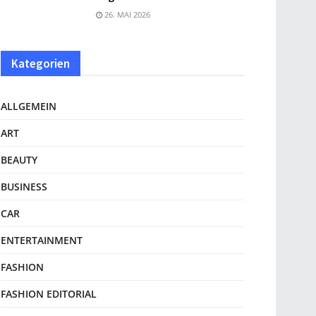
26. MAI 2026
Kategorien
ALLGEMEIN
ART
BEAUTY
BUSINESS
CAR
ENTERTAINMENT
FASHION
FASHION EDITORIAL