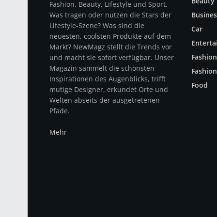
Beauty
Fashion, Beauty, Lifestyle und Sport.
Was tragen oder nutzen die Stars der
Busines
Lifestyle-Szene? Was sind die
Car
neuesten, coolsten Produkte auf dem
Entert
Markt? NewMagz stellt die Trends vor
Fashion
und macht sie sofort verfügbar. Unser
Magazin sammelt die schönsten
Fashion
Inspirationen des Augenblicks, trifft
Food
mutige Designer, erkundet Orte und
Welten abseits der ausgetretenen
Pfade.
Mehr