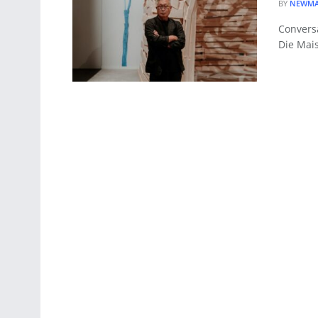
BY
NEWMA
Convers
Die Mais