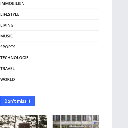
IMMOBILIEN
LIFESTYLE
LIVING
MUSIC
SPORTS
TECHNOLOGIE
TRAVEL
WORLD
Don't miss it