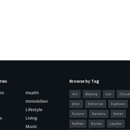
ries
Browse by Tag
in
Health
Art
Beauty
Car
Cloud
Immobilien
Dior
Editorial
Fashion
Lifestyle
Future
Genesis
Hotel
s
Living
Kaffee
Korea
Laufen
Music