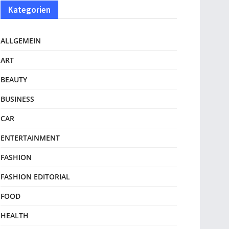
Kategorien
ALLGEMEIN
ART
BEAUTY
BUSINESS
CAR
ENTERTAINMENT
FASHION
FASHION EDITORIAL
FOOD
HEALTH