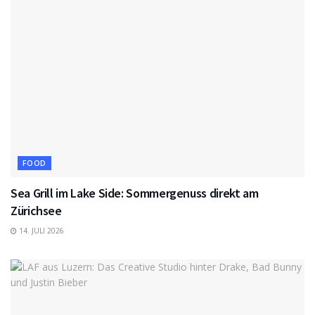
FOOD
Sea Grill im Lake Side: Sommergenuss direkt am
Zürichsee
14. JULI 2026