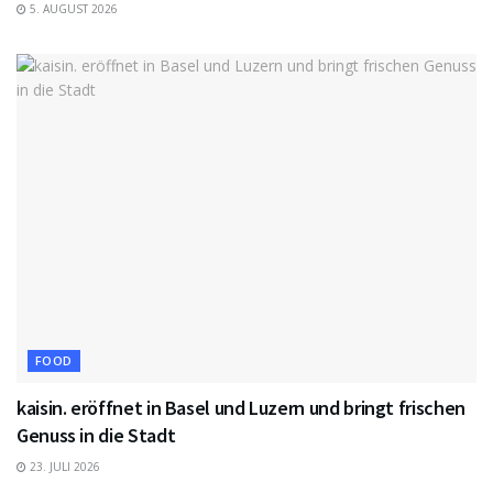
5. AUGUST 2026
FOOD
kaisin. eröffnet in Basel und Luzern und bringt frischen
Genuss in die Stadt
23. JULI 2026