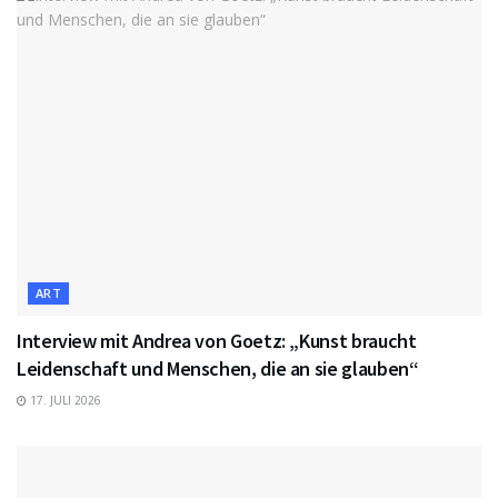
ART
Interview mit Andrea von Goetz: „Kunst braucht
Leidenschaft und Menschen, die an sie glauben“
17. JULI 2026