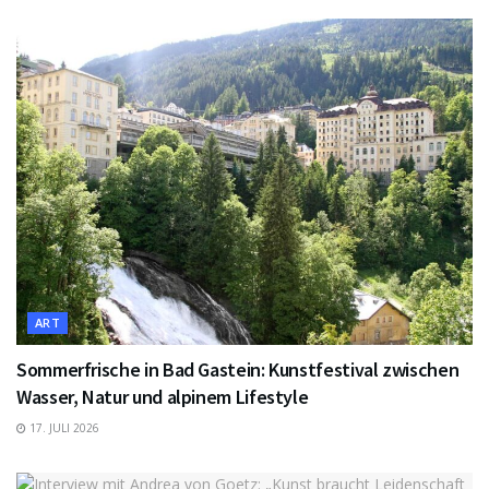
ART
Sommerfrische in Bad Gastein: Kunstfestival zwischen
Wasser, Natur und alpinem Lifestyle
17. JULI 2026