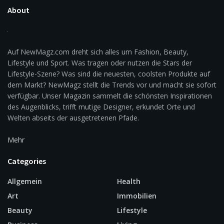
About
Auf NewMagz.com dreht sich alles um Fashion, Beauty,
Lifestyle und Sport. Was tragen oder nutzen die Stars der
Lifestyle-Szene? Was sind die neuesten, coolsten Produkte auf
dem Markt? NewMagz stellt die Trends vor und macht sie sofort
verfügbar. Unser Magazin sammelt die schönsten Inspirationen
des Augenblicks, trifft mutige Designer, erkundet Orte und
Welten abseits der ausgetretenen Pfade.
Mehr
Categories
Allgemein
Health
Art
Immobilien
Beauty
Lifestyle