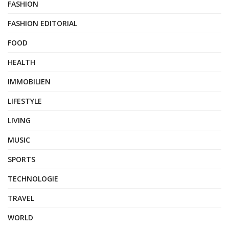
FASHION
FASHION EDITORIAL
FOOD
HEALTH
IMMOBILIEN
LIFESTYLE
LIVING
MUSIC
SPORTS
TECHNOLOGIE
TRAVEL
WORLD