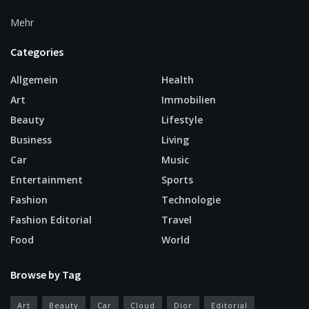
Mehr
Categories
Allgemein
Health
Art
Immobilien
Beauty
Lifestyle
Business
Living
Car
Music
Entertainment
Sports
Fashion
Technologie
Fashion Editorial
Travel
Food
World
Browse by Tag
Art
Beauty
Car
Cloud
Dior
Editorial