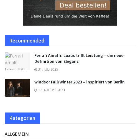
Recommended
Ferrari Amalfi: Luxus trifft Leistung – die neue
Definition von Eleganz
31. JULI 2025
windsor Fall/Winter 2023 – inspiriert von Berlin
17. AUGUST 2023
Kategorien
ALLGEMEIN