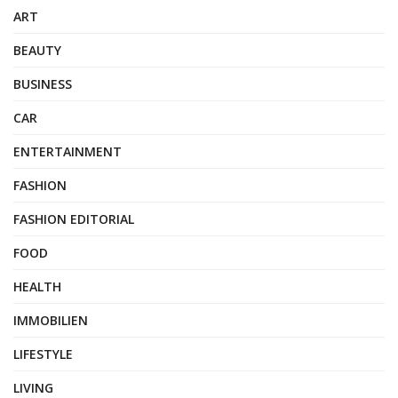
ART
BEAUTY
BUSINESS
CAR
ENTERTAINMENT
FASHION
FASHION EDITORIAL
FOOD
HEALTH
IMMOBILIEN
LIFESTYLE
LIVING