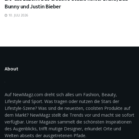
Bunny und Justin Bieber
10. JULI 2026
About
Auf NewMagz.com dreht sich alles um Fashion, Beauty,
Lifestyle und Sport. Was tragen oder nutzen die Stars der
Lifestyle-Szene? Was sind die neuesten, coolsten Produkte auf
dem Markt? NewMagz stellt die Trends vor und macht sie sofort
verfügbar. Unser Magazin sammelt die schönsten Inspirationen
des Augenblicks, trifft mutige Designer, erkundet Orte und
Welten abseits der ausgetretenen Pfade.