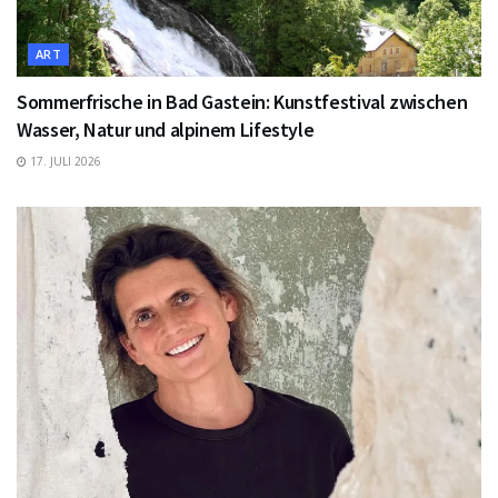
ART
Sommerfrische in Bad Gastein: Kunstfestival zwischen
Wasser, Natur und alpinem Lifestyle
17. JULI 2026