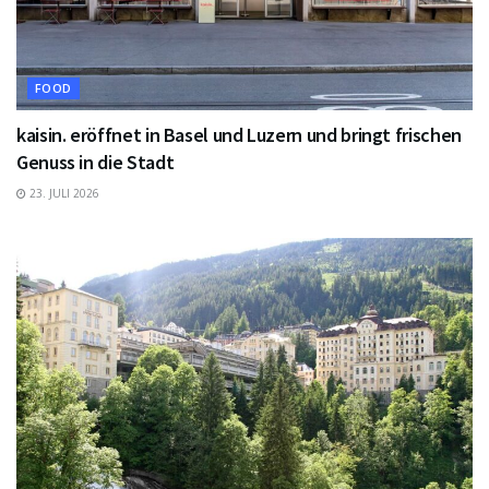
FOOD
kaisin. eröffnet in Basel und Luzern und bringt frischen
Genuss in die Stadt
23. JULI 2026