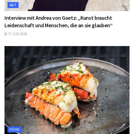
ART
Interview mit Andrea von Goetz: „Kunst braucht
Leidenschaft und Menschen, die an sie glauben“
17. JULI 2026
FOOD