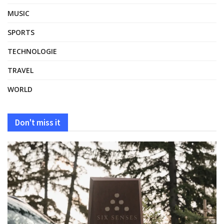
MUSIC
SPORTS
TECHNOLOGIE
TRAVEL
WORLD
Don't miss it