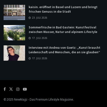
kaisin. eröffnet in Basel und Luzern und bringt
frischen Genuss in die Stadt
23. JULI 2026
Sommerfrische in Bad Gastein: Kunstfestival
zwischen Wasser, Natur und alpinem Lifestyle
17. JULI 2026
Interview mit Andrea von Goetz: „Kunst braucht
Leidenschaft und Menschen, die an sie glauben“
17. JULI 2026
© 2025
NewMagz
- Das Premium Lifestyle Magazine.