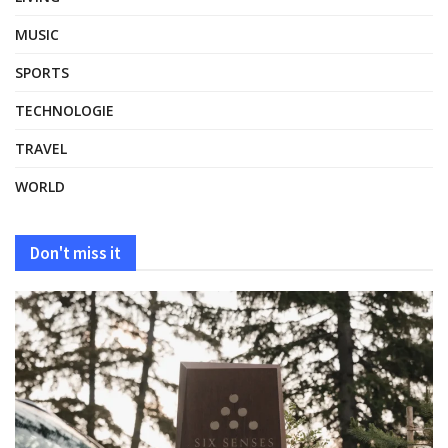
MUSIC
SPORTS
TECHNOLOGIE
TRAVEL
WORLD
Don't miss it