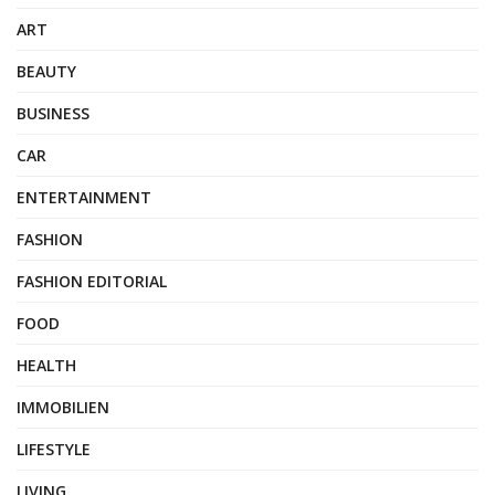
ART
BEAUTY
BUSINESS
CAR
ENTERTAINMENT
FASHION
FASHION EDITORIAL
FOOD
HEALTH
IMMOBILIEN
LIFESTYLE
LIVING