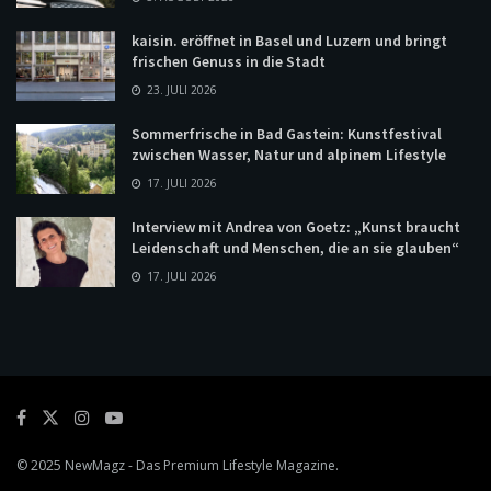
kaisin. eröffnet in Basel und Luzern und bringt
frischen Genuss in die Stadt
23. JULI 2026
Sommerfrische in Bad Gastein: Kunstfestival
zwischen Wasser, Natur und alpinem Lifestyle
17. JULI 2026
Interview mit Andrea von Goetz: „Kunst braucht
Leidenschaft und Menschen, die an sie glauben“
17. JULI 2026
© 2025
NewMagz
- Das Premium Lifestyle Magazine.