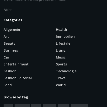
Mehr
Categories
Allgemein
Health
Art
Immobilien
Beauty
Lifestyle
Business
Living
Car
Music
Entertainment
Sports
Fashion
Technologie
Fashion Editorial
Travel
Food
World
Browse by Tag