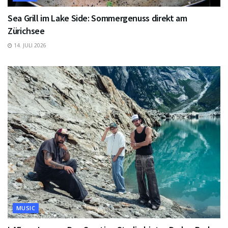
Sea Grill im Lake Side: Sommergenuss direkt am
Zürichsee
14. JULI 2026
MUSIC