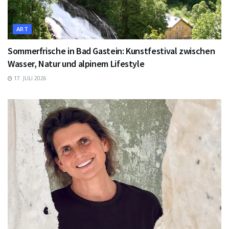
ART
Sommerfrische in Bad Gastein: Kunstfestival zwischen
Wasser, Natur und alpinem Lifestyle
17. JULI 2026