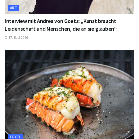
ART
Interview mit Andrea von Goetz: „Kunst braucht
Leidenschaft und Menschen, die an sie glauben“
17. JULI 2026
FOOD