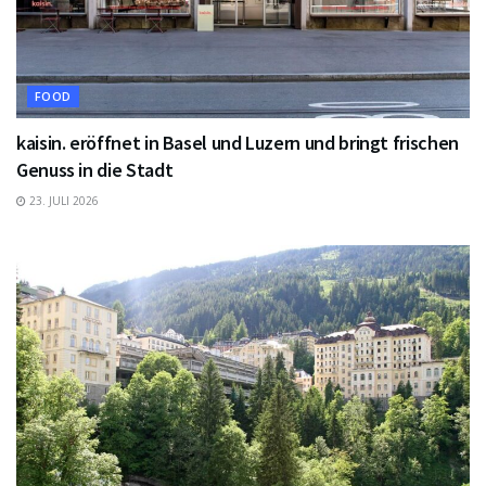
FOOD
kaisin. eröffnet in Basel und Luzern und bringt frischen
Genuss in die Stadt
23. JULI 2026