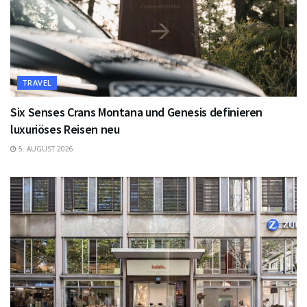
TRAVEL
Six Senses Crans Montana und Genesis definieren
luxuriöses Reisen neu
5. AUGUST 2026