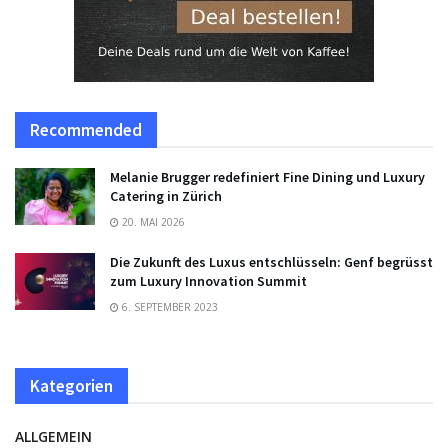
Recommended
Melanie Brugger redefiniert Fine Dining und Luxury
Catering in Zürich
20. MAI 2026
Die Zukunft des Luxus entschlüsseln: Genf begrüsst
zum Luxury Innovation Summit
6. SEPTEMBER 2023
Kategorien
ALLGEMEIN