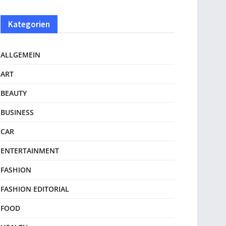
Kategorien
ALLGEMEIN
ART
BEAUTY
BUSINESS
CAR
ENTERTAINMENT
FASHION
FASHION EDITORIAL
FOOD