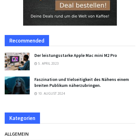
Recommended
Der leistungsstarke Apple Mac mini M2 Pro
5. APRIL 2023
Faszination und Vielseitigkeit des Nähens einem
breiten Publikum näherzubringen.
10. AUGUST 2024
Kategorien
ALLGEMEIN