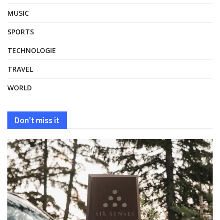
MUSIC
SPORTS
TECHNOLOGIE
TRAVEL
WORLD
Don't miss it