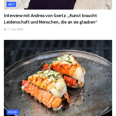
ART
Interview mit Andrea von Goetz: „Kunst braucht
Leidenschaft und Menschen, die an sie glauben“
17. JULI 2026
FOOD