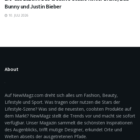
Bunny und Justin Bieber
10. JULI 2026
About
Auf NewMagz.com dreht sich alles um Fashion, Beauty,
Lifestyle und Sport. Was tragen oder nutzen die Stars der
Lifestyle-Szene? Was sind die neuesten, coolsten Produkte auf
dem Markt? NewMagz stellt die Trends vor und macht sie sofort
verfügbar. Unser Magazin sammelt die schönsten Inspirationen
des Augenblicks, trifft mutige Designer, erkundet Orte und
Welten abseits der ausgetretenen Pfade.