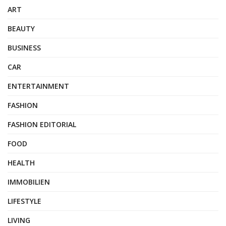
ART
BEAUTY
BUSINESS
CAR
ENTERTAINMENT
FASHION
FASHION EDITORIAL
FOOD
HEALTH
IMMOBILIEN
LIFESTYLE
LIVING