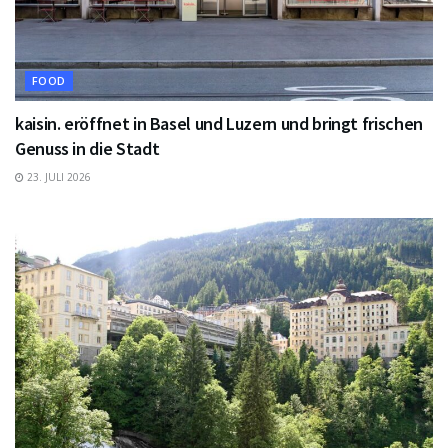
FOOD
kaisin. eröffnet in Basel und Luzern und bringt frischen
Genuss in die Stadt
23. JULI 2026