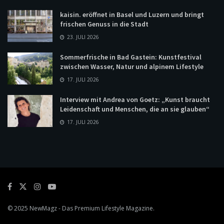
kaisin. eröffnet in Basel und Luzern und bringt
frischen Genuss in die Stadt
23. JULI 2026
Sommerfrische in Bad Gastein: Kunstfestival
zwischen Wasser, Natur und alpinem Lifestyle
17. JULI 2026
Interview mit Andrea von Goetz: „Kunst braucht
Leidenschaft und Menschen, die an sie glauben“
17. JULI 2026
© 2025
NewMagz
- Das Premium Lifestyle Magazine.