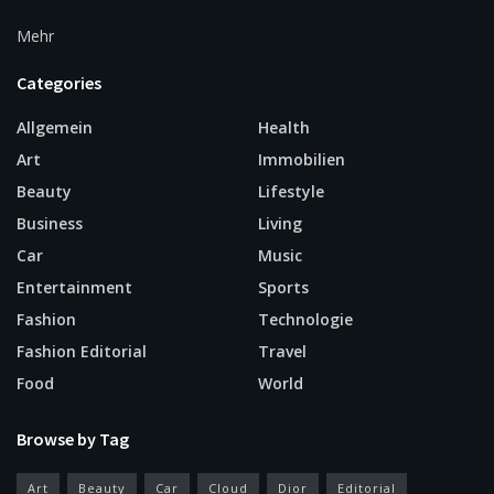
Mehr
Categories
Allgemein
Health
Art
Immobilien
Beauty
Lifestyle
Business
Living
Car
Music
Entertainment
Sports
Fashion
Technologie
Fashion Editorial
Travel
Food
World
Browse by Tag
Art
Beauty
Car
Cloud
Dior
Editorial