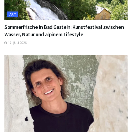
ART
Sommerfrische in Bad Gastein: Kunstfestival zwischen
Wasser, Natur und alpinem Lifestyle
17. JULI 2026