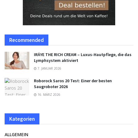
Recommended
IRÄYE THE RICH CREAM – Luxus-Hautpflege, die das
Lymphsystem aktiviert
7. JANUAR 2026
Roborock Saros 20 Test: Einer der besten
Saugroboter 2026
16. MÄRZ 2026
Kategorien
ALLGEMEIN