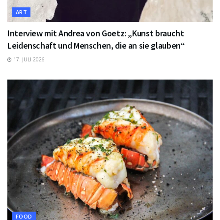
ART
Interview mit Andrea von Goetz: „Kunst braucht
Leidenschaft und Menschen, die an sie glauben“
17. JULI 2026
FOOD