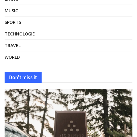
MUSIC
SPORTS
TECHNOLOGIE
TRAVEL
WORLD
Don't miss it