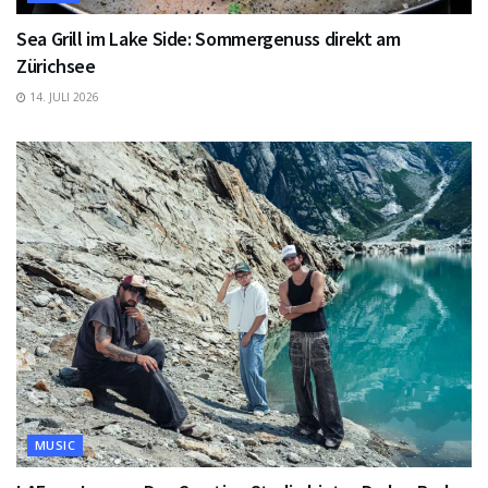
Sea Grill im Lake Side: Sommergenuss direkt am
Zürichsee
14. JULI 2026
MUSIC