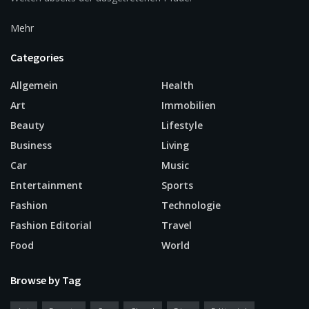
Mehr
Categories
Allgemein
Health
Art
Immobilien
Beauty
Lifestyle
Business
Living
Car
Music
Entertainment
Sports
Fashion
Technologie
Fashion Editorial
Travel
Food
World
Browse by Tag