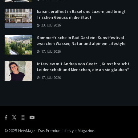
kaisin. eröffnet in Basel und Luzern und bringt
frischen Genuss in die Stadt
23. JULI 2026
Sommerfrische in Bad Gastein: Kunstfestival
zwischen Wasser, Natur und alpinem Lifestyle
17. JULI 2026
Interview mit Andrea von Goetz: „Kunst braucht
Leidenschaft und Menschen, die an sie glauben“
17. JULI 2026
© 2025
NewMagz
- Das Premium Lifestyle Magazine.