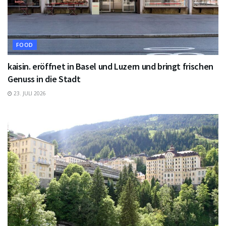
FOOD
kaisin. eröffnet in Basel und Luzern und bringt frischen
Genuss in die Stadt
23. JULI 2026