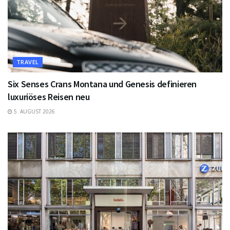
TRAVEL
Six Senses Crans Montana und Genesis definieren
luxuriöses Reisen neu
5. AUGUST 2026