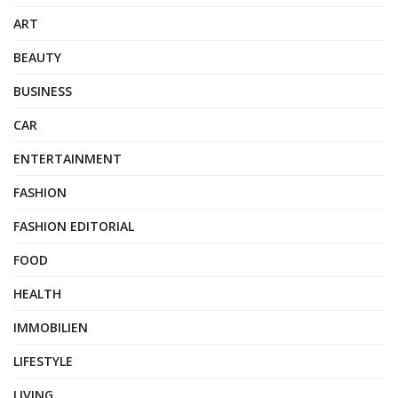
ART
BEAUTY
BUSINESS
CAR
ENTERTAINMENT
FASHION
FASHION EDITORIAL
FOOD
HEALTH
IMMOBILIEN
LIFESTYLE
LIVING