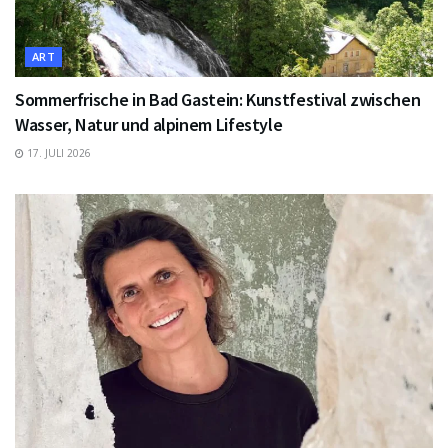
ART
Sommerfrische in Bad Gastein: Kunstfestival zwischen
Wasser, Natur und alpinem Lifestyle
17. JULI 2026