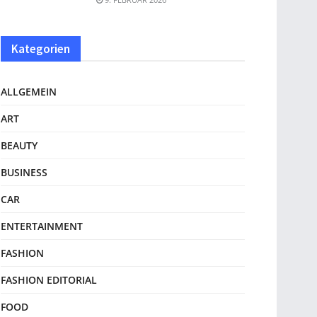
Kategorien
ALLGEMEIN
ART
BEAUTY
BUSINESS
CAR
ENTERTAINMENT
FASHION
FASHION EDITORIAL
FOOD