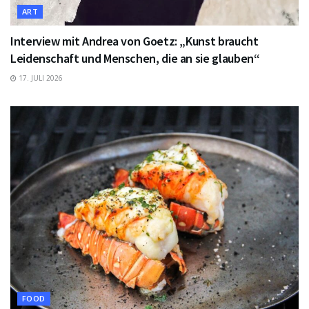
ART
Interview mit Andrea von Goetz: „Kunst braucht
Leidenschaft und Menschen, die an sie glauben“
17. JULI 2026
FOOD