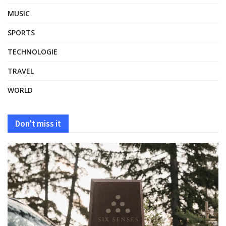
MUSIC
SPORTS
TECHNOLOGIE
TRAVEL
WORLD
Don't miss it