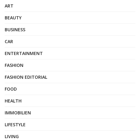
ART
BEAUTY
BUSINESS
CAR
ENTERTAINMENT
FASHION
FASHION EDITORIAL
FOOD
HEALTH
IMMOBILIEN
LIFESTYLE
LIVING