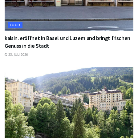
FOOD
kaisin. eröffnet in Basel und Luzern und bringt frischen
Genuss in die Stadt
23. JULI 2026