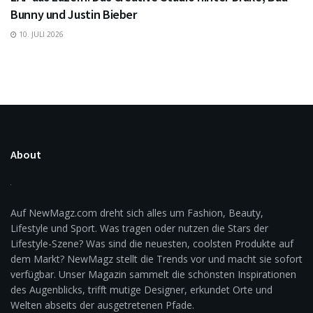
Bunny und Justin Bieber
10. JULI 2026
About
Auf NewMagz.com dreht sich alles um Fashion, Beauty,
Lifestyle und Sport. Was tragen oder nutzen die Stars der
Lifestyle-Szene? Was sind die neuesten, coolsten Produkte auf
dem Markt? NewMagz stellt die Trends vor und macht sie sofort
verfügbar. Unser Magazin sammelt die schönsten Inspirationen
des Augenblicks, trifft mutige Designer, erkundet Orte und
Welten abseits der ausgetretenen Pfade.