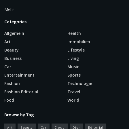
Mehr
Categories
Allgemein
Health
Art
Immobilien
Beauty
Lifestyle
Business
Living
Car
Music
Entertainment
Sports
Fashion
Technologie
Fashion Editorial
Travel
Food
World
Browse by Tag
Art
Beauty
Car
Cloud
Dior
Editorial