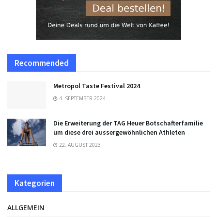
Recommended
Metropol Taste Festival 2024
4. SEPTEMBER 2024
Die Erweiterung der TAG Heuer Botschafterfamilie
um diese drei aussergewöhnlichen Athleten
22. AUGUST 2023
Kategorien
ALLGEMEIN