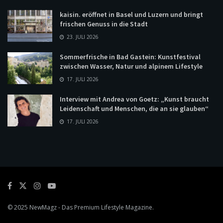
kaisin. eröffnet in Basel und Luzern und bringt
frischen Genuss in die Stadt
23. JULI 2026
Sommerfrische in Bad Gastein: Kunstfestival
zwischen Wasser, Natur und alpinem Lifestyle
17. JULI 2026
Interview mit Andrea von Goetz: „Kunst braucht
Leidenschaft und Menschen, die an sie glauben“
17. JULI 2026
© 2025
NewMagz
- Das Premium Lifestyle Magazine.