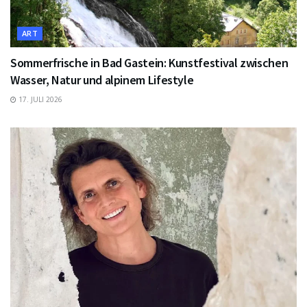
ART
Sommerfrische in Bad Gastein: Kunstfestival zwischen
Wasser, Natur und alpinem Lifestyle
17. JULI 2026