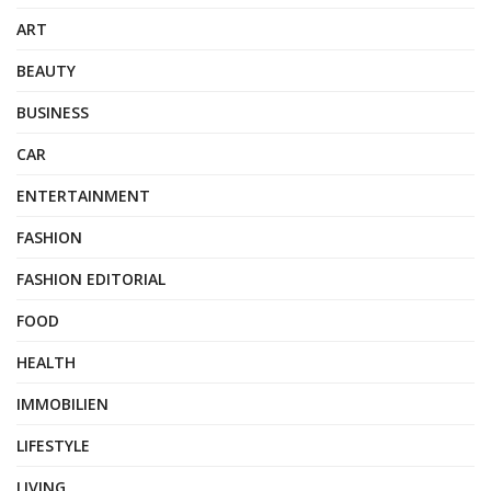
ART
BEAUTY
BUSINESS
CAR
ENTERTAINMENT
FASHION
FASHION EDITORIAL
FOOD
HEALTH
IMMOBILIEN
LIFESTYLE
LIVING