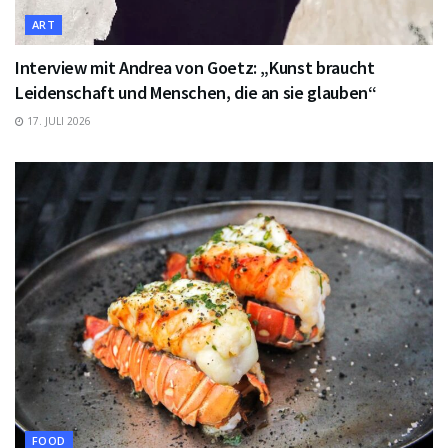
ART
Interview mit Andrea von Goetz: „Kunst braucht
Leidenschaft und Menschen, die an sie glauben“
17. JULI 2026
FOOD