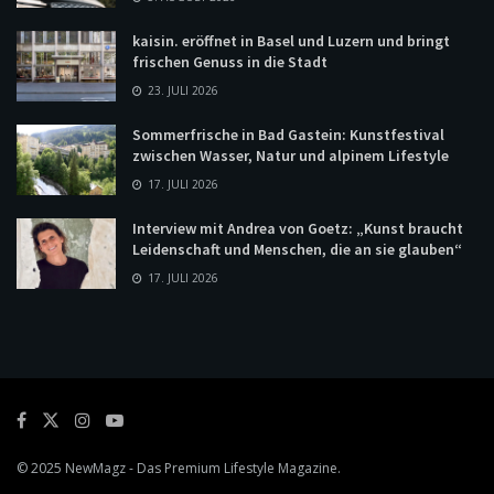
kaisin. eröffnet in Basel und Luzern und bringt
frischen Genuss in die Stadt
23. JULI 2026
Sommerfrische in Bad Gastein: Kunstfestival
zwischen Wasser, Natur und alpinem Lifestyle
17. JULI 2026
Interview mit Andrea von Goetz: „Kunst braucht
Leidenschaft und Menschen, die an sie glauben“
17. JULI 2026
© 2025
NewMagz
- Das Premium Lifestyle Magazine.