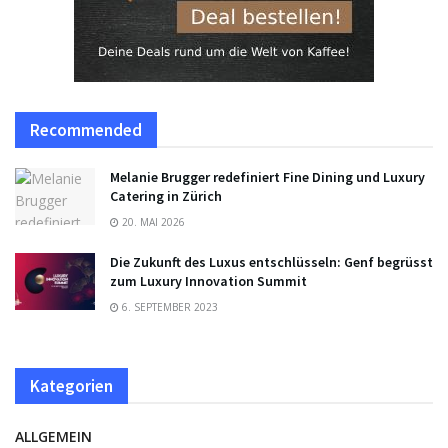
Recommended
Melanie Brugger redefiniert Fine Dining und Luxury
Catering in Zürich
20. MAI 2026
Die Zukunft des Luxus entschlüsseln: Genf begrüsst
zum Luxury Innovation Summit
6. SEPTEMBER 2023
Kategorien
ALLGEMEIN