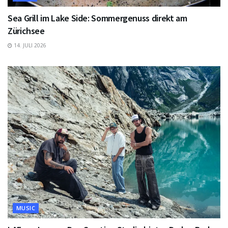
Sea Grill im Lake Side: Sommergenuss direkt am
Zürichsee
14. JULI 2026
MUSIC