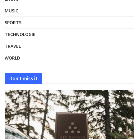
MUSIC
SPORTS
TECHNOLOGIE
TRAVEL
WORLD
Don't miss it