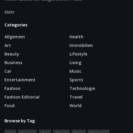
Mehr
Categories
Allgemein
Health
Art
Immobilien
Beauty
Lifestyle
Business
Living
Car
Music
Entertainment
Sports
Fashion
Technologie
Fashion Editorial
Travel
Food
World
Browse by Tag