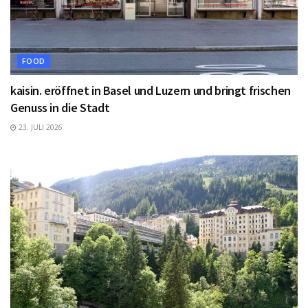
FOOD
kaisin. eröffnet in Basel und Luzern und bringt frischen
Genuss in die Stadt
23. JULI 2026