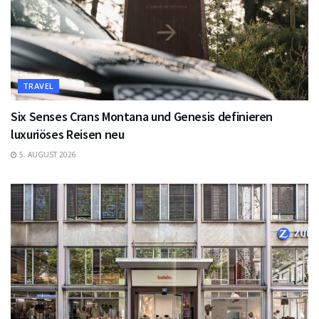
TRAVEL
Six Senses Crans Montana und Genesis definieren
luxuriöses Reisen neu
5. AUGUST 2026