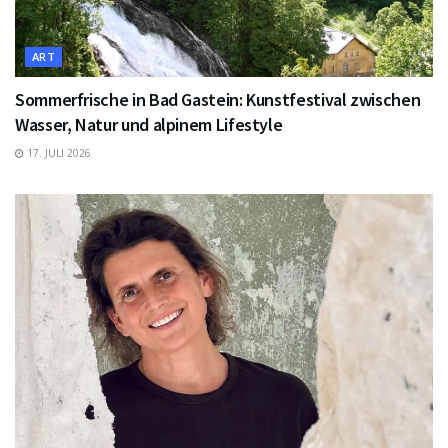
ART
Sommerfrische in Bad Gastein: Kunstfestival zwischen
Wasser, Natur und alpinem Lifestyle
17. JULI 2026