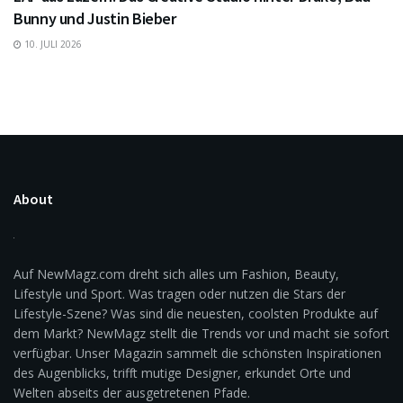
Bunny und Justin Bieber
10. JULI 2026
About
Auf NewMagz.com dreht sich alles um Fashion, Beauty,
Lifestyle und Sport. Was tragen oder nutzen die Stars der
Lifestyle-Szene? Was sind die neuesten, coolsten Produkte auf
dem Markt? NewMagz stellt die Trends vor und macht sie sofort
verfügbar. Unser Magazin sammelt die schönsten Inspirationen
des Augenblicks, trifft mutige Designer, erkundet Orte und
Welten abseits der ausgetretenen Pfade.