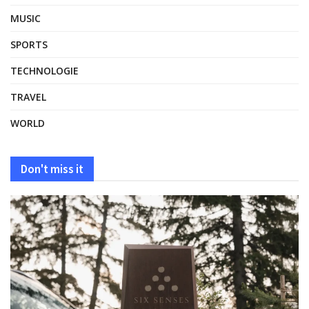
MUSIC
SPORTS
TECHNOLOGIE
TRAVEL
WORLD
Don't miss it