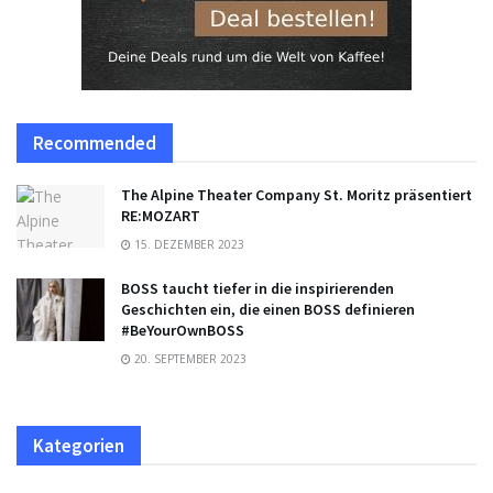
Recommended
The Alpine Theater Company St. Moritz präsentiert
RE:MOZART
15. DEZEMBER 2023
BOSS taucht tiefer in die inspirierenden
Geschichten ein, die einen BOSS definieren
#BeYourOwnBOSS
20. SEPTEMBER 2023
Kategorien