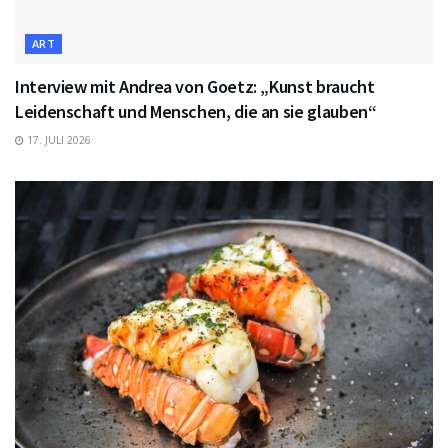
ART
Interview mit Andrea von Goetz: „Kunst braucht
Leidenschaft und Menschen, die an sie glauben“
17. JULI 2026