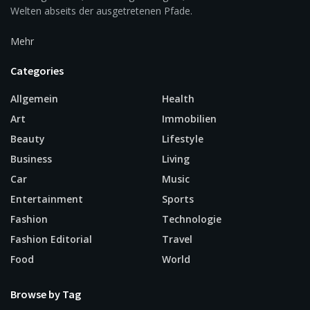
Welten abseits der ausgetretenen Pfade.
Mehr
Categories
Allgemein
Health
Art
Immobilien
Beauty
Lifestyle
Business
Living
Car
Music
Entertainment
Sports
Fashion
Technologie
Fashion Editorial
Travel
Food
World
Browse by Tag