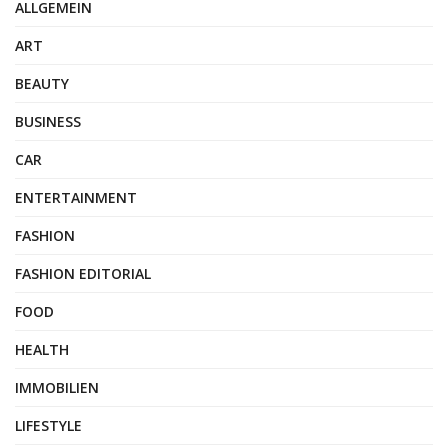
ALLGEMEIN
ART
BEAUTY
BUSINESS
CAR
ENTERTAINMENT
FASHION
FASHION EDITORIAL
FOOD
HEALTH
IMMOBILIEN
LIFESTYLE