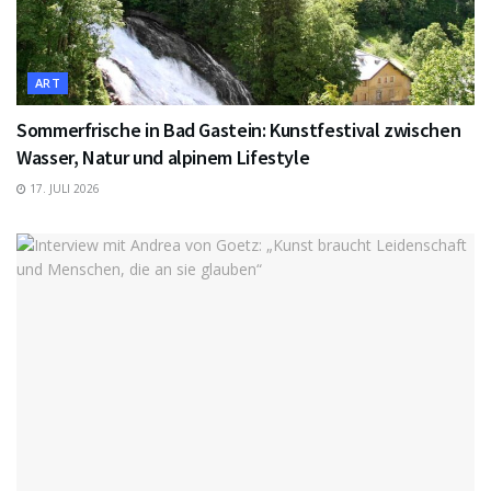
ART
Sommerfrische in Bad Gastein: Kunstfestival zwischen
Wasser, Natur und alpinem Lifestyle
17. JULI 2026