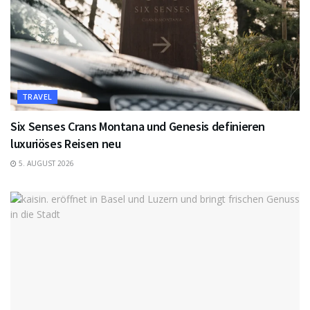
TRAVEL
Six Senses Crans Montana und Genesis definieren
luxuriöses Reisen neu
5. AUGUST 2026