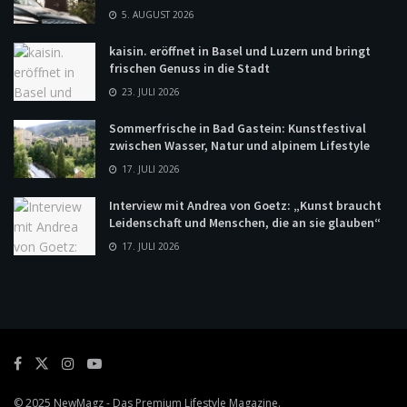
5. AUGUST 2026
kaisin. eröffnet in Basel und Luzern und bringt
frischen Genuss in die Stadt
23. JULI 2026
Sommerfrische in Bad Gastein: Kunstfestival
zwischen Wasser, Natur und alpinem Lifestyle
17. JULI 2026
Interview mit Andrea von Goetz: „Kunst braucht
Leidenschaft und Menschen, die an sie glauben“
17. JULI 2026
© 2025
NewMagz
- Das Premium Lifestyle Magazine.