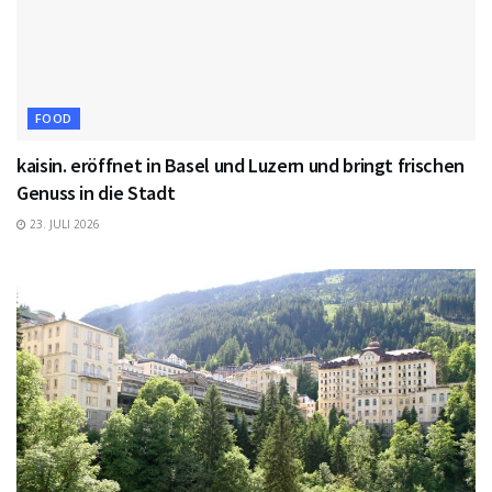
FOOD
kaisin. eröffnet in Basel und Luzern und bringt frischen
Genuss in die Stadt
23. JULI 2026