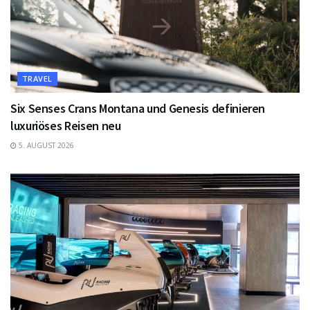
TRAVEL
Six Senses Crans Montana und Genesis definieren
luxuriöses Reisen neu
5. AUGUST 2026