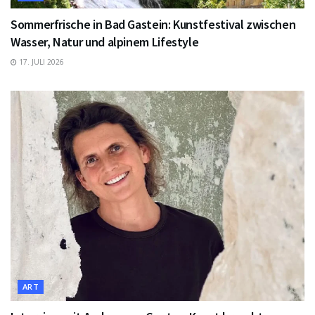
Sommerfrische in Bad Gastein: Kunstfestival zwischen
Wasser, Natur und alpinem Lifestyle
17. JULI 2026
ART