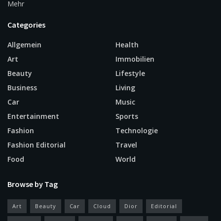
Mehr
Categories
Allgemein
Health
Art
Immobilien
Beauty
Lifestyle
Business
Living
Car
Music
Entertainment
Sports
Fashion
Technologie
Fashion Editorial
Travel
Food
World
Browse by Tag
Art
Beauty
Car
Cloud
Dior
Editorial