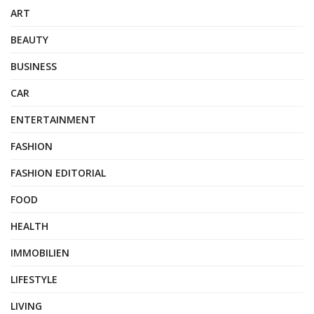
ART
BEAUTY
BUSINESS
CAR
ENTERTAINMENT
FASHION
FASHION EDITORIAL
FOOD
HEALTH
IMMOBILIEN
LIFESTYLE
LIVING