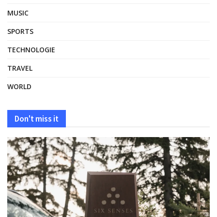
MUSIC
SPORTS
TECHNOLOGIE
TRAVEL
WORLD
Don't miss it