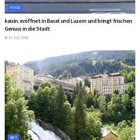
FOOD
kaisin. eröffnet in Basel und Luzern und bringt frischen
Genuss in die Stadt
23. JULI 2026
ART