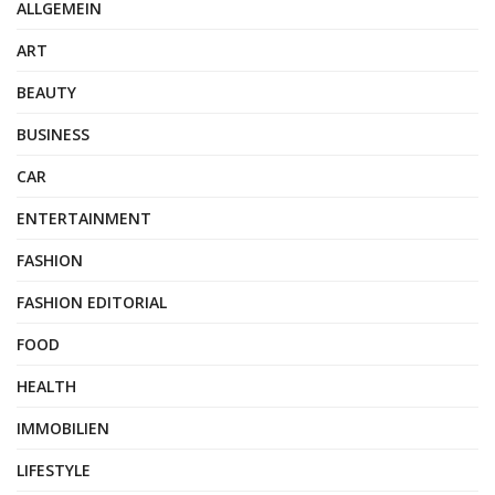
ALLGEMEIN
ART
BEAUTY
BUSINESS
CAR
ENTERTAINMENT
FASHION
FASHION EDITORIAL
FOOD
HEALTH
IMMOBILIEN
LIFESTYLE