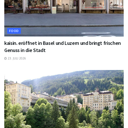
FOOD
kaisin. eröffnet in Basel und Luzern und bringt frischen
Genuss in die Stadt
23. JULI 2026