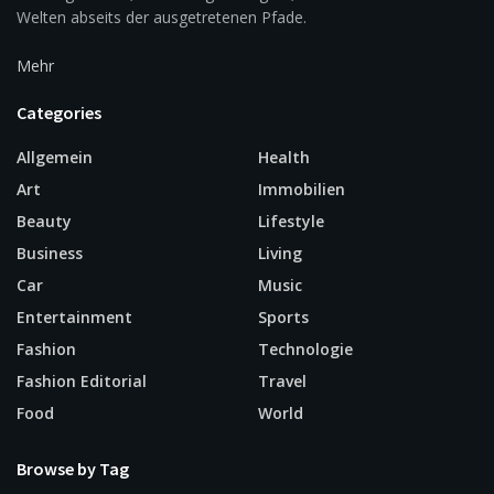
Welten abseits der ausgetretenen Pfade.
Mehr
Categories
Allgemein
Health
Art
Immobilien
Beauty
Lifestyle
Business
Living
Car
Music
Entertainment
Sports
Fashion
Technologie
Fashion Editorial
Travel
Food
World
Browse by Tag