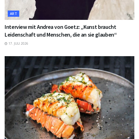
ART
Interview mit Andrea von Goetz: „Kunst braucht
Leidenschaft und Menschen, die an sie glauben“
17. JULI 2026