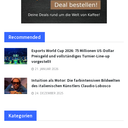
Recommended
Esports World Cup 2026: 75 Millionen US-Dollar
Preisgeld und vollständiges Turnier-Line-up
vorgestellt
21. JANUAR 2026
Intuition als Motor: Die farbintensiven Bildwelten
des italienischen Künstlers Claudio Lobosco
24. DEZEMBER 2025
Kategorien