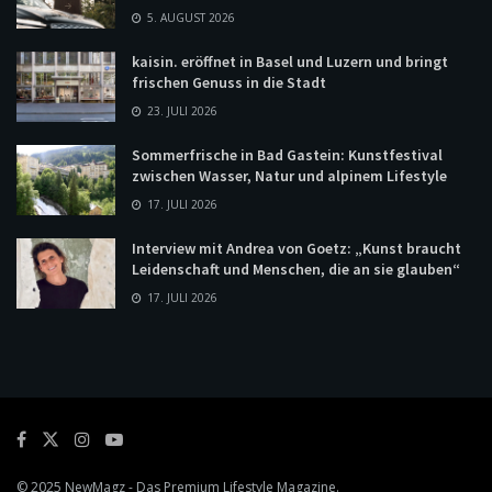
5. AUGUST 2026
kaisin. eröffnet in Basel und Luzern und bringt
frischen Genuss in die Stadt
23. JULI 2026
Sommerfrische in Bad Gastein: Kunstfestival
zwischen Wasser, Natur und alpinem Lifestyle
17. JULI 2026
Interview mit Andrea von Goetz: „Kunst braucht
Leidenschaft und Menschen, die an sie glauben“
17. JULI 2026
© 2025
NewMagz
- Das Premium Lifestyle Magazine.