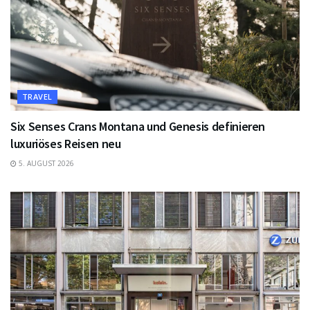
TRAVEL
Six Senses Crans Montana und Genesis definieren
luxuriöses Reisen neu
5. AUGUST 2026