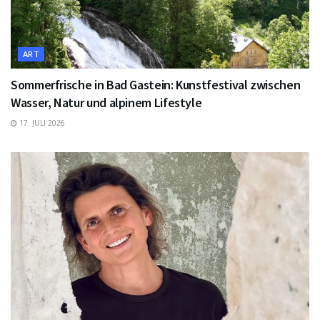
ART
Sommerfrische in Bad Gastein: Kunstfestival zwischen
Wasser, Natur und alpinem Lifestyle
17. JULI 2026