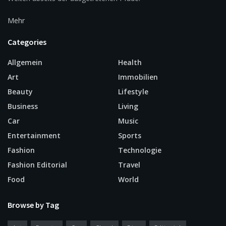
Mehr
Categories
Allgemein
Health
Art
Immobilien
Beauty
Lifestyle
Business
Living
Car
Music
Entertainment
Sports
Fashion
Technologie
Fashion Editorial
Travel
Food
World
Browse by Tag