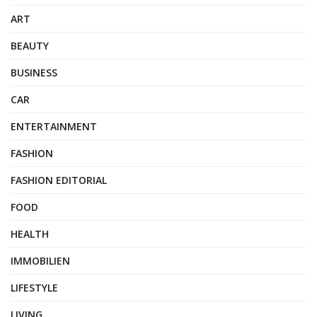
ART
BEAUTY
BUSINESS
CAR
ENTERTAINMENT
FASHION
FASHION EDITORIAL
FOOD
HEALTH
IMMOBILIEN
LIFESTYLE
LIVING