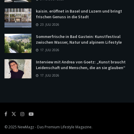
kaisin. eröffnet in Basel und Luzern und bringt
frischen Genuss in die Stadt
23. JULI 2026
Sommerfrische in Bad Gastein: Kunstfestival
zwischen Wasser, Natur und alpinem Lifestyle
17. JULI 2026
Interview mit Andrea von Goetz: „Kunst braucht
Leidenschaft und Menschen, die an sie glauben“
17. JULI 2026
© 2025
NewMagz
- Das Premium Lifestyle Magazine.