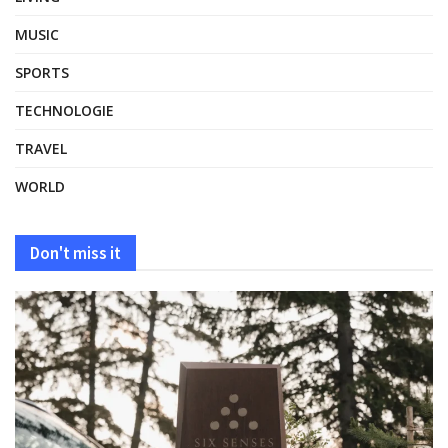
MUSIC
SPORTS
TECHNOLOGIE
TRAVEL
WORLD
Don't miss it