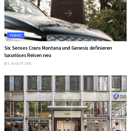
TRAVEL
Six Senses Crans Montana und Genesis definieren
luxuriöses Reisen neu
5. AUGUST 2026