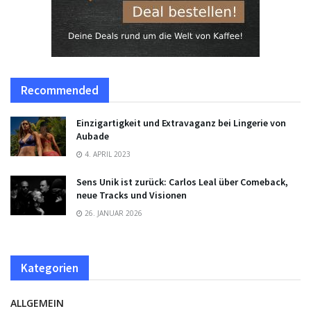
Recommended
Einzigartigkeit und Extravaganz bei Lingerie von
Aubade
4. APRIL 2023
Sens Unik ist zurück: Carlos Leal über Comeback,
neue Tracks und Visionen
26. JANUAR 2026
Kategorien
ALLGEMEIN