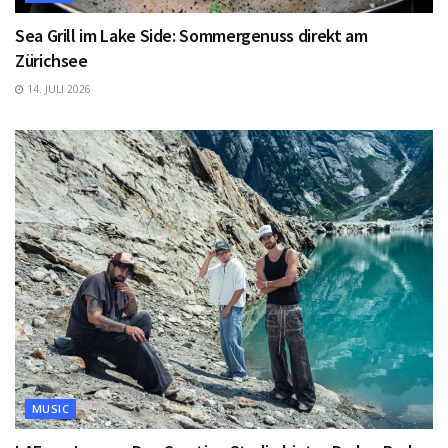
Sea Grill im Lake Side: Sommergenuss direkt am
Zürichsee
14. JULI 2026
MUSIC