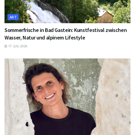
ART
Sommerfrische in Bad Gastein: Kunstfestival zwischen
Wasser, Natur und alpinem Lifestyle
17. JULI 2026