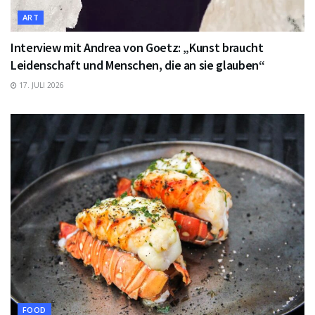
ART
Interview mit Andrea von Goetz: „Kunst braucht
Leidenschaft und Menschen, die an sie glauben“
17. JULI 2026
FOOD