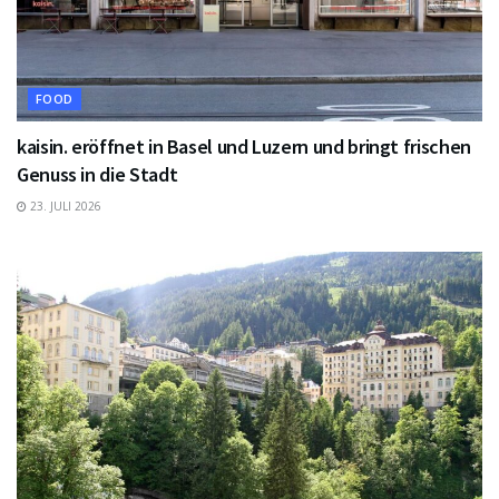
FOOD
kaisin. eröffnet in Basel und Luzern und bringt frischen
Genuss in die Stadt
23. JULI 2026