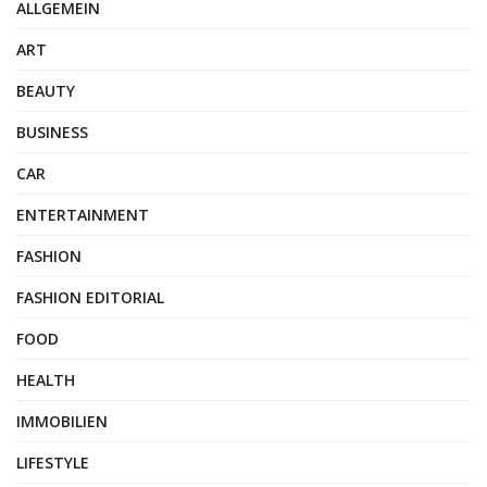
ALLGEMEIN
ART
BEAUTY
BUSINESS
CAR
ENTERTAINMENT
FASHION
FASHION EDITORIAL
FOOD
HEALTH
IMMOBILIEN
LIFESTYLE