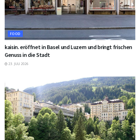
FOOD
kaisin. eröffnet in Basel und Luzern und bringt frischen
Genuss in die Stadt
23. JULI 2026