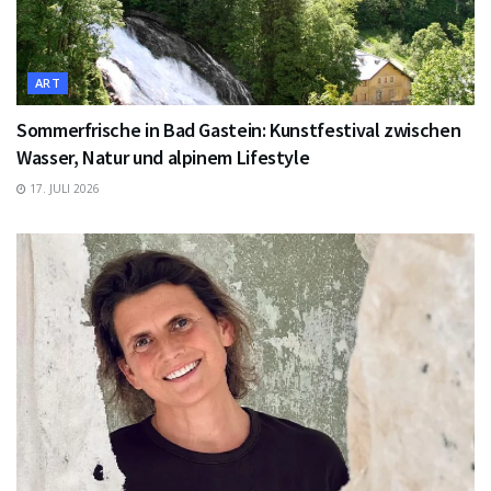
ART
Sommerfrische in Bad Gastein: Kunstfestival zwischen
Wasser, Natur und alpinem Lifestyle
17. JULI 2026