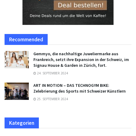
Recommended
Gemmyo, die nachhaltige Juweliermarke aus
Frankreich, setzt ihre Expansion in der Schweiz, im
Signau House & Garden in Zürich, fort.
24. SEPTEMBER 2024
ART IN MOTION – DAS TECHNOGYM BIKE:
Zelebrierung des Sports mit Schweizer Künstlern
25. SEPTEMBER 2024
Kategorien