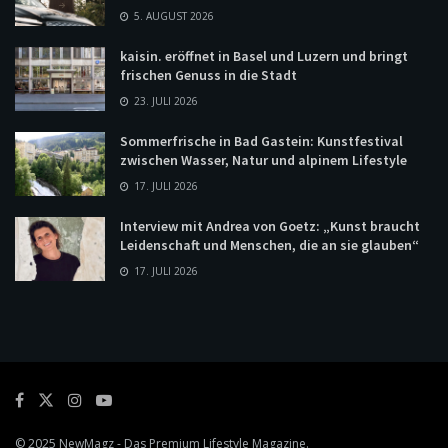
5. AUGUST 2026
kaisin. eröffnet in Basel und Luzern und bringt
frischen Genuss in die Stadt
23. JULI 2026
Sommerfrische in Bad Gastein: Kunstfestival
zwischen Wasser, Natur und alpinem Lifestyle
17. JULI 2026
Interview mit Andrea von Goetz: „Kunst braucht
Leidenschaft und Menschen, die an sie glauben“
17. JULI 2026
© 2025
NewMagz
- Das Premium Lifestyle Magazine.