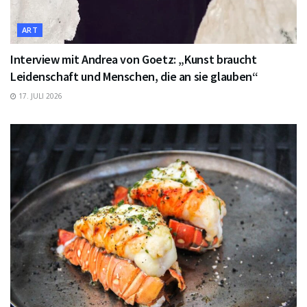
ART
Interview mit Andrea von Goetz: „Kunst braucht
Leidenschaft und Menschen, die an sie glauben“
17. JULI 2026