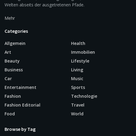
Welten abseits der ausgetretenen Pfade.
Mehr
Categories
Allgemein
Health
Art
Immobilien
Beauty
Lifestyle
Business
Living
Car
Music
Entertainment
Sports
Fashion
Technologie
Fashion Editorial
Travel
Food
World
Browse by Tag