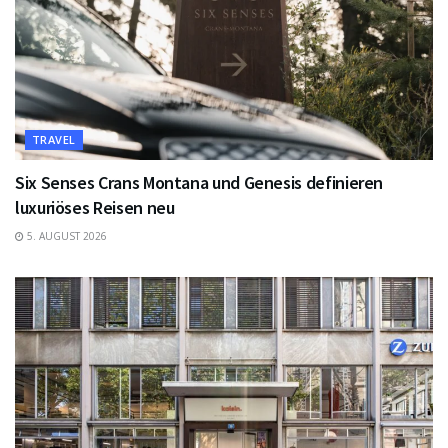
TRAVEL
Six Senses Crans Montana und Genesis definieren
luxuriöses Reisen neu
5. AUGUST 2026