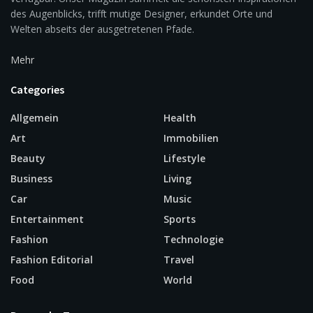
des Augenblicks, trifft mutige Designer, erkundet Orte und
Welten abseits der ausgetretenen Pfade.
Mehr
Categories
Allgemein
Health
Art
Immobilien
Beauty
Lifestyle
Business
Living
Car
Music
Entertainment
Sports
Fashion
Technologie
Fashion Editorial
Travel
Food
World