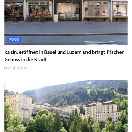
FOOD
kaisin. eröffnet in Basel und Luzern und bringt frischen
Genuss in die Stadt
23. JULI 2026