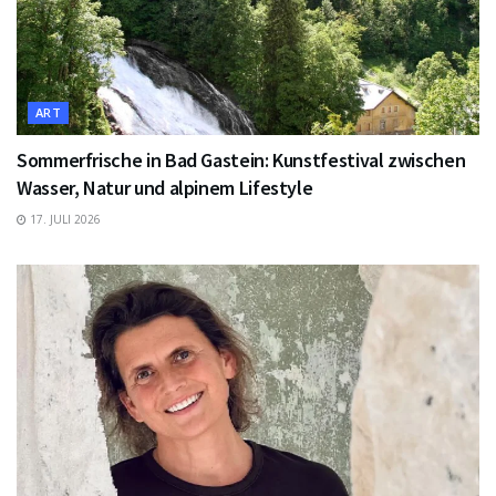
ART
Sommerfrische in Bad Gastein: Kunstfestival zwischen
Wasser, Natur und alpinem Lifestyle
17. JULI 2026