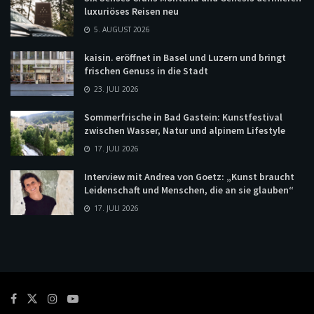
luxuriöses Reisen neu
5. AUGUST 2026
kaisin. eröffnet in Basel und Luzern und bringt
frischen Genuss in die Stadt
23. JULI 2026
Sommerfrische in Bad Gastein: Kunstfestival
zwischen Wasser, Natur und alpinem Lifestyle
17. JULI 2026
Interview mit Andrea von Goetz: „Kunst braucht
Leidenschaft und Menschen, die an sie glauben“
17. JULI 2026