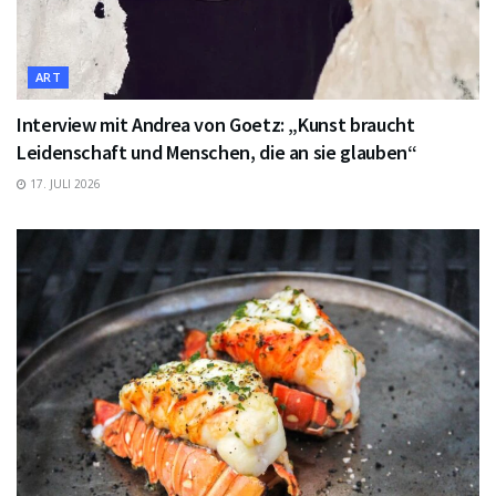
ART
Interview mit Andrea von Goetz: „Kunst braucht
Leidenschaft und Menschen, die an sie glauben“
17. JULI 2026