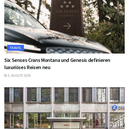
TRAVEL
Six Senses Crans Montana und Genesis definieren
luxuriöses Reisen neu
5. AUGUST 2026