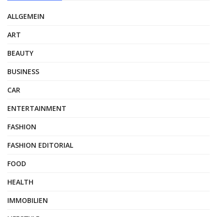
ALLGEMEIN
ART
BEAUTY
BUSINESS
CAR
ENTERTAINMENT
FASHION
FASHION EDITORIAL
FOOD
HEALTH
IMMOBILIEN