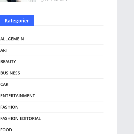
Kategorien
ALLGEMEIN
ART
BEAUTY
BUSINESS
CAR
ENTERTAINMENT
FASHION
FASHION EDITORIAL
FOOD