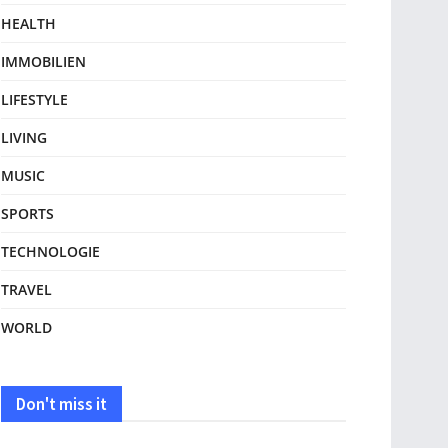
HEALTH
IMMOBILIEN
LIFESTYLE
LIVING
MUSIC
SPORTS
TECHNOLOGIE
TRAVEL
WORLD
Don't miss it