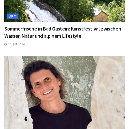
ART
Sommerfrische in Bad Gastein: Kunstfestival zwischen
Wasser, Natur und alpinem Lifestyle
17. JULI 2026