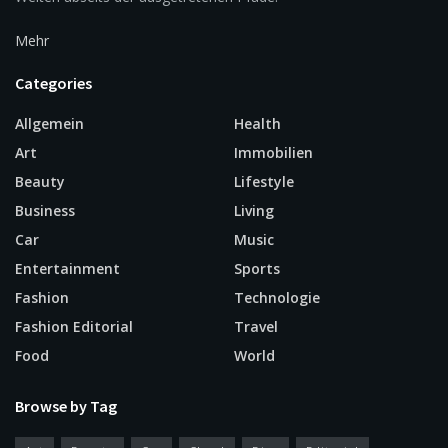
Mehr
Categories
Allgemein
Health
Art
Immobilien
Beauty
Lifestyle
Business
Living
Car
Music
Entertainment
Sports
Fashion
Technologie
Fashion Editorial
Travel
Food
World
Browse by Tag