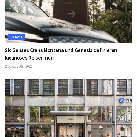
TRAVEL
Six Senses Crans Montana und Genesis definieren
luxuriöses Reisen neu
5. AUGUST 2026