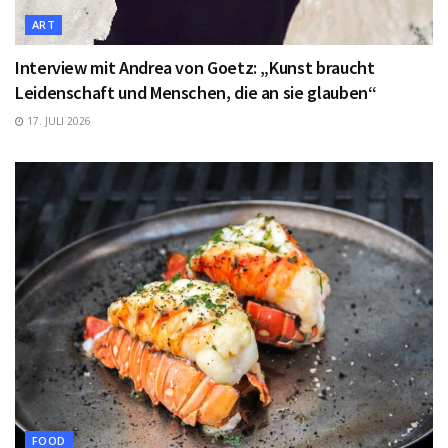
ART
Interview mit Andrea von Goetz: „Kunst braucht
Leidenschaft und Menschen, die an sie glauben“
17. JULI 2026
FOOD