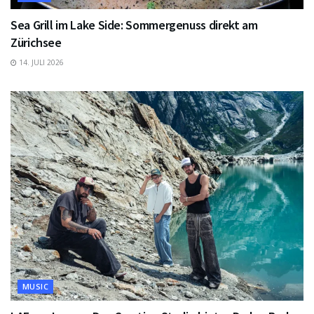
Sea Grill im Lake Side: Sommergenuss direkt am
Zürichsee
14. JULI 2026
MUSIC