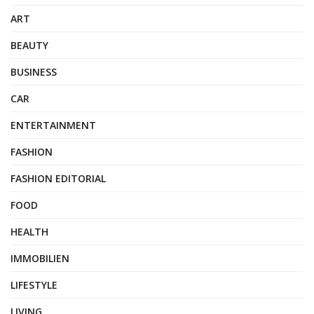
ART
BEAUTY
BUSINESS
CAR
ENTERTAINMENT
FASHION
FASHION EDITORIAL
FOOD
HEALTH
IMMOBILIEN
LIFESTYLE
LIVING