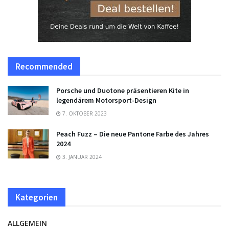
Recommended
Porsche und Duotone präsentieren Kite in
legendärem Motorsport-Design
7. OKTOBER 2023
Peach Fuzz – Die neue Pantone Farbe des Jahres
2024
3. JANUAR 2024
Kategorien
ALLGEMEIN