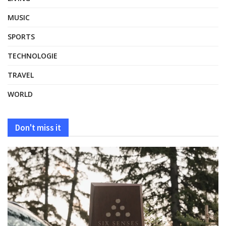
MUSIC
SPORTS
TECHNOLOGIE
TRAVEL
WORLD
Don't miss it