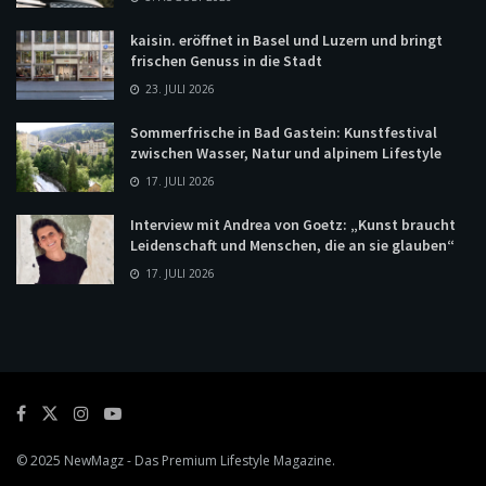
kaisin. eröffnet in Basel und Luzern und bringt
frischen Genuss in die Stadt
23. JULI 2026
Sommerfrische in Bad Gastein: Kunstfestival
zwischen Wasser, Natur und alpinem Lifestyle
17. JULI 2026
Interview mit Andrea von Goetz: „Kunst braucht
Leidenschaft und Menschen, die an sie glauben“
17. JULI 2026
© 2025
NewMagz
- Das Premium Lifestyle Magazine.