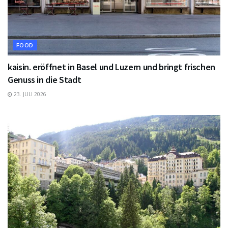
FOOD
kaisin. eröffnet in Basel und Luzern und bringt frischen
Genuss in die Stadt
23. JULI 2026