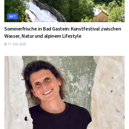
ART
Sommerfrische in Bad Gastein: Kunstfestival zwischen
Wasser, Natur und alpinem Lifestyle
17. JULI 2026