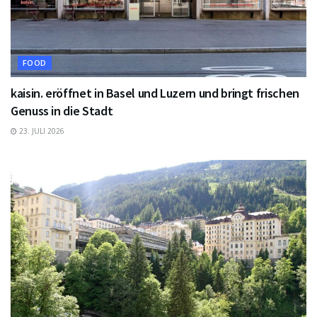
FOOD
kaisin. eröffnet in Basel und Luzern und bringt frischen
Genuss in die Stadt
23. JULI 2026