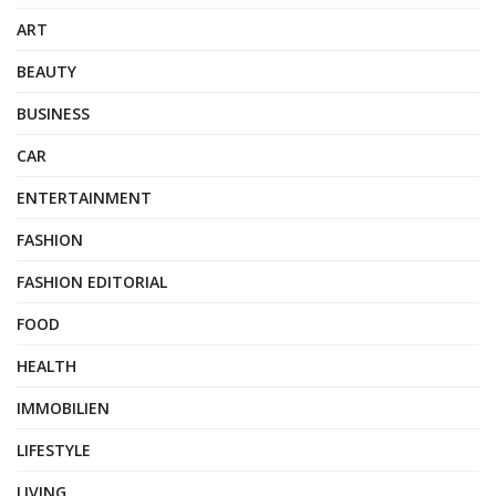
ART
BEAUTY
BUSINESS
CAR
ENTERTAINMENT
FASHION
FASHION EDITORIAL
FOOD
HEALTH
IMMOBILIEN
LIFESTYLE
LIVING