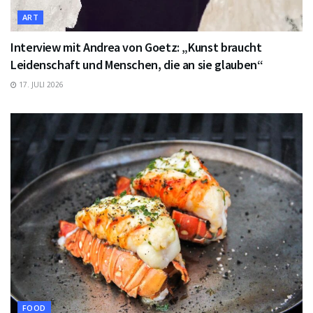
ART
Interview mit Andrea von Goetz: „Kunst braucht
Leidenschaft und Menschen, die an sie glauben“
17. JULI 2026
FOOD