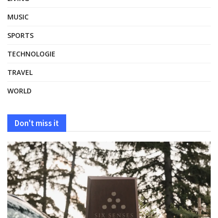
MUSIC
SPORTS
TECHNOLOGIE
TRAVEL
WORLD
Don't miss it