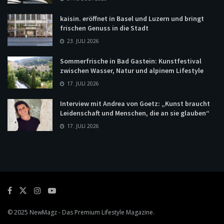
kaisin. eröffnet in Basel und Luzern und bringt
frischen Genuss in die Stadt
23. JULI 2026
Sommerfrische in Bad Gastein: Kunstfestival
zwischen Wasser, Natur und alpinem Lifestyle
17. JULI 2026
Interview mit Andrea von Goetz: „Kunst braucht
Leidenschaft und Menschen, die an sie glauben“
17. JULI 2026
© 2025
NewMagz
- Das Premium Lifestyle Magazine.