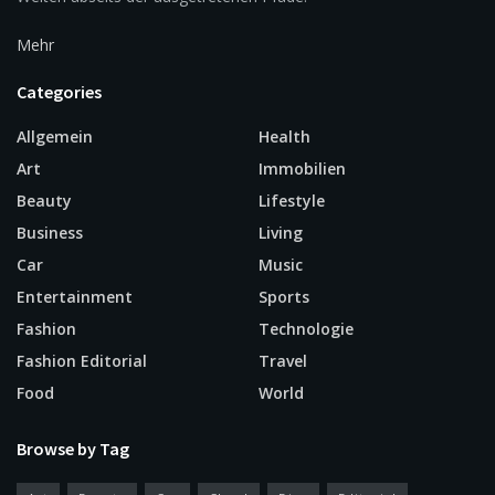
Mehr
Categories
Allgemein
Health
Art
Immobilien
Beauty
Lifestyle
Business
Living
Car
Music
Entertainment
Sports
Fashion
Technologie
Fashion Editorial
Travel
Food
World
Browse by Tag