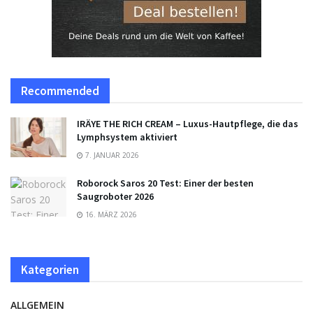
Recommended
IRÄYE THE RICH CREAM – Luxus-Hautpflege, die das
Lymphsystem aktiviert
7. JANUAR 2026
Roborock Saros 20 Test: Einer der besten
Saugroboter 2026
16. MÄRZ 2026
Kategorien
ALLGEMEIN