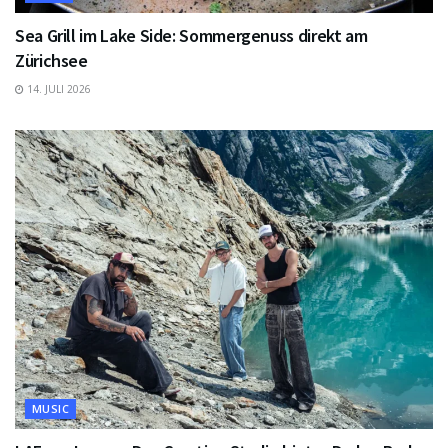
Sea Grill im Lake Side: Sommergenuss direkt am
Zürichsee
14. JULI 2026
MUSIC