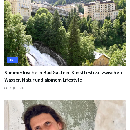
ART
Sommerfrische in Bad Gastein: Kunstfestival zwischen
Wasser, Natur und alpinem Lifestyle
17. JULI 2026