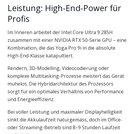
Leistung: High-End-Power für
Profis
Im Inneren arbeitet der Intel Core Ultra 9 285H
zusammen mit einer NVIDIA RTX 50-Serie GPU – eine
Kombination, die das Yoga Pro 9i in die absolute
High-End-Klasse katapultiert.
Rendern, 3D-Modelling, Videocodierung oder
komplexe Multitasking-Prozesse meistert das Gerät
mühelos. Die Hybridarchitektur des Prozessors
sorgt für ein optimales Verhältnis von Performance
und Energieeffizienz.
Bei voller Leistung und maximaler Displayhelligkeit
sinkt die Akkulaufzeit naturgemäss, doch im Office-
oder Streaming-Betrieb sind 8–9 Stunden Laufzeit