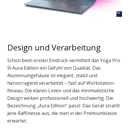
Design und Verarbeitung
Schon beim ersten Eindruck vermittelt das Yoga Pro
9i Aura Edition ein Gefühl von Qualität. Das
Aluminiumgehäuse ist elegant, stabil und
hervorragend verarbeitet – fast auf Workstation-
Niveau. Die klaren Linien und das minimalistische
Design wirken professionell und hochwertig. Die
Bezeichnung „Aura Edition“ passt: Das Gerät strahlt
jene Raffinesse aus, die man in der Premiumklasse
erwartet.