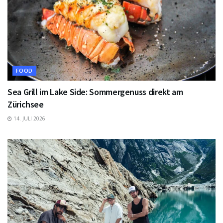
FOOD
Sea Grill im Lake Side: Sommergenuss direkt am
Zürichsee
14. JULI 2026