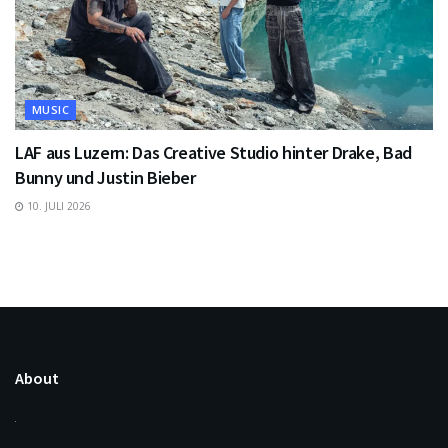
MUSIC
LAF aus Luzern: Das Creative Studio hinter Drake, Bad
Bunny und Justin Bieber
10. JULI 2026
About