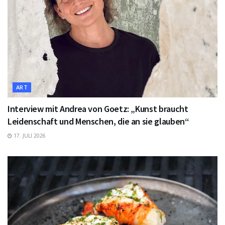
ART
Interview mit Andrea von Goetz: „Kunst braucht
Leidenschaft und Menschen, die an sie glauben“
17. JULI 2026