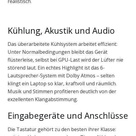
realistisch.
Kühlung, Akustik und Audio
Das überarbeitete Kühlsystem arbeitet effizient:
Unter Normalbedingungen bleibt das Gerät
flüsterleise, selbst bei GPU-Last wird der Lüfter nie
störend laut. Ein echtes Highlight ist das 6-
Lautsprecher-System mit Dolby Atmos – selten
klingt ein Laptop so klar, kraftvoll und räumlich.
Musik und Stimmen profitieren deutlich von der
exzellenten Klangabstimmung.
Eingabegeräte und Anschlüsse
Die Tastatur gehört zu den besten ihrer Klasse: