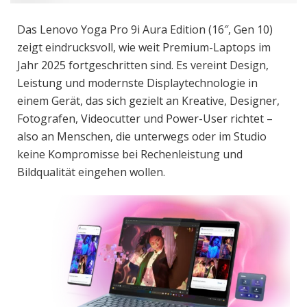
Das Lenovo Yoga Pro 9i Aura Edition (16″, Gen 10)
zeigt eindrucksvoll, wie weit Premium-Laptops im
Jahr 2025 fortgeschritten sind. Es vereint Design,
Leistung und modernste Displaytechnologie in
einem Gerät, das sich gezielt an Kreative, Designer,
Fotografen, Videocutter und Power-User richtet –
also an Menschen, die unterwegs oder im Studio
keine Kompromisse bei Rechenleistung und
Bildqualität eingehen wollen.