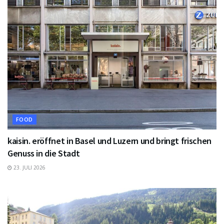
FOOD
kaisin. eröffnet in Basel und Luzern und bringt frischen
Genuss in die Stadt
23. JULI 2026