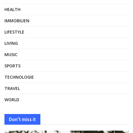
HEALTH
IMMOBILIEN
LIFESTYLE
LIVING
MUSIC
SPORTS
TECHNOLOGIE
TRAVEL
WORLD
Don't miss it