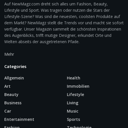
Auf NewMagz.com dreht sich alles um Fashion, Beauty,
Lifestyle und Sport. Was tragen oder nutzen die Stars der
Lifestyle-Szene? Was sind die neuesten, coolsten Produkte auf
dem Markt? NewMagz stellt die Trends vor und macht sie sofort
verfügbar. Unser Magazin sammelt die schönsten Inspirationen
des Augenblicks, trifft mutige Designer, erkundet Orte und
Welten abseits der ausgetretenen Pfade.
Mehr
Categories
Allgemein
Health
Art
Immobilien
Beauty
Lifestyle
Business
Living
Car
Music
Entertainment
Sports
Fashion
Technologie