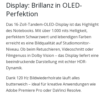
Display: Brillanz in OLED-
Perfektion
Das 16-Zoll-Tandem-OLED-Display ist das Highlight
des Notebooks. Mit über 1.000 nits Helligkeit,
perfektem Schwarzwert und lebendigen Farben
erreicht es eine Bildqualität auf Studiomonitor-
Niveau. Ob beim Retuschieren, Videoschnitt oder
Filmgenuss in Dolby Vision – das Display liefert eine
beeindruckende Darstellung mit echter HDR-
Dynamik.
Dank 120 Hz Bildwiederholrate läuft alles
butterweich – ideal für kreative Anwendungen wie
Adobe Premiere Pro oder DaVinci Resolve.