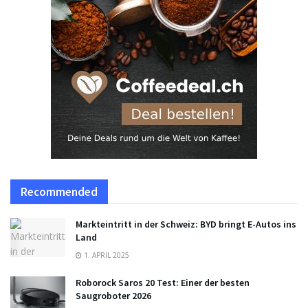
Recommended
Markteintritt in der Schweiz: BYD bringt E-Autos ins
Land
1. APRIL 2025
Roborock Saros 20 Test: Einer der besten
Saugroboter 2026