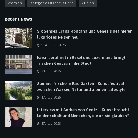
Women
zeitgenössische Kunst
Zürich
Recent News
Six Senses Crans Montana und Genesis definieren
luxuriöses Reisen neu
5. AUGUST 2026
kaisin. eröffnet in Basel und Luzern und bringt
frischen Genuss in die Stadt
23. JULI 2026
Sommerfrische in Bad Gastein: Kunstfestival
zwischen Wasser, Natur und alpinem Lifestyle
17. JULI 2026
Interview mit Andrea von Goetz: „Kunst braucht
Leidenschaft und Menschen, die an sie glauben“
17. JULI 2026