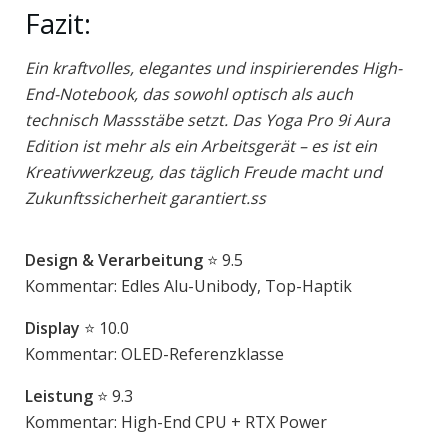
Fazit:
Ein kraftvolles, elegantes und inspirierendes High-
End-Notebook, das sowohl optisch als auch
technisch Massstäbe setzt. Das Yoga Pro 9i Aura
Edition ist mehr als ein Arbeitsgerät – es ist ein
Kreativwerkzeug, das täglich Freude macht und
Zukunftssicherheit garantiert.ss
Design & Verarbeitung
⭐ 9.5
Kommentar: Edles Alu-Unibody, Top-Haptik
Display
⭐ 10.0
Kommentar: OLED-Referenzklasse
Leistung
⭐ 9.3
Kommentar: High-End CPU + RTX Power