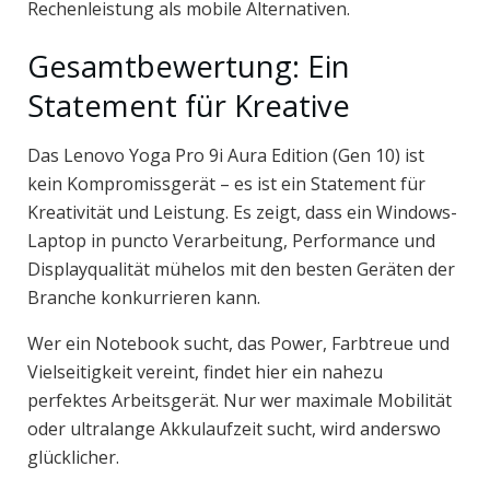
Rechenleistung als mobile Alternativen.
Gesamtbewertung: Ein
Statement für Kreative
Das Lenovo Yoga Pro 9i Aura Edition (Gen 10) ist
kein Kompromissgerät – es ist ein Statement für
Kreativität und Leistung. Es zeigt, dass ein Windows-
Laptop in puncto Verarbeitung, Performance und
Displayqualität mühelos mit den besten Geräten der
Branche konkurrieren kann.
Wer ein Notebook sucht, das Power, Farbtreue und
Vielseitigkeit vereint, findet hier ein nahezu
perfektes Arbeitsgerät. Nur wer maximale Mobilität
oder ultralange Akkulaufzeit sucht, wird anderswo
glücklicher.