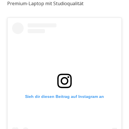
Premium-Laptop mit Studioqualität
Sieh dir diesen Beitrag auf Instagram an