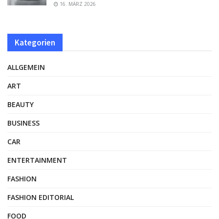
16. MÄRZ 2026
Kategorien
ALLGEMEIN
ART
BEAUTY
BUSINESS
CAR
ENTERTAINMENT
FASHION
FASHION EDITORIAL
FOOD