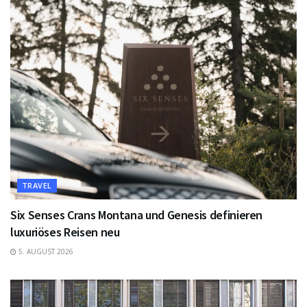
TRAVEL
Six Senses Crans Montana und Genesis definieren
luxuriöses Reisen neu
5. AUGUST 2026