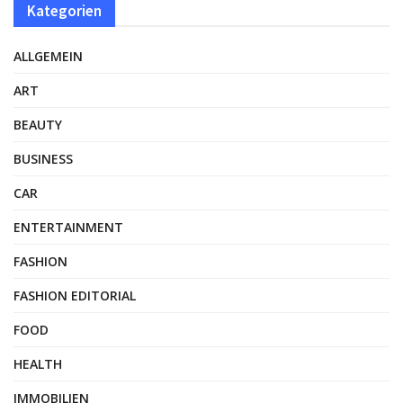
Kategorien
ALLGEMEIN
ART
BEAUTY
BUSINESS
CAR
ENTERTAINMENT
FASHION
FASHION EDITORIAL
FOOD
HEALTH
IMMOBILIEN