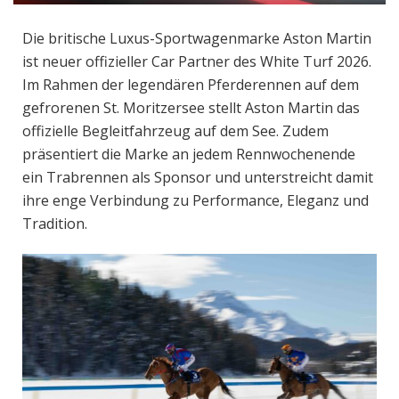
Die britische Luxus-Sportwagenmarke Aston Martin
ist neuer offizieller Car Partner des White Turf 2026.
Im Rahmen der legendären Pferderennen auf dem
gefrorenen St. Moritzersee stellt Aston Martin das
offizielle Begleitfahrzeug auf dem See. Zudem
präsentiert die Marke an jedem Rennwochenende
ein Trabrennen als Sponsor und unterstreicht damit
ihre enge Verbindung zu Performance, Eleganz und
Tradition.