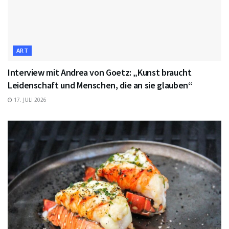
ART
Interview mit Andrea von Goetz: „Kunst braucht
Leidenschaft und Menschen, die an sie glauben“
17. JULI 2026