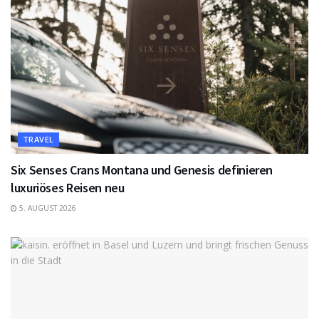
TRAVEL
Six Senses Crans Montana und Genesis definieren
luxuriöses Reisen neu
5. AUGUST 2026