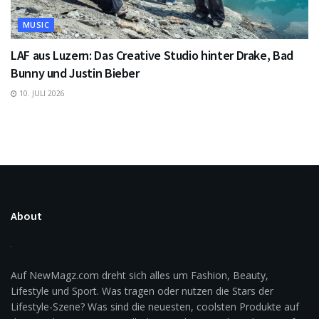
MUSIC
LAF aus Luzern: Das Creative Studio hinter Drake, Bad
Bunny und Justin Bieber
10. JULI 2026
About
Auf NewMagz.com dreht sich alles um Fashion, Beauty,
Lifestyle und Sport. Was tragen oder nutzen die Stars der
Lifestyle-Szene? Was sind die neuesten, coolsten Produkte auf