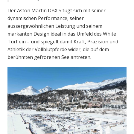
Der Aston Martin DBX S fügt sich mit seiner
dynamischen Performance, seiner
aussergewöhnlichen Leistung und seinem
markanten Design ideal in das Umfeld des White
Turf ein – und spiegelt damit Kraft, Präzision und
Athletik der Vollblutpferde wider, die auf dem
berühmten gefrorenen See antreten.