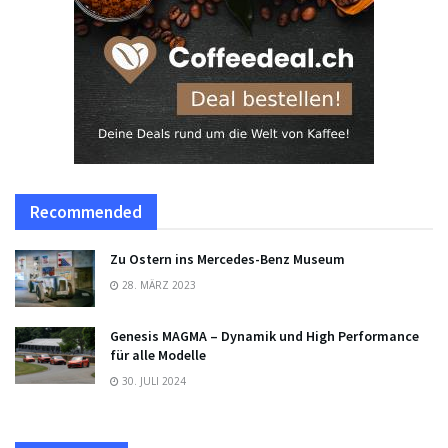
Recommended
Zu Ostern ins Mercedes-Benz Museum
28. MÄRZ 2023
Genesis MAGMA – Dynamik und High Performance
für alle Modelle
30. JULI 2024