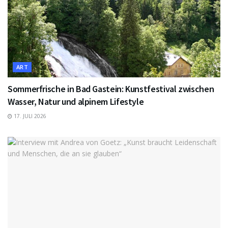
ART
Sommerfrische in Bad Gastein: Kunstfestival zwischen
Wasser, Natur und alpinem Lifestyle
17. JULI 2026