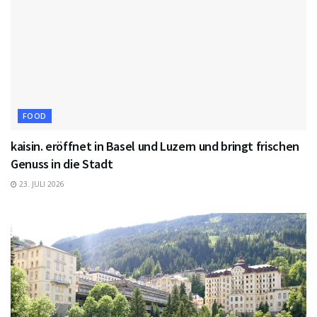
FOOD
kaisin. eröffnet in Basel und Luzern und bringt frischen
Genuss in die Stadt
23. JULI 2026