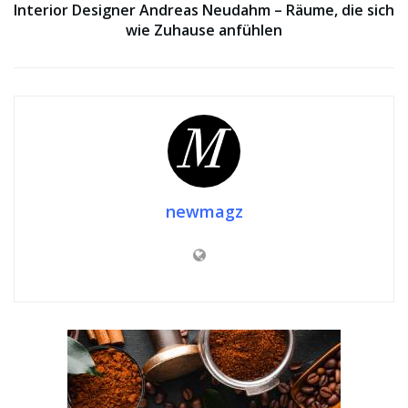
Interior Designer Andreas Neudahm – Räume, die sich
wie Zuhause anfühlen
newmagz