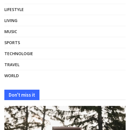
LIFESTYLE
LIVING
MUSIC
SPORTS
TECHNOLOGIE
TRAVEL
WORLD
Don't miss it