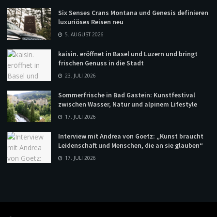
Six Senses Crans Montana und Genesis definieren
luxuriöses Reisen neu
5. AUGUST 2026
kaisin. eröffnet in Basel und Luzern und bringt
frischen Genuss in die Stadt
23. JULI 2026
Sommerfrische in Bad Gastein: Kunstfestival
zwischen Wasser, Natur und alpinem Lifestyle
17. JULI 2026
Interview mit Andrea von Goetz: „Kunst braucht
Leidenschaft und Menschen, die an sie glauben“
17. JULI 2026