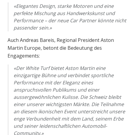
«Elegantes Design, starke Motoren und eine
perfekte Mischung aus Handwerkskunst und
Performance – der neue Car Partner könnte nicht
passender sein.»
Auch Andreas Bareis, Regional President Aston
Martin Europe, betont die Bedeutung des
Engagements:
«Der White Turf bietet Aston Martin eine
einzigartige Bühne und verbindet sportliche
Performance mit der Eleganz eines
anspruchsvollen Publikums und einer
aussergewöhnlichen Kulisse. Die Schweiz bleibt
einer unserer wichtigsten Märkte. Die Teilnahme
an diesem ikonischen Event unterstreicht unsere
enge Verbundenheit mit dem Land, seinem Erbe
und seiner leidenschaftlichen Automobil-
Community.»