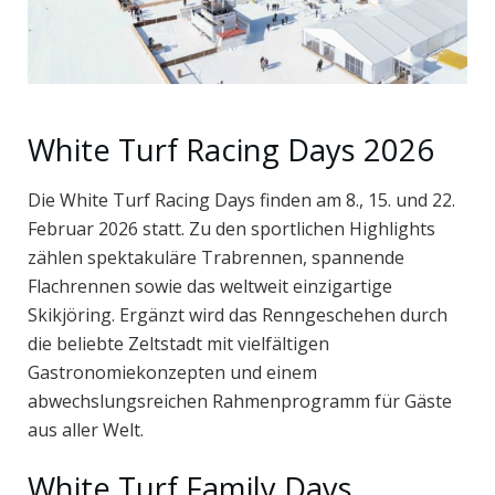
White Turf Racing Days 2026
Die White Turf Racing Days finden am 8., 15. und 22.
Februar 2026 statt. Zu den sportlichen Highlights
zählen spektakuläre Trabrennen, spannende
Flachrennen sowie das weltweit einzigartige
Skikjöring. Ergänzt wird das Renngeschehen durch
die beliebte Zeltstadt mit vielfältigen
Gastronomiekonzepten und einem
abwechslungsreichen Rahmenprogramm für Gäste
aus aller Welt.
White Turf Family Days