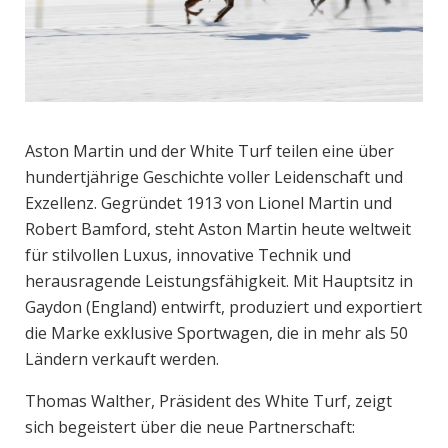
Aston Martin und der White Turf teilen eine über
hundertjährige Geschichte voller Leidenschaft und
Exzellenz. Gegründet 1913 von Lionel Martin und
Robert Bamford, steht Aston Martin heute weltweit
für stilvollen Luxus, innovative Technik und
herausragende Leistungsfähigkeit. Mit Hauptsitz in
Gaydon (England) entwirft, produziert und exportiert
die Marke exklusive Sportwagen, die in mehr als 50
Ländern verkauft werden.
Thomas Walther, Präsident des White Turf, zeigt
sich begeistert über die neue Partnerschaft: