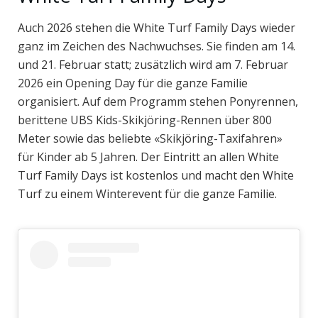
Auch 2026 stehen die White Turf Family Days wieder
ganz im Zeichen des Nachwuchses. Sie finden am 14.
und 21. Februar statt; zusätzlich wird am 7. Februar
2026 ein Opening Day für die ganze Familie
organisiert. Auf dem Programm stehen Ponyrennen,
berittene UBS Kids-Skikjöring-Rennen über 800
Meter sowie das beliebte «Skikjöring-Taxifahren»
für Kinder ab 5 Jahren. Der Eintritt an allen White
Turf Family Days ist kostenlos und macht den White
Turf zu einem Winterevent für die ganze Familie.