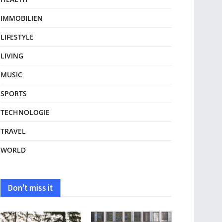
IMMOBILIEN
LIFESTYLE
LIVING
MUSIC
SPORTS
TECHNOLOGIE
TRAVEL
WORLD
Don't miss it