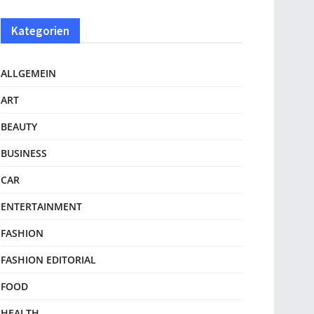
Kategorien
ALLGEMEIN
ART
BEAUTY
BUSINESS
CAR
ENTERTAINMENT
FASHION
FASHION EDITORIAL
FOOD
HEALTH