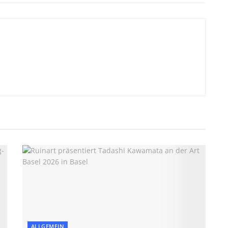
ALLGEMEIN