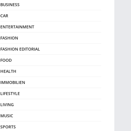
BUSINESS
CAR
ENTERTAINMENT
FASHION
FASHION EDITORIAL
FOOD
HEALTH
IMMOBILIEN
LIFESTYLE
LIVING
MUSIC
SPORTS