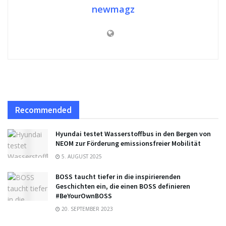
newmagz
Recommended
Hyundai testet Wasserstoffbus in den Bergen von
NEOM zur Förderung emissionsfreier Mobilität
5. AUGUST 2025
BOSS taucht tiefer in die inspirierenden
Geschichten ein, die einen BOSS definieren
#BeYourOwnBOSS
20. SEPTEMBER 2023