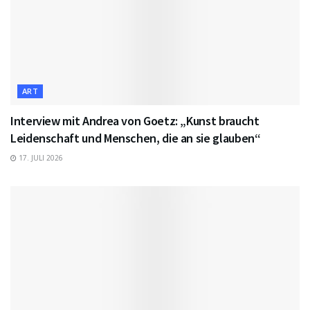
ART
Interview mit Andrea von Goetz: „Kunst braucht
Leidenschaft und Menschen, die an sie glauben“
17. JULI 2026