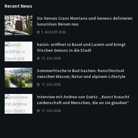
Recent News
Six Senses Crans Montana und Genesis definieren
luxuriöses Reisen neu
5. AUGUST 2026
kaisin. eröffnet in Basel und Luzern und bringt
frischen Genuss in die Stadt
23. JULI 2026
Sommerfrische in Bad Gastein: Kunstfestival
zwischen Wasser, Natur und alpinem Lifestyle
17. JULI 2026
Interview mit Andrea von Goetz: „Kunst braucht
Leidenschaft und Menschen, die an sie glauben“
17. JULI 2026