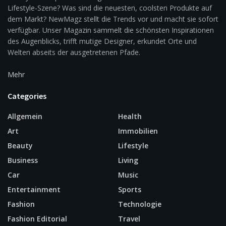
Lifestyle-Szene? Was sind die neuesten, coolsten Produkte auf
dem Markt? NewMagz stellt die Trends vor und macht sie sofort
verfügbar. Unser Magazin sammelt die schönsten Inspirationen
des Augenblicks, trifft mutige Designer, erkundet Orte und
Welten abseits der ausgetretenen Pfade.
Mehr
Categories
Allgemein
Health
Art
Immobilien
Beauty
Lifestyle
Business
Living
Car
Music
Entertainment
Sports
Fashion
Technologie
Fashion Editorial
Travel