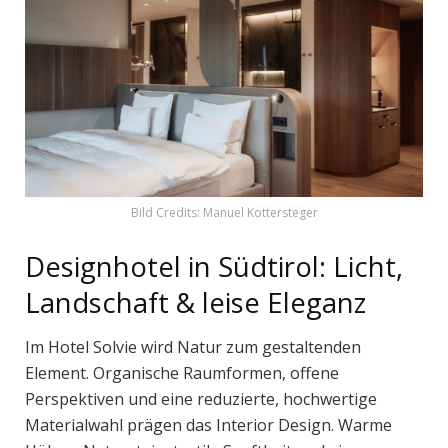
Bild Credits: Manuel Kottersteger
Designhotel in Südtirol: Licht,
Landschaft & leise Eleganz
Im Hotel Solvie wird Natur zum gestaltenden
Element. Organische Raumformen, offene
Perspektiven und eine reduzierte, hochwertige
Materialwahl prägen das Interior Design. Warme