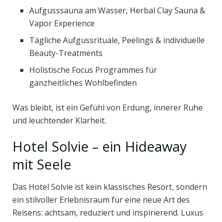
Aufgusssauna am Wasser, Herbal Clay Sauna &
Vapor Experience
Tägliche Aufgussrituale, Peelings & individuelle
Beauty-Treatments
Holistische Focus Programmes für
ganzheitliches Wohlbefinden
Was bleibt, ist ein Gefühl von Erdung, innerer Ruhe
und leuchtender Klarheit.
Hotel Solvie – ein Hideaway
mit Seele
Das Hotel Solvie ist kein klassisches Resort, sondern
ein stilvoller Erlebnisraum für eine neue Art des
Reisens: achtsam, reduziert und inspirierend. Luxus