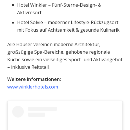
Hotel Winkler – Fünf-Sterne-Design- &
Aktivresort
Hotel Solvie – moderner Lifestyle-Rückzugsort
mit Fokus auf Achtsamkeit & gesunde Kulinarik
Alle Häuser vereinen moderne Architektur,
großzügige Spa-Bereiche, gehobene regionale
Küche sowie ein vielseitiges Sport- und Aktivangebot
– inklusive Reitstall.
Weitere Informationen:
www.winklerhotels.com