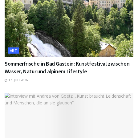
ART
Sommerfrische in Bad Gastein: Kunstfestival zwischen
Wasser, Natur und alpinem Lifestyle
17. JULI 2026