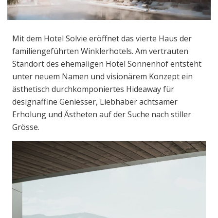
Mit dem Hotel Solvie eröffnet das vierte Haus der
familiengeführten Winklerhotels. Am vertrauten
Standort des ehemaligen Hotel Sonnenhof entsteht
unter neuem Namen und visionärem Konzept ein
ästhetisch durchkomponiertes Hideaway für
designaffine Geniesser, Liebhaber achtsamer
Erholung und Ästheten auf der Suche nach stiller
Grösse.