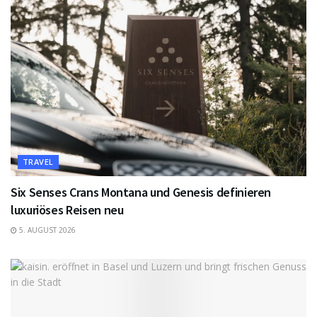
TRAVEL
Six Senses Crans Montana und Genesis definieren
luxuriöses Reisen neu
5. AUGUST 2026