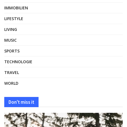
IMMOBILIEN
LIFESTYLE
LIVING
MUSIC
SPORTS
TECHNOLOGIE
TRAVEL
WORLD
Don't miss it