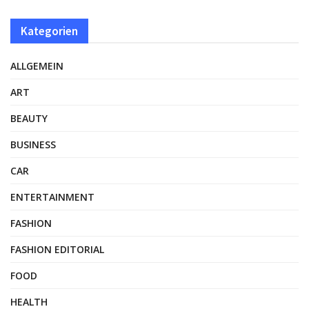
Kategorien
ALLGEMEIN
ART
BEAUTY
BUSINESS
CAR
ENTERTAINMENT
FASHION
FASHION EDITORIAL
FOOD
HEALTH