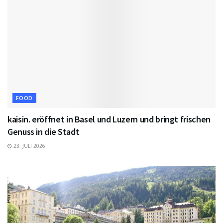
FOOD
kaisin. eröffnet in Basel und Luzern und bringt frischen
Genuss in die Stadt
23. JULI 2026