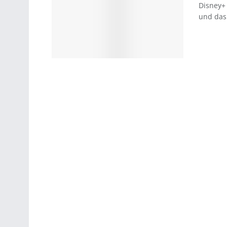
Disney+ 
und das 