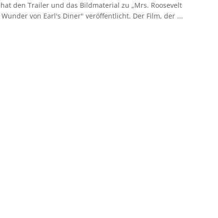
hat den Trailer und das Bildmaterial zu „Mrs. Roosevelt
Wunder von Earl's Diner" veröffentlicht. Der Film, der ...