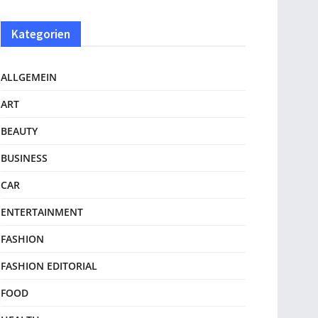
Kategorien
ALLGEMEIN
ART
BEAUTY
BUSINESS
CAR
ENTERTAINMENT
FASHION
FASHION EDITORIAL
FOOD