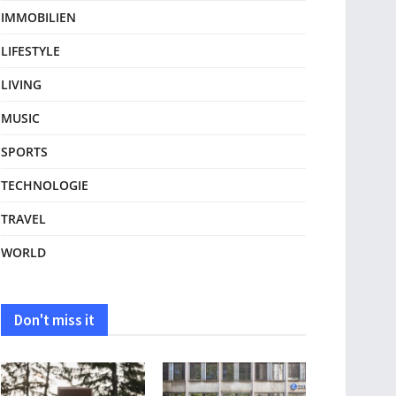
IMMOBILIEN
LIFESTYLE
LIVING
MUSIC
SPORTS
TECHNOLOGIE
TRAVEL
WORLD
Don't miss it