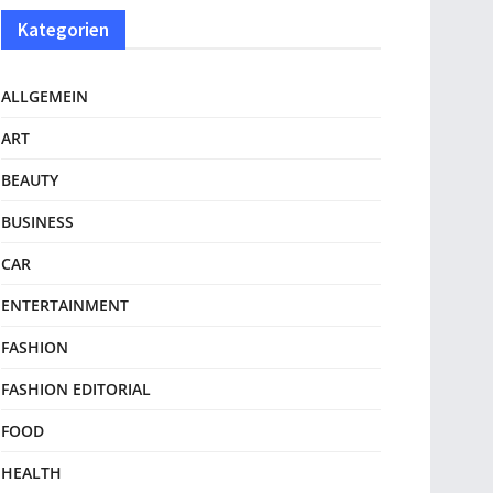
Kategorien
ALLGEMEIN
ART
BEAUTY
BUSINESS
CAR
ENTERTAINMENT
FASHION
FASHION EDITORIAL
FOOD
HEALTH