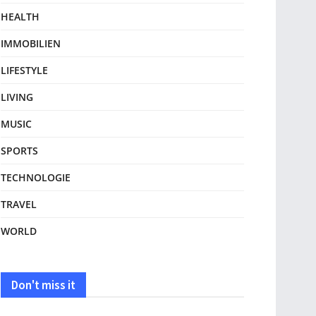
HEALTH
IMMOBILIEN
LIFESTYLE
LIVING
MUSIC
SPORTS
TECHNOLOGIE
TRAVEL
WORLD
Don't miss it