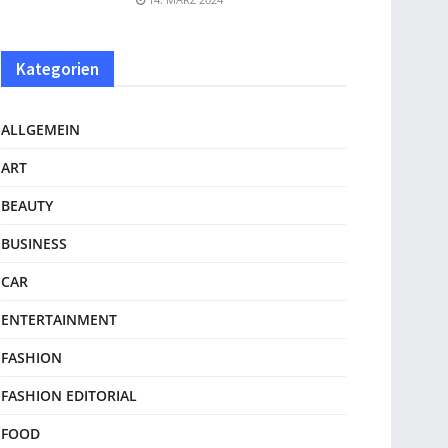
Kategorien
ALLGEMEIN
ART
BEAUTY
BUSINESS
CAR
ENTERTAINMENT
FASHION
FASHION EDITORIAL
FOOD