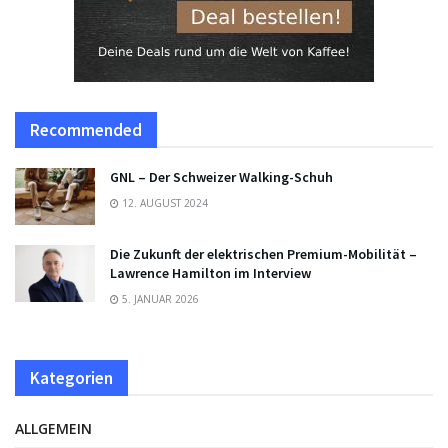
Recommended
GNL – Der Schweizer Walking-Schuh
12. AUGUST 2024
Die Zukunft der elektrischen Premium-Mobilität –
Lawrence Hamilton im Interview
5. JANUAR 2026
Kategorien
ALLGEMEIN