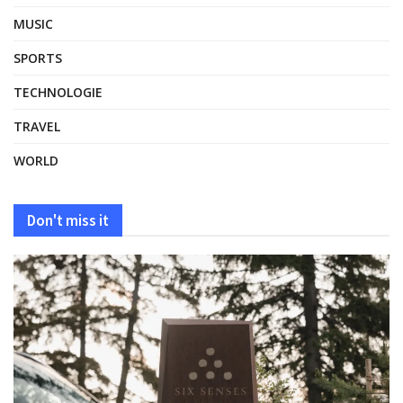
MUSIC
SPORTS
TECHNOLOGIE
TRAVEL
WORLD
Don't miss it