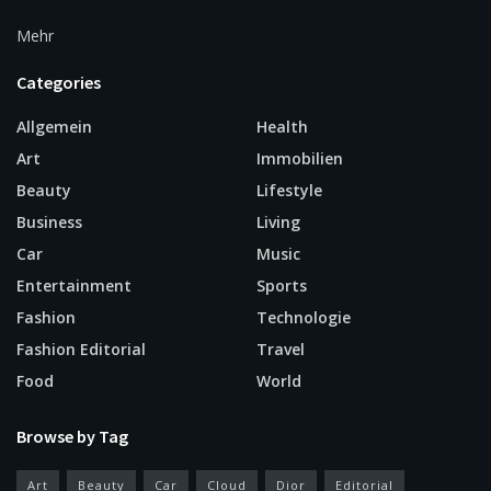
Mehr
Categories
Allgemein
Health
Art
Immobilien
Beauty
Lifestyle
Business
Living
Car
Music
Entertainment
Sports
Fashion
Technologie
Fashion Editorial
Travel
Food
World
Browse by Tag
Art
Beauty
Car
Cloud
Dior
Editorial