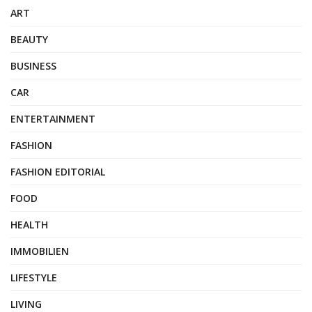
ART
BEAUTY
BUSINESS
CAR
ENTERTAINMENT
FASHION
FASHION EDITORIAL
FOOD
HEALTH
IMMOBILIEN
LIFESTYLE
LIVING