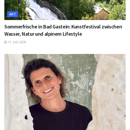
ART
Sommerfrische in Bad Gastein: Kunstfestival zwischen
Wasser, Natur und alpinem Lifestyle
17. JULI 2026