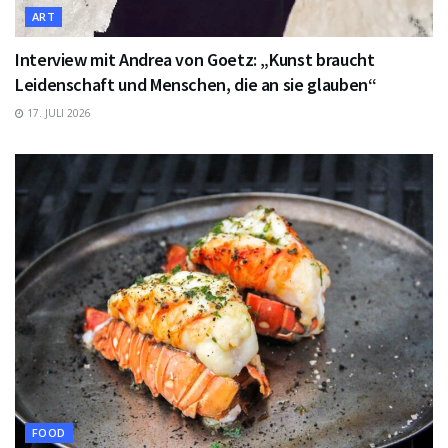
ART
Interview mit Andrea von Goetz: „Kunst braucht
Leidenschaft und Menschen, die an sie glauben“
17. JULI 2026
FOOD