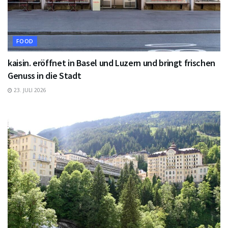
FOOD
kaisin. eröffnet in Basel und Luzern und bringt frischen
Genuss in die Stadt
23. JULI 2026