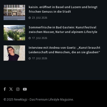
kaisin. eröffnet in Basel und Luzern und bringt
frischen Genuss in die Stadt
23. JULI 2026
Sommerfrische in Bad Gastein: Kunstfestival
zwischen Wasser, Natur und alpinem Lifestyle
17. JULI 2026
Interview mit Andrea von Goetz: „Kunst braucht
Leidenschaft und Menschen, die an sie glauben“
17. JULI 2026
© 2025
NewMagz
- Das Premium Lifestyle Magazine.