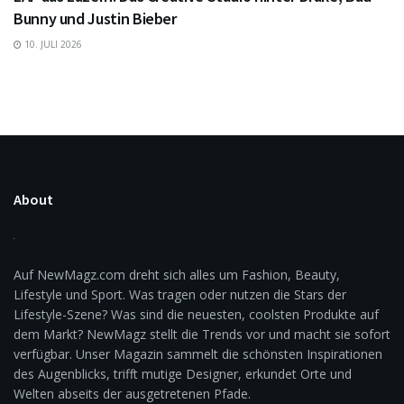
Bunny und Justin Bieber
10. JULI 2026
About
Auf NewMagz.com dreht sich alles um Fashion, Beauty,
Lifestyle und Sport. Was tragen oder nutzen die Stars der
Lifestyle-Szene? Was sind die neuesten, coolsten Produkte auf
dem Markt? NewMagz stellt die Trends vor und macht sie sofort
verfügbar. Unser Magazin sammelt die schönsten Inspirationen
des Augenblicks, trifft mutige Designer, erkundet Orte und
Welten abseits der ausgetretenen Pfade.